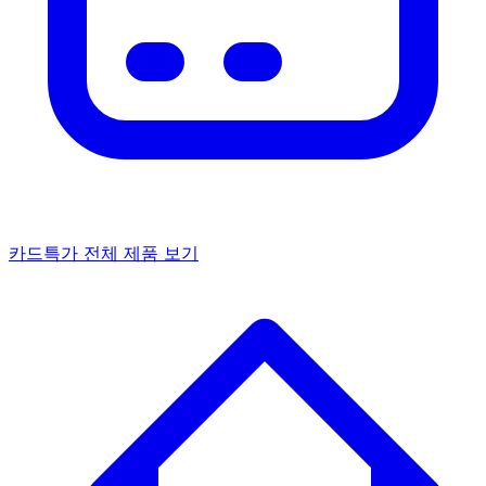
카드특가
전체 제품 보기