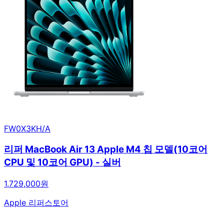
FW0X3KH/A
리퍼 MacBook Air 13 Apple M4 칩 모델(10코어
CPU 및 10코어 GPU) - 실버
1,729,000원
Apple 리퍼스토어