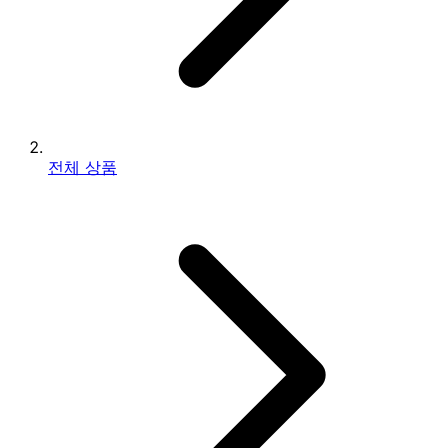
전체 상품