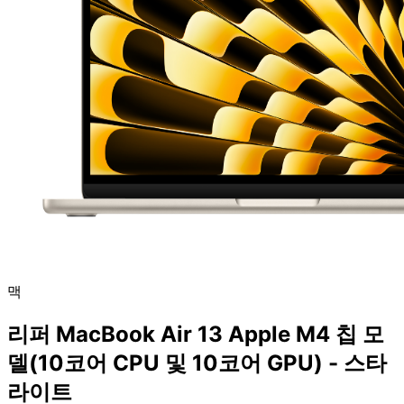
맥
리퍼 MacBook Air 13 Apple M4 칩 모
델(10코어 CPU 및 10코어 GPU) - 스타
라이트