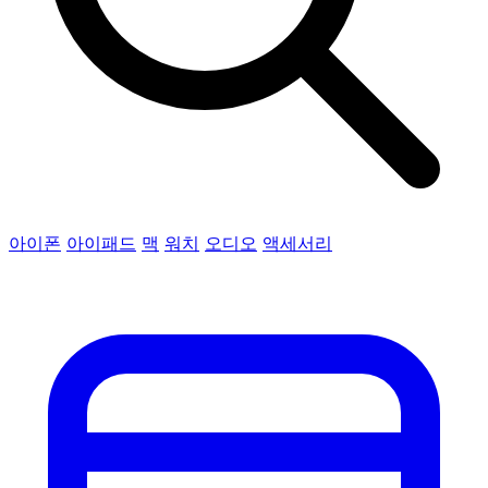
아이폰
아이패드
맥
워치
오디오
액세서리