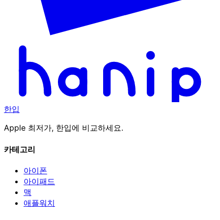
한입
Apple 최저가, 한입에 비교하세요.
카테고리
아이폰
아이패드
맥
애플워치