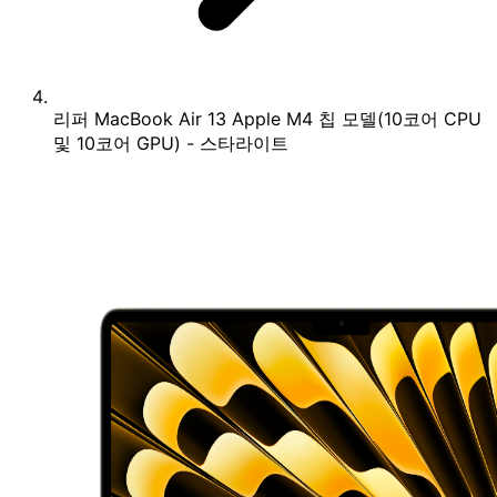
리퍼 MacBook Air 13 Apple M4 칩 모델(10코어 CPU
및 10코어 GPU) - 스타라이트