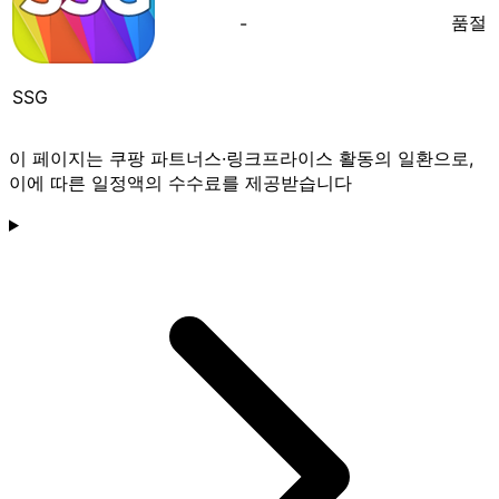
품절
-
SSG
이 페이지는 쿠팡 파트너스·링크프라이스 활동의 일환으로,
이에 따른 일정액의 수수료를 제공받습니다