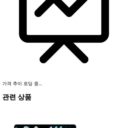
가격 추이 로딩 중...
관련 상품