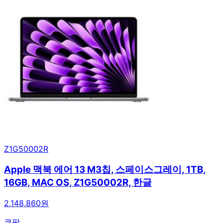
Z1G50002R
Apple 맥북 에어 13 M3칩, 스페이스그레이, 1TB,
16GB, MAC OS, Z1G50002R, 한글
2,148,860원
쿠팡