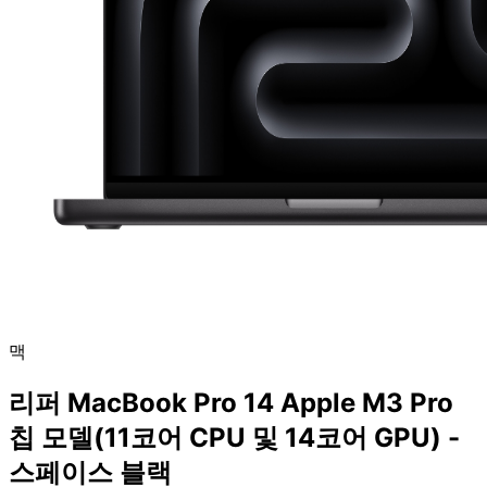
맥
리퍼 MacBook Pro 14 Apple M3 Pro
칩 모델(11코어 CPU 및 14코어 GPU) -
스페이스 블랙