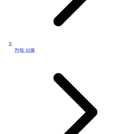
전체 상품