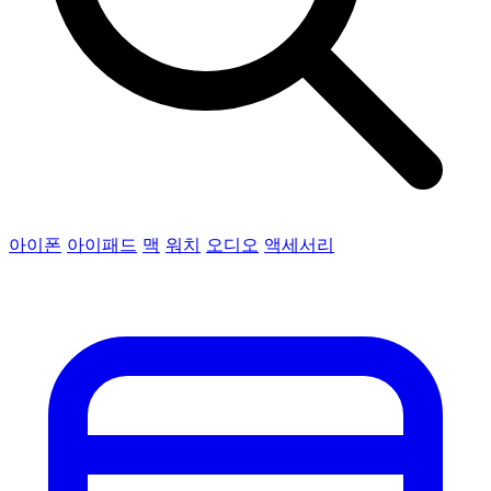
아이폰
아이패드
맥
워치
오디오
액세서리