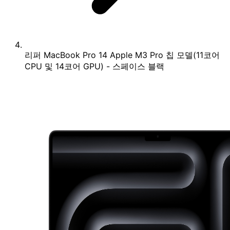
리퍼 MacBook Pro 14 Apple M3 Pro 칩 모델(11코어
CPU 및 14코어 GPU) - 스페이스 블랙