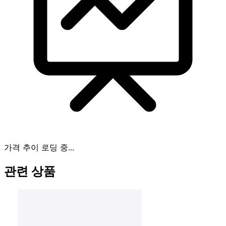
가격 추이 로딩 중...
관련 상품