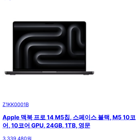
Z1KK0001B
Apple 맥북 프로 14 M5칩, 스페이스 블랙, M5 10코
어, 10코어 GPU, 24GB, 1TB, 영문
3,339,480원