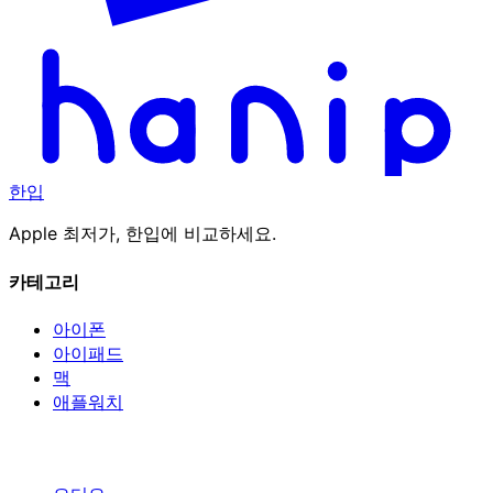
한입
Apple 최저가, 한입에 비교하세요.
카테고리
아이폰
아이패드
맥
애플워치