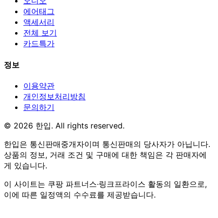
오디오
에어태그
액세서리
전체 보기
카드특가
정보
이용약관
개인정보처리방침
문의하기
© 2026 한입. All rights reserved.
한입은 통신판매중개자이며 통신판매의 당사자가 아닙니다.
상품의 정보, 거래 조건 및 구매에 대한 책임은 각 판매자에
게 있습니다.
이 사이트는 쿠팡 파트너스·링크프라이스 활동의 일환으로,
이에 따른 일정액의 수수료를 제공받습니다.