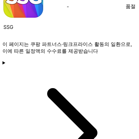
품절
-
SSG
이 페이지는 쿠팡 파트너스·링크프라이스 활동의 일환으로,
이에 따른 일정액의 수수료를 제공받습니다