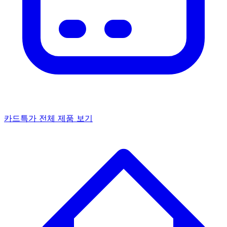
카드특가
전체 제품 보기