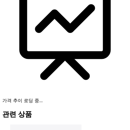
가격 추이 로딩 중...
관련 상품