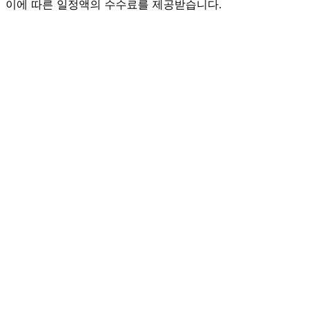
이에 따른 일정액의 수수료를 제공받습니다.