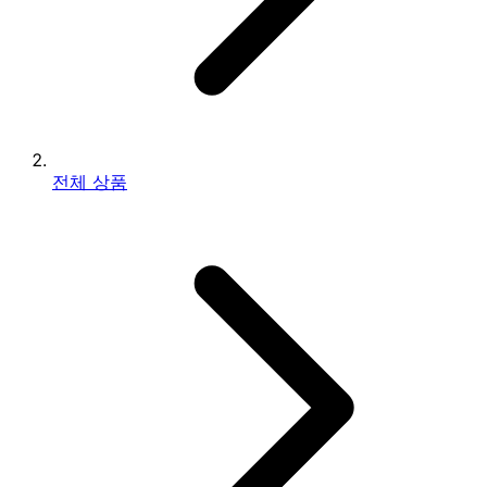
전체 상품