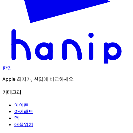
한입
Apple 최저가, 한입에 비교하세요.
카테고리
아이폰
아이패드
맥
애플워치