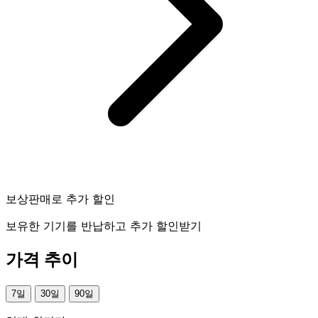
보상판매로 추가 할인
보유한 기기를 반납하고 추가 할인받기
가격 추이
7일
30일
90일