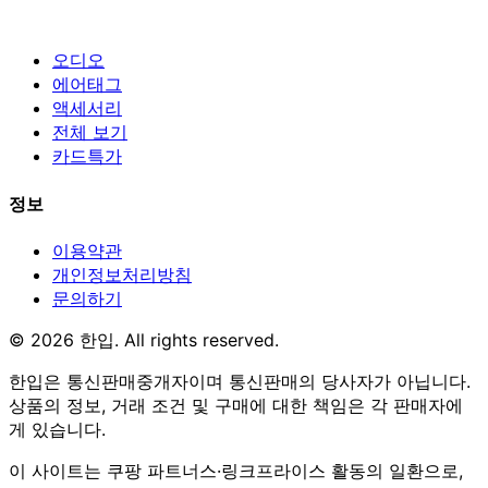
오디오
에어태그
액세서리
전체 보기
카드특가
정보
이용약관
개인정보처리방침
문의하기
© 2026 한입. All rights reserved.
한입은 통신판매중개자이며 통신판매의 당사자가 아닙니다.
상품의 정보, 거래 조건 및 구매에 대한 책임은 각 판매자에
게 있습니다.
이 사이트는 쿠팡 파트너스·링크프라이스 활동의 일환으로,