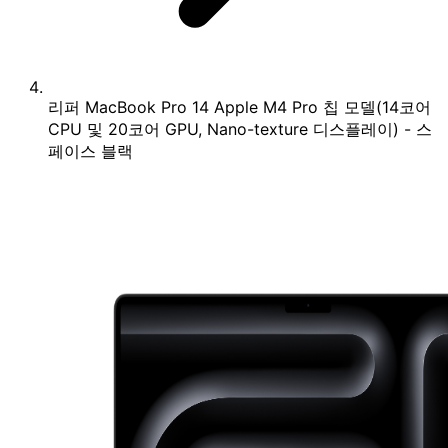
리퍼 MacBook Pro 14 Apple M4 Pro 칩 모델(14코어
CPU 및 20코어 GPU, Nano-texture 디스플레이) - 스
페이스 블랙