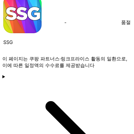
품절
-
SSG
이 페이지는 쿠팡 파트너스·링크프라이스 활동의 일환으로,
이에 따른 일정액의 수수료를 제공받습니다