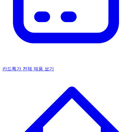
카드특가
전체 제품 보기