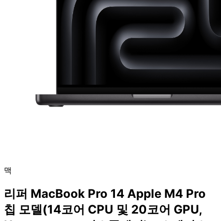
맥
리퍼 MacBook Pro 14 Apple M4 Pro
칩 모델(14코어 CPU 및 20코어 GPU,