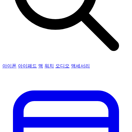
아이폰
아이패드
맥
워치
오디오
액세서리