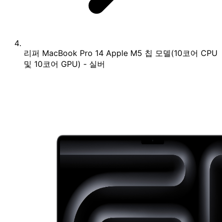
리퍼 MacBook Pro 14 Apple M5 칩 모델(10코어 CPU
및 10코어 GPU) - 실버