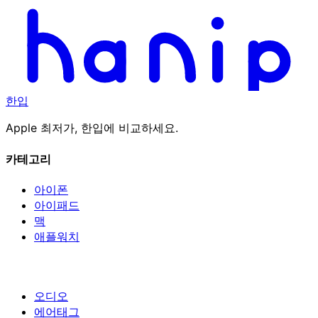
한입
Apple 최저가, 한입에 비교하세요.
카테고리
아이폰
아이패드
맥
애플워치
오디오
에어태그