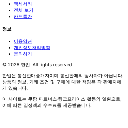
액세서리
전체 보기
카드특가
정보
이용약관
개인정보처리방침
문의하기
© 2026 한입. All rights reserved.
한입은 통신판매중개자이며 통신판매의 당사자가 아닙니다.
상품의 정보, 거래 조건 및 구매에 대한 책임은 각 판매자에
게 있습니다.
이 사이트는 쿠팡 파트너스·링크프라이스 활동의 일환으로,
이에 따른 일정액의 수수료를 제공받습니다.