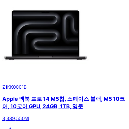
Z1KK0001B
Apple 맥북 프로 14 M5칩, 스페이스 블랙, M5 10코
어, 10코어 GPU, 24GB, 1TB, 영문
3,339,550원