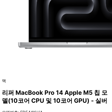
맥
리퍼 MacBook Pro 14 Apple M5 칩 모
델(10코어 CPU 및 10코어 GPU) - 실버