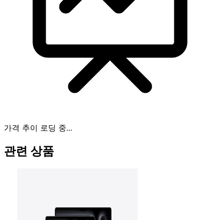
가격 추이 로딩 중...
관련 상품