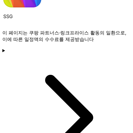
SSG
이 페이지는 쿠팡 파트너스·링크프라이스 활동의 일환으로,
이에 따른 일정액의 수수료를 제공받습니다