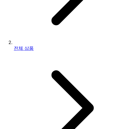
전체 상품