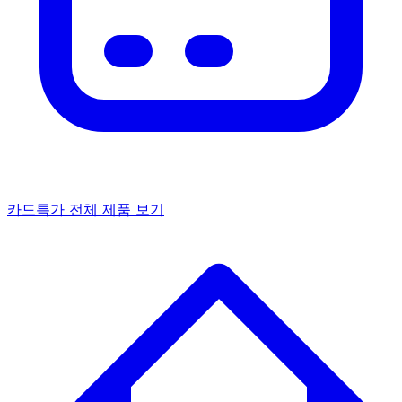
카드특가
전체 제품 보기