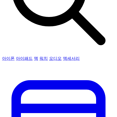
아이폰
아이패드
맥
워치
오디오
액세서리