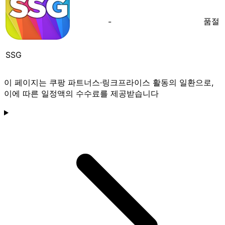
품절
-
SSG
이 페이지는 쿠팡 파트너스·링크프라이스 활동의 일환으로,
이에 따른 일정액의 수수료를 제공받습니다