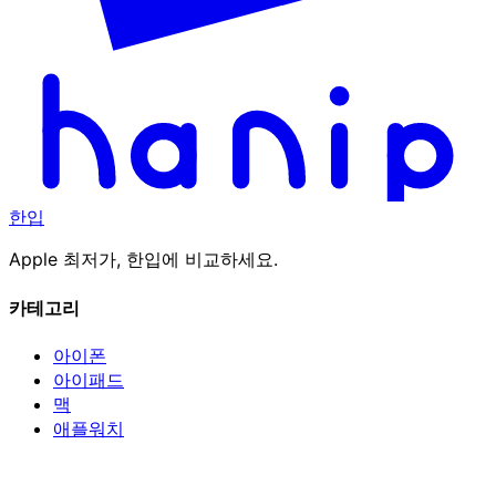
한입
Apple 최저가, 한입에 비교하세요.
카테고리
아이폰
아이패드
맥
애플워치