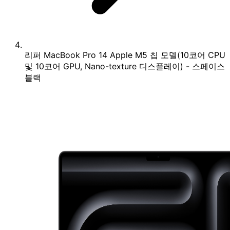
리퍼 MacBook Pro 14 Apple M5 칩 모델(10코어 CPU
및 10코어 GPU, Nano-texture 디스플레이) - 스페이스
블랙