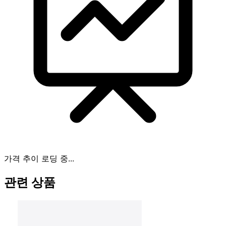
가격 추이 로딩 중...
관련 상품