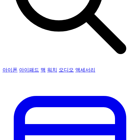
아이폰
아이패드
맥
워치
오디오
액세서리