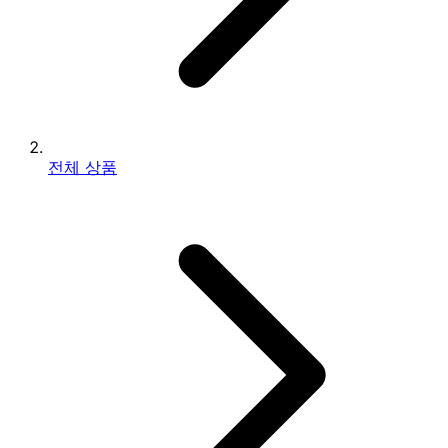
전체 상품