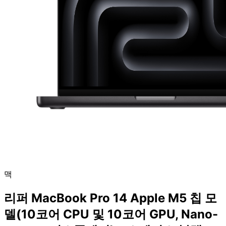
맥
리퍼 MacBook Pro 14 Apple M5 칩 모
델(10코어 CPU 및 10코어 GPU, Nano-