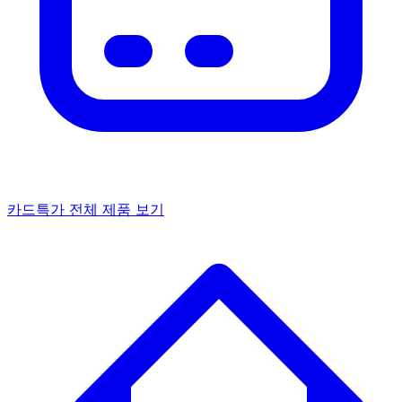
카드특가
전체 제품 보기