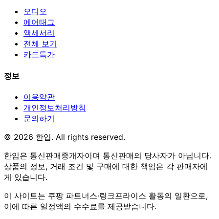
오디오
에어태그
액세서리
전체 보기
카드특가
정보
이용약관
개인정보처리방침
문의하기
© 2026 한입. All rights reserved.
한입은 통신판매중개자이며 통신판매의 당사자가 아닙니다.
상품의 정보, 거래 조건 및 구매에 대한 책임은 각 판매자에
게 있습니다.
이 사이트는 쿠팡 파트너스·링크프라이스 활동의 일환으로,
이에 따른 일정액의 수수료를 제공받습니다.