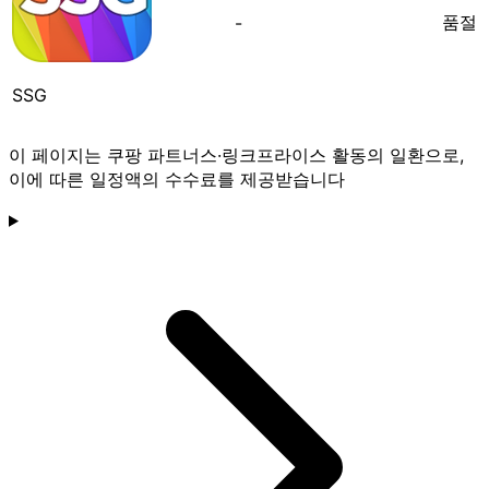
품절
-
SSG
이 페이지는 쿠팡 파트너스·링크프라이스 활동의 일환으로,
이에 따른 일정액의 수수료를 제공받습니다