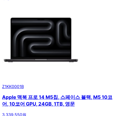
Z1KK0001B
Apple 맥북 프로 14 M5칩, 스페이스 블랙, M5 10코
어, 10코어 GPU, 24GB, 1TB, 영문
3,339,550원