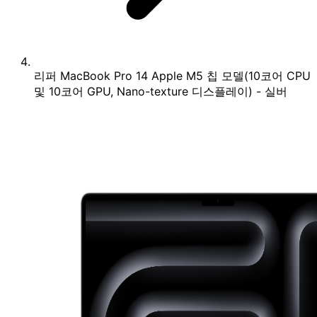
리퍼 MacBook Pro 14 Apple M5 칩 모델(10코어 CPU
및 10코어 GPU, Nano-texture 디스플레이) - 실버