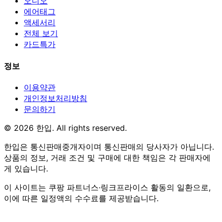
오디오
에어태그
액세서리
전체 보기
카드특가
정보
이용약관
개인정보처리방침
문의하기
© 2026 한입. All rights reserved.
한입은 통신판매중개자이며 통신판매의 당사자가 아닙니다.
상품의 정보, 거래 조건 및 구매에 대한 책임은 각 판매자에
게 있습니다.
이 사이트는 쿠팡 파트너스·링크프라이스 활동의 일환으로,
이에 따른 일정액의 수수료를 제공받습니다.