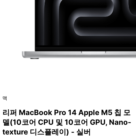
맥
리퍼 MacBook Pro 14 Apple M5 칩 모
델(10코어 CPU 및 10코어 GPU, Nano-
texture 디스플레이) - 실버