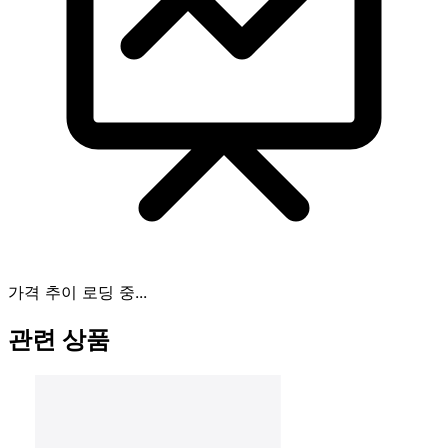
가격 추이 로딩 중...
관련 상품