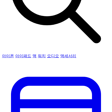
아이폰
아이패드
맥
워치
오디오
액세서리