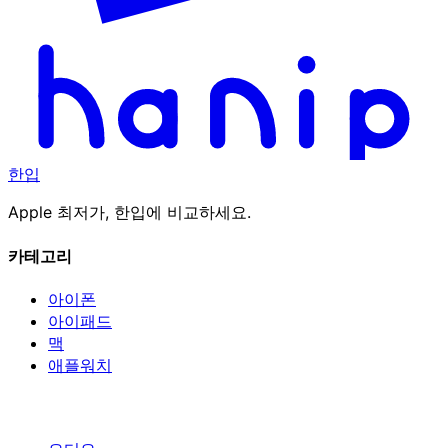
한입
Apple 최저가, 한입에 비교하세요.
카테고리
아이폰
아이패드
맥
애플워치