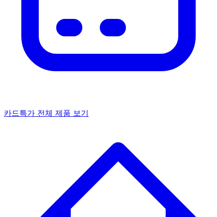
카드특가
전체 제품 보기