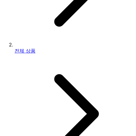
전체 상품