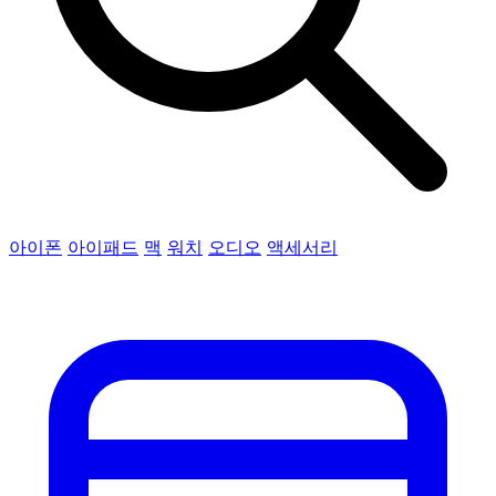
아이폰
아이패드
맥
워치
오디오
액세서리