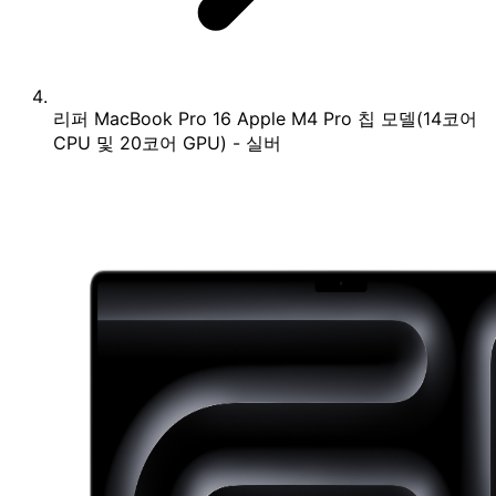
리퍼 MacBook Pro 16 Apple M4 Pro 칩 모델(14코어
CPU 및 20코어 GPU) - 실버