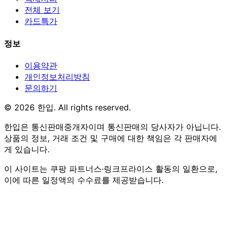
전체 보기
카드특가
정보
이용약관
개인정보처리방침
문의하기
© 2026 한입. All rights reserved.
한입은 통신판매중개자이며 통신판매의 당사자가 아닙니다.
상품의 정보, 거래 조건 및 구매에 대한 책임은 각 판매자에
게 있습니다.
이 사이트는 쿠팡 파트너스·링크프라이스 활동의 일환으로,
이에 따른 일정액의 수수료를 제공받습니다.