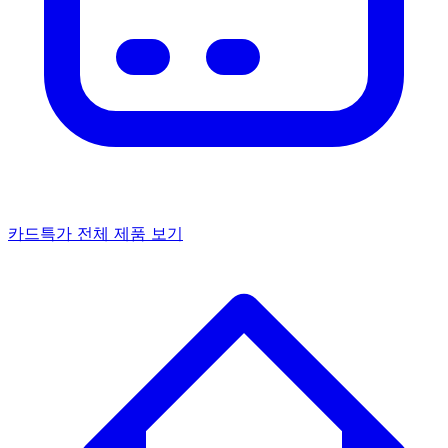
카드특가
전체 제품 보기