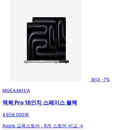
최대 -7%
MGEA4KH/A
맥북 Pro 16인치 스페이스 블랙
4,656,000원
Apple 교육스토어
·
9개 스토어 비교 →