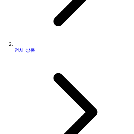
전체 상품