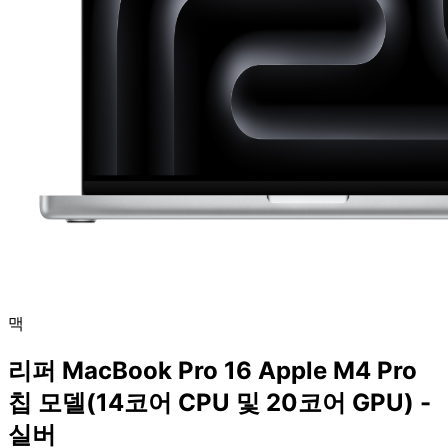
맥
리퍼 MacBook Pro 16 Apple M4 Pro
칩 모델(14코어 CPU 및 20코어 GPU) -
실버