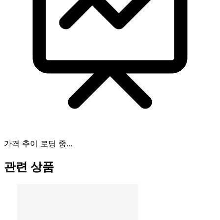
가격 추이 로딩 중...
관련 상품