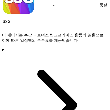
품절
-
SSG
이 페이지는 쿠팡 파트너스·링크프라이스 활동의 일환으로,
이에 따른 일정액의 수수료를 제공받습니다