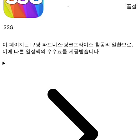
품절
-
SSG
이 페이지는 쿠팡 파트너스·링크프라이스 활동의 일환으로,
이에 따른 일정액의 수수료를 제공받습니다