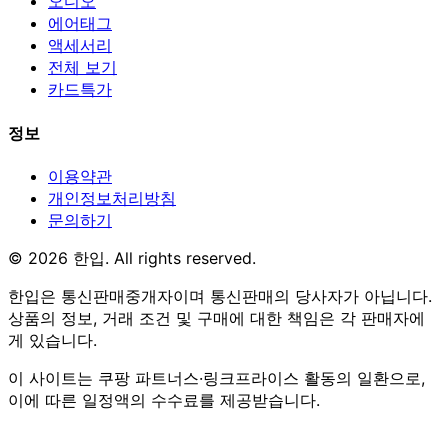
오디오
에어태그
액세서리
전체 보기
카드특가
정보
이용약관
개인정보처리방침
문의하기
© 2026 한입. All rights reserved.
한입은 통신판매중개자이며 통신판매의 당사자가 아닙니다.
상품의 정보, 거래 조건 및 구매에 대한 책임은 각 판매자에
게 있습니다.
이 사이트는 쿠팡 파트너스·링크프라이스 활동의 일환으로,
이에 따른 일정액의 수수료를 제공받습니다.