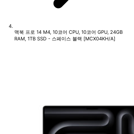
맥북 프로 14 M4, 10코어 CPU, 10코어 GPU, 24GB
RAM, 1TB SSD - 스페이스 블랙 [MCX04KH/A]