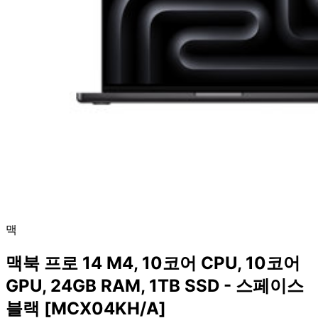
맥
맥북 프로 14 M4, 10코어 CPU, 10코어
GPU, 24GB RAM, 1TB SSD - 스페이스
블랙 [MCX04KH/A]