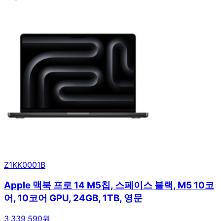
Z1KK0001B
Apple 맥북 프로 14 M5칩, 스페이스 블랙, M5 10코
어, 10코어 GPU, 24GB, 1TB, 영문
3,339,590원