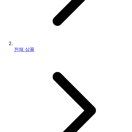
전체 상품