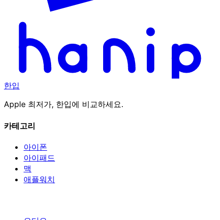
한입
Apple 최저가, 한입에 비교하세요.
카테고리
아이폰
아이패드
맥
애플워치