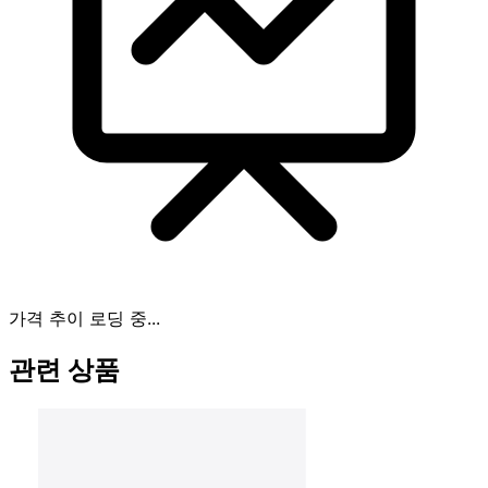
가격 추이 로딩 중...
관련 상품