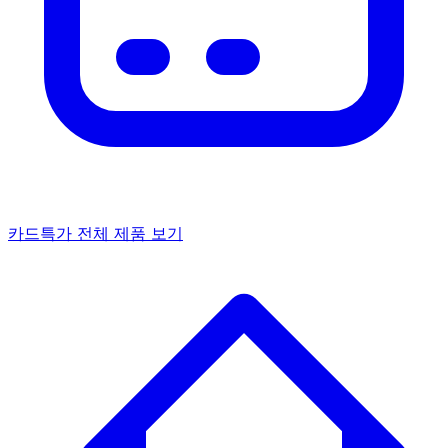
카드특가
전체 제품 보기