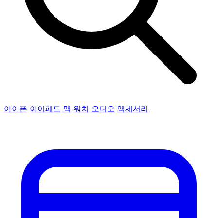
아이폰
아이패드
맥
워치
오디오
액세서리