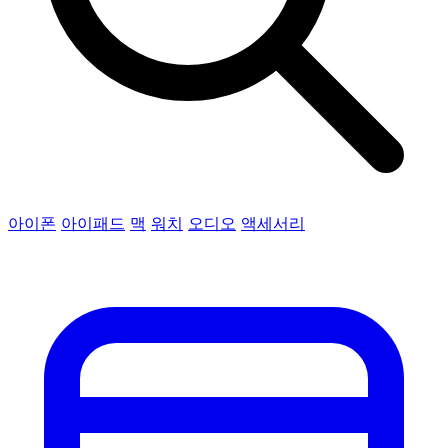
아이폰
아이패드
맥
워치
오디오
액세서리