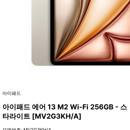
아이패드
아이패드 에어 13 M2 Wi-Fi 256GB - 스
타라이트 [MV2G3KH/A]
모델번호: MV2G3KH/A