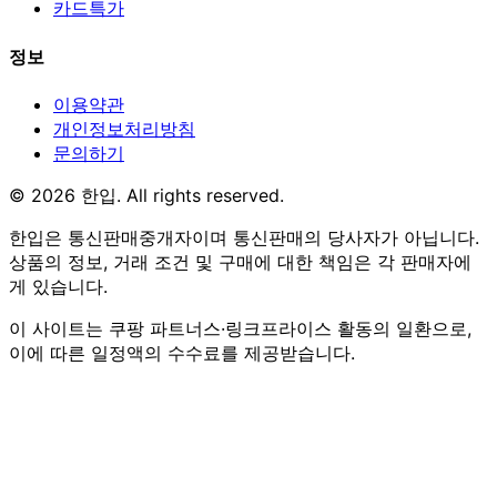
카드특가
정보
이용약관
개인정보처리방침
문의하기
© 2026 한입. All rights reserved.
한입은 통신판매중개자이며 통신판매의 당사자가 아닙니다.
상품의 정보, 거래 조건 및 구매에 대한 책임은 각 판매자에
게 있습니다.
이 사이트는 쿠팡 파트너스·링크프라이스 활동의 일환으로,
이에 따른 일정액의 수수료를 제공받습니다.