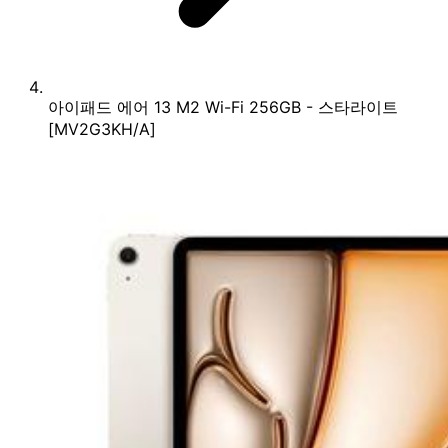
아이패드 에어 13 M2 Wi-Fi 256GB - 스타라이트
[MV2G3KH/A]