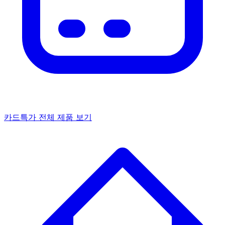
카드특가
전체 제품 보기