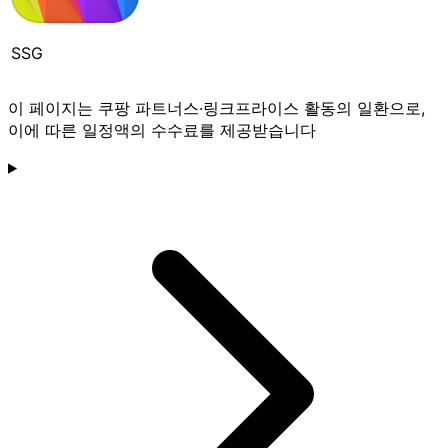
SSG
이 페이지는 쿠팡 파트너스·링크프라이스 활동의 일환으로,
이에 따른 일정액의 수수료를 제공받습니다