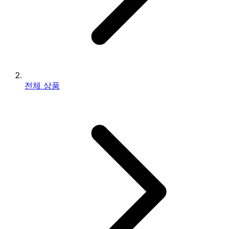
전체 상품