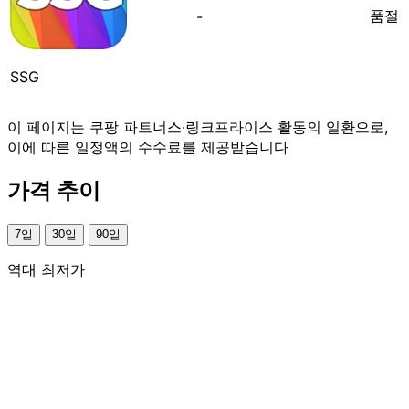
품절
-
SSG
이 페이지는 쿠팡 파트너스·링크프라이스 활동의 일환으로,
이에 따른 일정액의 수수료를 제공받습니다
가격 추이
7일
30일
90일
역대 최저가