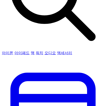
아이폰
아이패드
맥
워치
오디오
액세서리