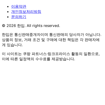
이용약관
개인정보처리방침
문의하기
© 2026 한입. All rights reserved.
한입은 통신판매중개자이며 통신판매의 당사자가 아닙니다.
상품의 정보, 거래 조건 및 구매에 대한 책임은 각 판매자에
게 있습니다.
이 사이트는 쿠팡 파트너스·링크프라이스 활동의 일환으로,
이에 따른 일정액의 수수료를 제공받습니다.