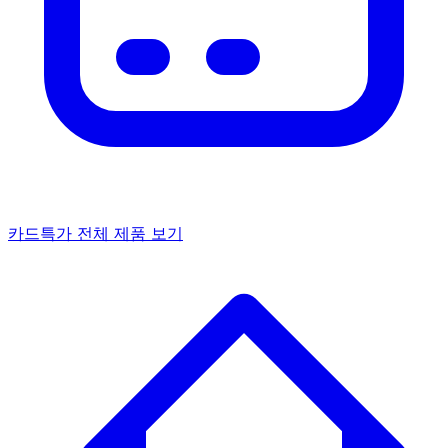
카드특가
전체 제품 보기