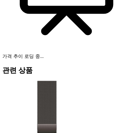
가격 추이 로딩 중...
관련 상품