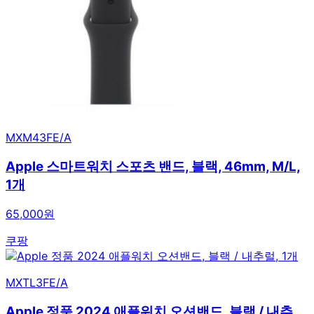
MXM43FE/A
Apple 스마트워치 스포츠 밴드, 블랙, 46mm, M/L,
1개
65,000원
쿠팡
MXTL3FE/A
Apple 정품 2024 애플워치 오션밴드, 블랙 / 내추