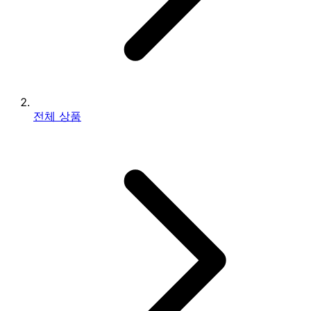
전체 상품