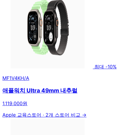
최대 -10%
MF1V4KH/A
애플워치 Ultra 49mm 내추럴
1,119,000원
Apple 교육스토어
·
2개 스토어 비교 →