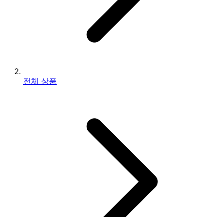
전체 상품