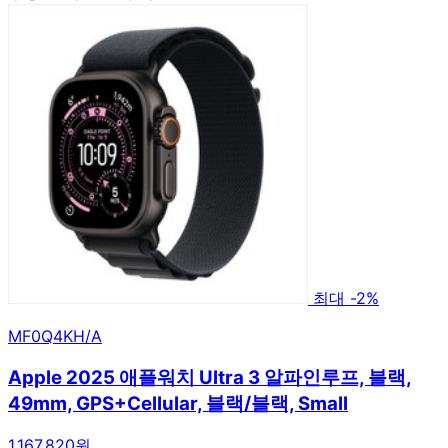
최대 -2%
MF0Q4KH/A
Apple 2025 애플워치 Ultra 3 알파인루프, 블랙,
49mm, GPS+Cellular, 블랙/블랙, Small
1,167,820원