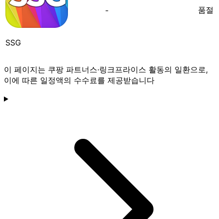
품절
-
SSG
이 페이지는 쿠팡 파트너스·링크프라이스 활동의 일환으로,
이에 따른 일정액의 수수료를 제공받습니다