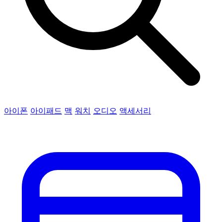
아이폰
아이패드
맥
워치
오디오
액세서리