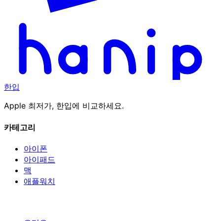
한입
Apple 최저가, 한입에 비교하세요.
카테고리
아이폰
아이패드
맥
애플워치