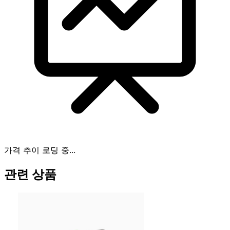
가격 추이 로딩 중...
관련 상품