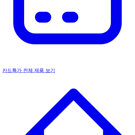
카드특가
전체 제품 보기