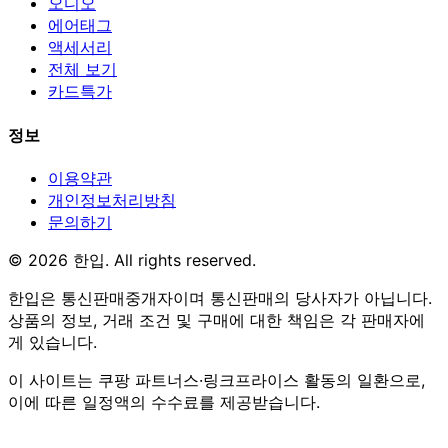
오디오
에어태그
액세서리
전체 보기
카드특가
정보
이용약관
개인정보처리방침
문의하기
© 2026 한입. All rights reserved.
한입은 통신판매중개자이며 통신판매의 당사자가 아닙니다.
상품의 정보, 거래 조건 및 구매에 대한 책임은 각 판매자에
게 있습니다.
이 사이트는 쿠팡 파트너스·링크프라이스 활동의 일환으로,
이에 따른 일정액의 수수료를 제공받습니다.