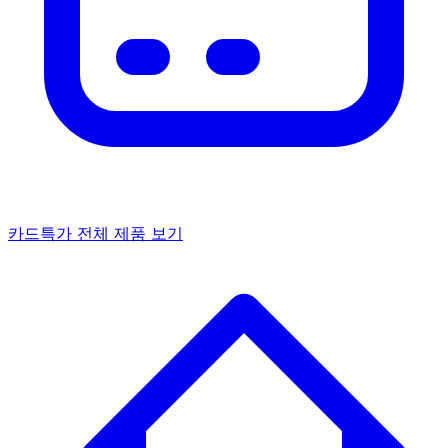
카드특가
전체 제품 보기