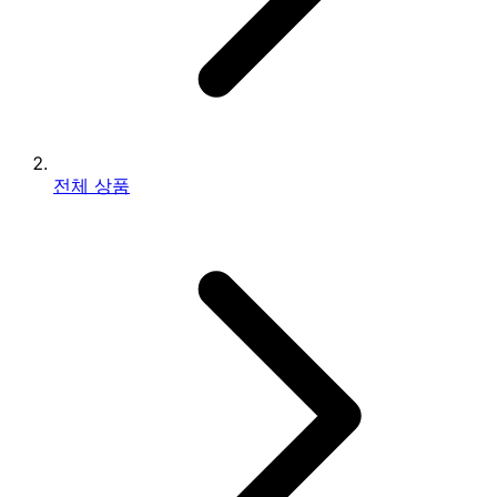
전체 상품