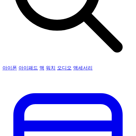
아이폰
아이패드
맥
워치
오디오
액세서리