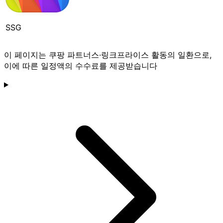
SSG
이 페이지는 쿠팡 파트너스·링크프라이스 활동의 일환으로,
이에 따른 일정액의 수수료를 제공받습니다