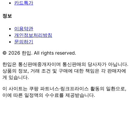
카드특가
정보
이용약관
개인정보처리방침
문의하기
© 2026 한입. All rights reserved.
한입은 통신판매중개자이며 통신판매의 당사자가 아닙니다.
상품의 정보, 거래 조건 및 구매에 대한 책임은 각 판매자에
게 있습니다.
이 사이트는 쿠팡 파트너스·링크프라이스 활동의 일환으로,
이에 따른 일정액의 수수료를 제공받습니다.