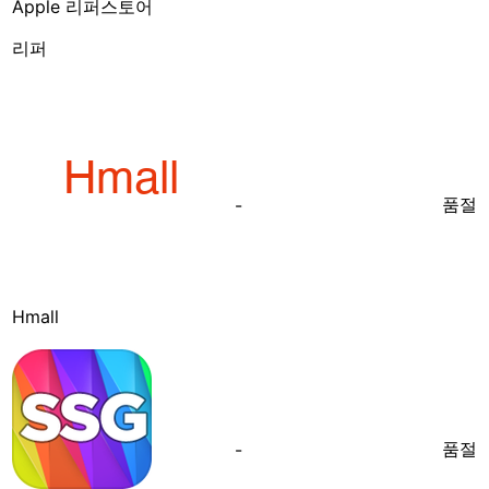
Apple 리퍼스토어
리퍼
품절
-
Hmall
품절
-