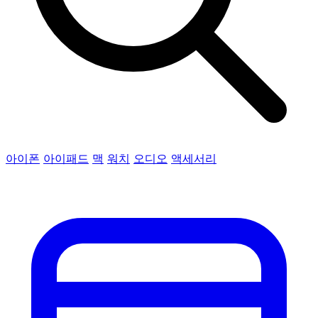
아이폰
아이패드
맥
워치
오디오
액세서리