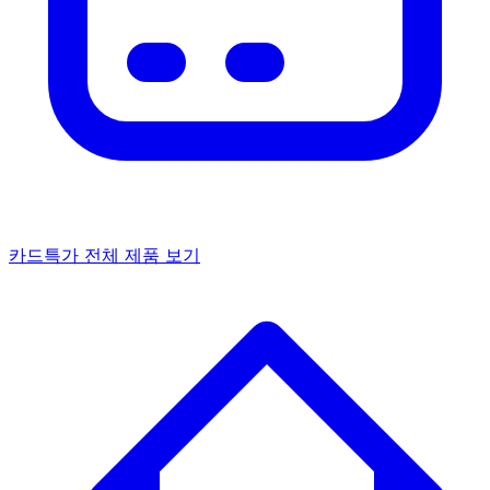
카드특가
전체 제품 보기