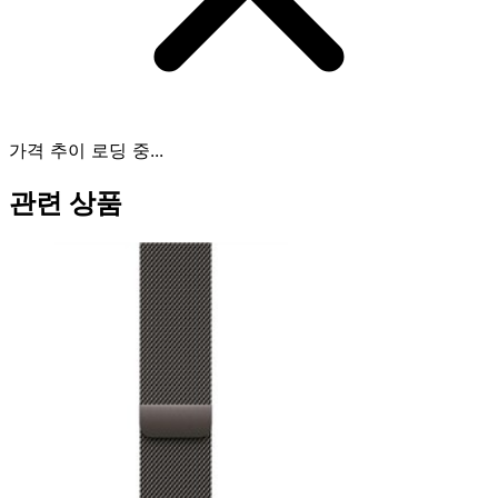
가격 추이 로딩 중...
관련 상품