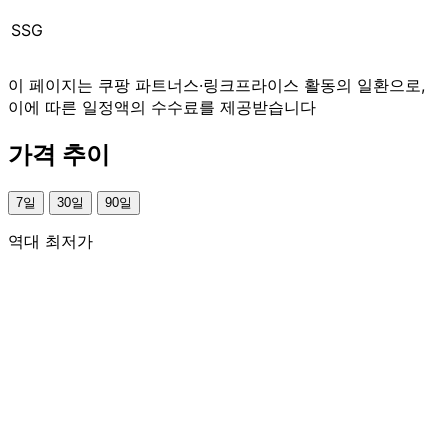
SSG
이 페이지는 쿠팡 파트너스·링크프라이스 활동의 일환으로,
이에 따른 일정액의 수수료를 제공받습니다
가격 추이
7일
30일
90일
역대 최저가