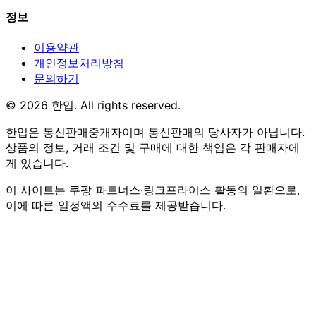
정보
이용약관
개인정보처리방침
문의하기
© 2026 한입. All rights reserved.
한입은 통신판매중개자이며 통신판매의 당사자가 아닙니다.
상품의 정보, 거래 조건 및 구매에 대한 책임은 각 판매자에
게 있습니다.
이 사이트는 쿠팡 파트너스·링크프라이스 활동의 일환으로,
이에 따른 일정액의 수수료를 제공받습니다.