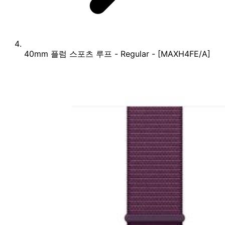
40mm 플럼 스포츠 루프 - Regular - [MAXH4FE/A]