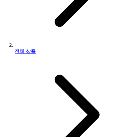
전체 상품