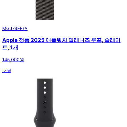
MGJ74FE/A
Apple 정품 2025 애플워치 밀레니즈 루프, 슬레이
트, 1개
145,000원
쿠팡