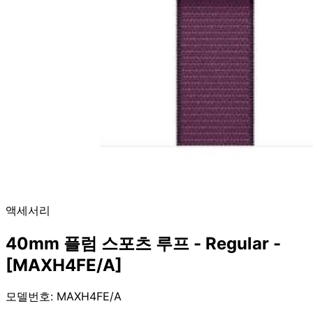
액세서리
40mm 플럼 스포츠 루프 - Regular -
[MAXH4FE/A]
모델번호: MAXH4FE/A