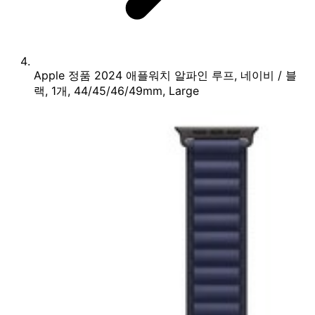
Apple 정품 2024 애플워치 알파인 루프, 네이비 / 블
랙, 1개, 44/45/46/49mm, Large