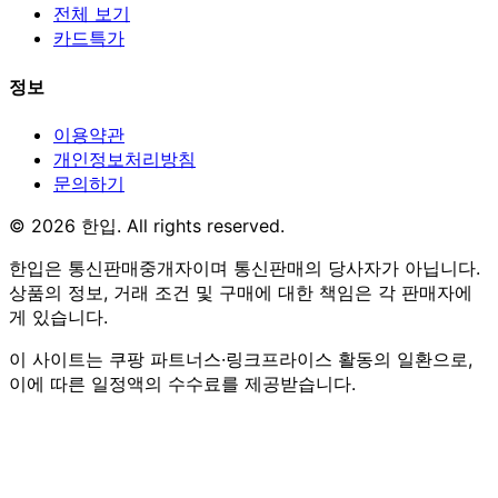
전체 보기
카드특가
정보
이용약관
개인정보처리방침
문의하기
© 2026 한입. All rights reserved.
한입은 통신판매중개자이며 통신판매의 당사자가 아닙니다.
상품의 정보, 거래 조건 및 구매에 대한 책임은 각 판매자에
게 있습니다.
이 사이트는 쿠팡 파트너스·링크프라이스 활동의 일환으로,
이에 따른 일정액의 수수료를 제공받습니다.