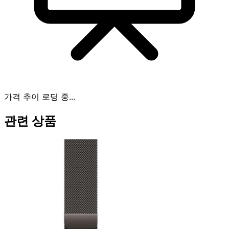
가격 추이 로딩 중...
관련 상품