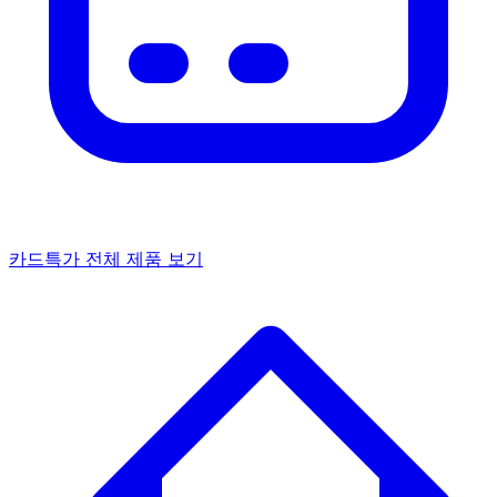
카드특가
전체 제품 보기