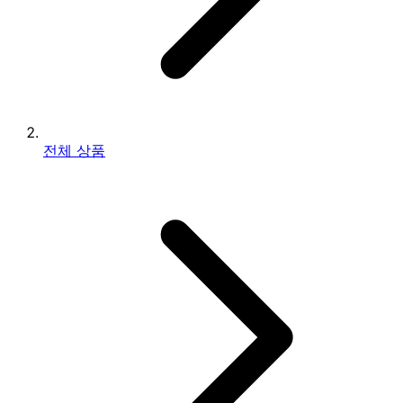
전체 상품