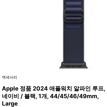
액세서리
Apple 정품 2024 애플워치 알파인 루프,
네이비 / 블랙, 1개, 44/45/46/49mm,
Large