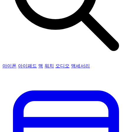
아이폰
아이패드
맥
워치
오디오
액세서리