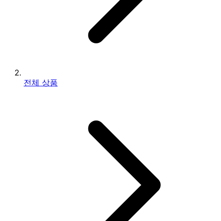
전체 상품