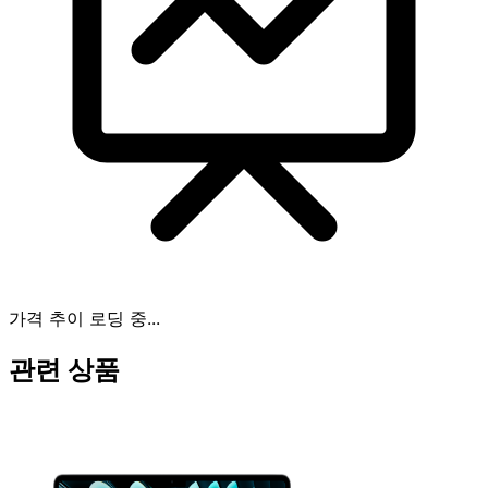
가격 추이 로딩 중...
관련 상품