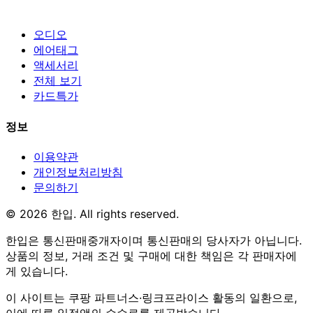
오디오
에어태그
액세서리
전체 보기
카드특가
정보
이용약관
개인정보처리방침
문의하기
© 2026 한입. All rights reserved.
한입은 통신판매중개자이며 통신판매의 당사자가 아닙니다.
상품의 정보, 거래 조건 및 구매에 대한 책임은 각 판매자에
게 있습니다.
이 사이트는 쿠팡 파트너스·링크프라이스 활동의 일환으로,
이에 따른 일정액의 수수료를 제공받습니다.