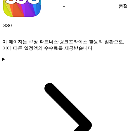
품절
-
SSG
이 페이지는 쿠팡 파트너스·링크프라이스 활동의 일환으로,
이에 따른 일정액의 수수료를 제공받습니다