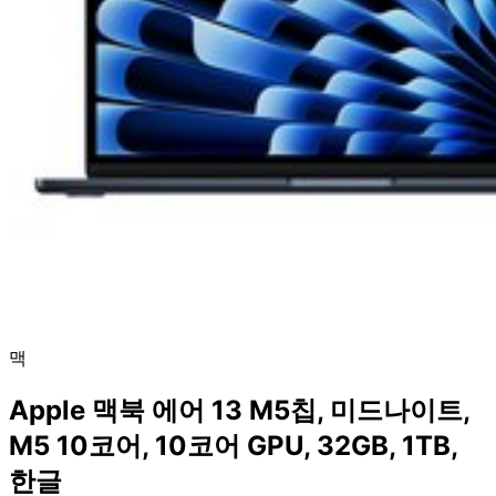
맥
Apple 맥북 에어 13 M5칩, 미드나이트,
M5 10코어, 10코어 GPU, 32GB, 1TB,
한글