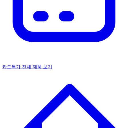
카드특가
전체 제품 보기