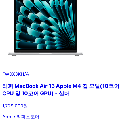
FW0X3KH/A
리퍼 MacBook Air 13 Apple M4 칩 모델(10코어
CPU 및 10코어 GPU) - 실버
1,729,000원
Apple 리퍼스토어