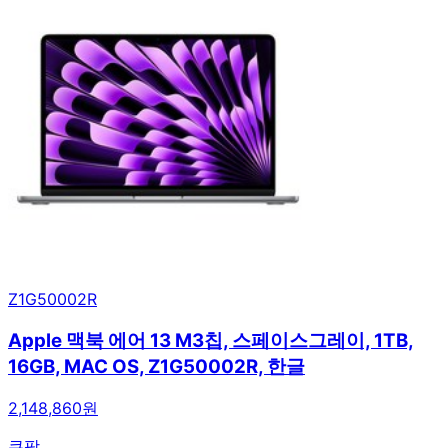
Z1G50002R
Apple 맥북 에어 13 M3칩, 스페이스그레이, 1TB,
16GB, MAC OS, Z1G50002R, 한글
2,148,860원
쿠팡