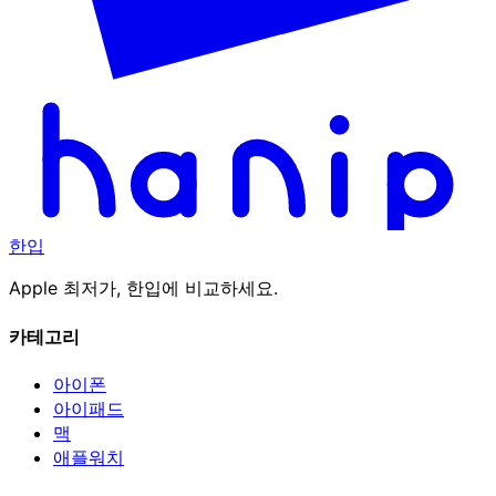
한입
Apple 최저가, 한입에 비교하세요.
카테고리
아이폰
아이패드
맥
애플워치