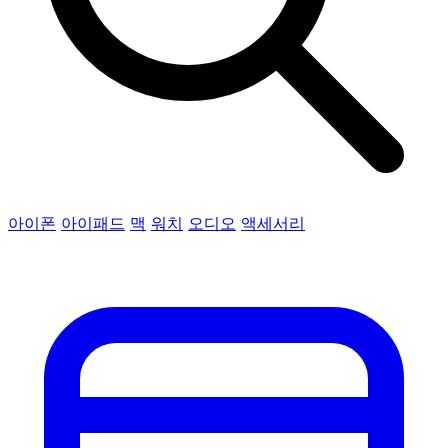
아이폰
아이패드
맥
워치
오디오
액세서리