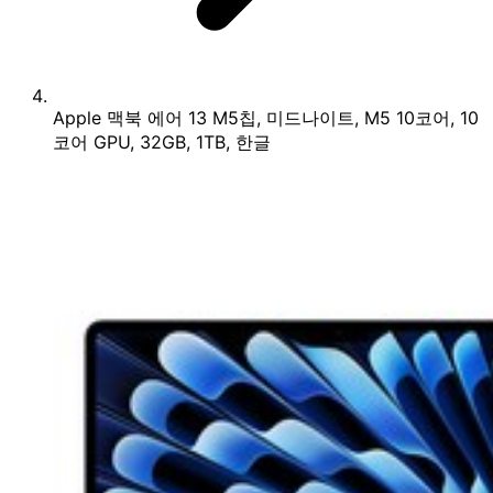
Apple 맥북 에어 13 M5칩, 미드나이트, M5 10코어, 10
코어 GPU, 32GB, 1TB, 한글