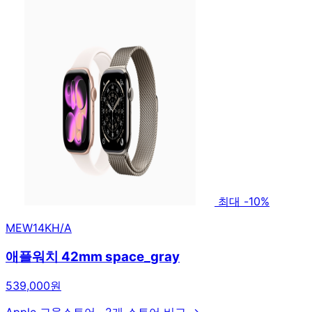
최대 -10%
MEW14KH/A
애플워치 42mm space_gray
539,000원