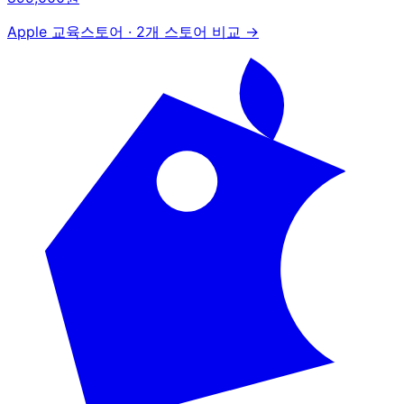
Apple 교육스토어
·
2개 스토어 비교 →