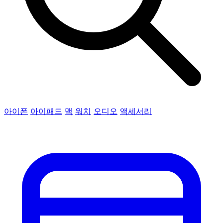
아이폰
아이패드
맥
워치
오디오
액세서리