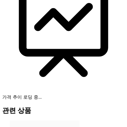
가격 추이 로딩 중...
관련 상품