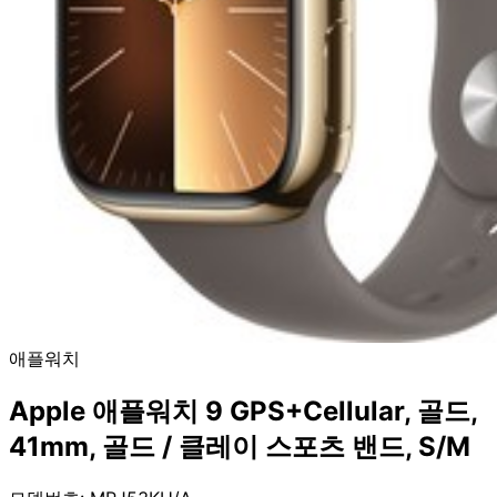
애플워치
Apple 애플워치 9 GPS+Cellular, 골드,
41mm, 골드 / 클레이 스포츠 밴드, S/M