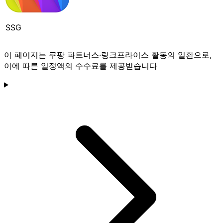
SSG
이 페이지는 쿠팡 파트너스·링크프라이스 활동의 일환으로,
이에 따른 일정액의 수수료를 제공받습니다