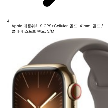
Apple 애플워치 9 GPS+Cellular, 골드, 41mm, 골드 /
클레이 스포츠 밴드, S/M