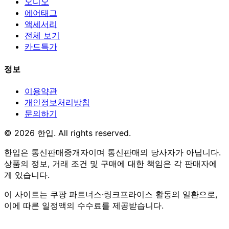
오디오
에어태그
액세서리
전체 보기
카드특가
정보
이용약관
개인정보처리방침
문의하기
© 2026 한입. All rights reserved.
한입은 통신판매중개자이며 통신판매의 당사자가 아닙니다.
상품의 정보, 거래 조건 및 구매에 대한 책임은 각 판매자에
게 있습니다.
이 사이트는 쿠팡 파트너스·링크프라이스 활동의 일환으로,
이에 따른 일정액의 수수료를 제공받습니다.