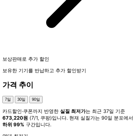
보상판매로 추가 할인
보유한 기기를 반납하고 추가 할인받기
가격 추이
7일
30일
90일
카드할인·쿠폰까지 반영한
실질 최저가
는 최근 37일 기준
673,220원
(7/1, 쿠팡)입니다. 현재 실질가는 90일 분포에서
하위 99%
구간입니다.
역대 최저가