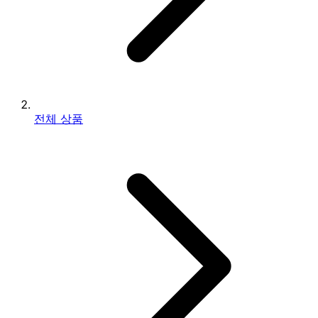
전체 상품