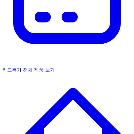
카드특가
전체 제품 보기