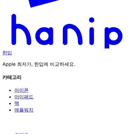
한입
Apple 최저가, 한입에 비교하세요.
카테고리
아이폰
아이패드
맥
애플워치