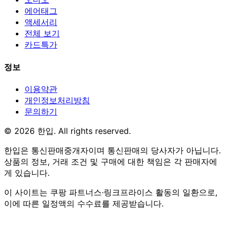
에어태그
액세서리
전체 보기
카드특가
정보
이용약관
개인정보처리방침
문의하기
© 2026 한입. All rights reserved.
한입은 통신판매중개자이며 통신판매의 당사자가 아닙니다.
상품의 정보, 거래 조건 및 구매에 대한 책임은 각 판매자에
게 있습니다.
이 사이트는 쿠팡 파트너스·링크프라이스 활동의 일환으로,
이에 따른 일정액의 수수료를 제공받습니다.