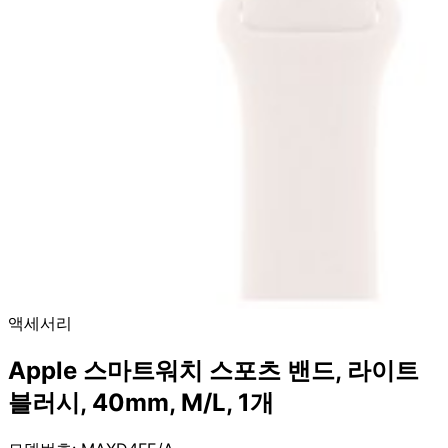
액세서리
Apple 스마트워치 스포츠 밴드, 라이트
블러시, 40mm, M/L, 1개