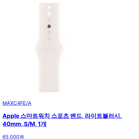
MAXC4FE/A
Apple 스마트워치 스포츠 밴드, 라이트블러시,
40mm, S/M, 1개
65,000원