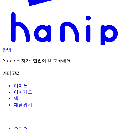
한입
Apple 최저가, 한입에 비교하세요.
카테고리
아이폰
아이패드
맥
애플워치
오디오