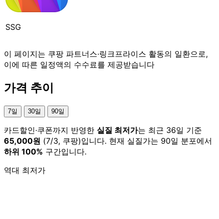
SSG
이 페이지는 쿠팡 파트너스·링크프라이스 활동의 일환으로,
이에 따른 일정액의 수수료를 제공받습니다
가격 추이
7일
30일
90일
카드할인·쿠폰까지 반영한
실질 최저가
는 최근 36일 기준
65,000원
(7/3, 쿠팡)입니다. 현재 실질가는 90일 분포에서
하위 100%
구간입니다.
역대 최저가