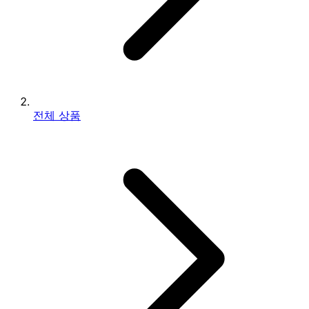
전체 상품