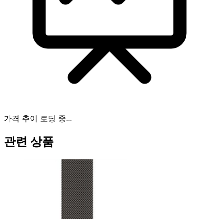
가격 추이 로딩 중...
관련 상품