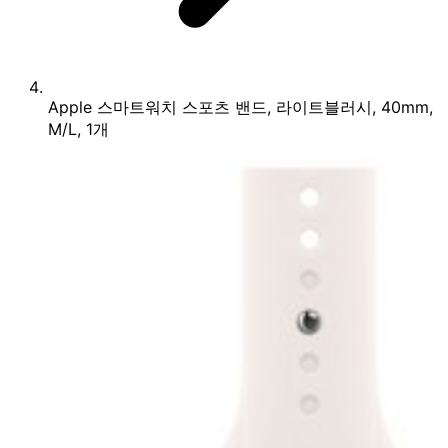
Apple 스마트워치 스포츠 밴드, 라이트블러시, 40mm,
M/L, 1개