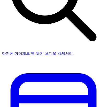
아이폰
아이패드
맥
워치
오디오
액세서리