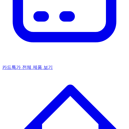
카드특가
전체 제품 보기