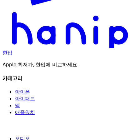
한입
Apple 최저가, 한입에 비교하세요.
카테고리
아이폰
아이패드
맥
애플워치
오디오