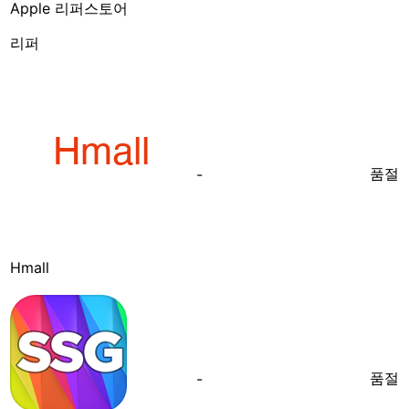
Apple 리퍼스토어
리퍼
품절
-
Hmall
품절
-