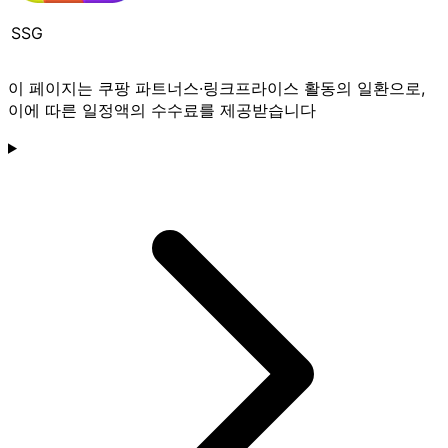
SSG
이 페이지는 쿠팡 파트너스·링크프라이스 활동의 일환으로,
이에 따른 일정액의 수수료를 제공받습니다