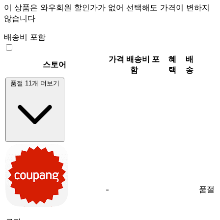
이 상품은 와우회원 할인가가 없어 선택해도 가격이 변하지
않습니다
배송비 포함
가격
배송비 포
혜
배
스토어
함
택
송
품절 11개 더보기
품절
-