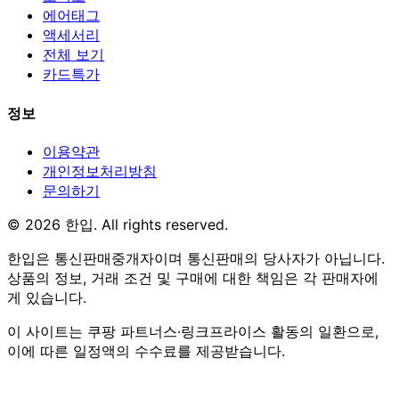
에어태그
액세서리
전체 보기
카드특가
정보
이용약관
개인정보처리방침
문의하기
© 2026 한입. All rights reserved.
한입은 통신판매중개자이며 통신판매의 당사자가 아닙니다.
상품의 정보, 거래 조건 및 구매에 대한 책임은 각 판매자에
게 있습니다.
이 사이트는 쿠팡 파트너스·링크프라이스 활동의 일환으로,
이에 따른 일정액의 수수료를 제공받습니다.