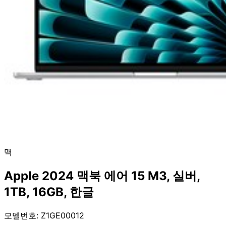
맥
Apple 2024 맥북 에어 15 M3, 실버,
1TB, 16GB, 한글
모델번호: Z1GE00012