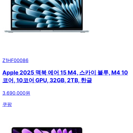
Z1HF00086
Apple 2025 맥북 에어 15 M4, 스카이 블루, M4 10
코어, 10코어 GPU, 32GB, 2TB, 한글
3,690,000원
쿠팡