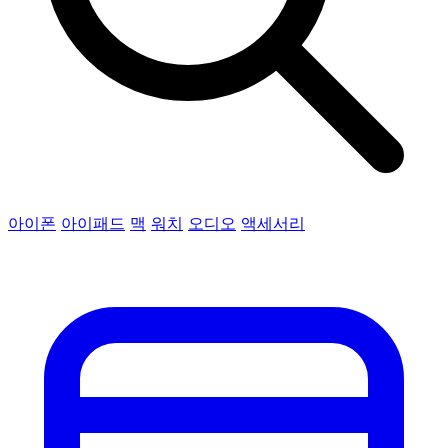
아이폰
아이패드
맥
워치
오디오
액세서리