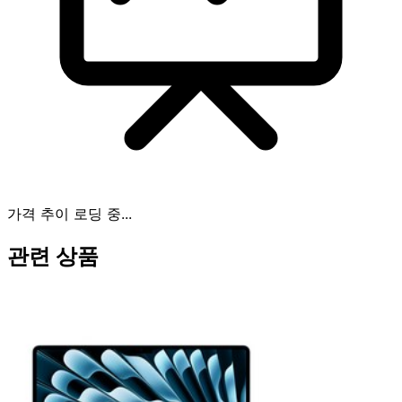
가격 추이 로딩 중...
관련 상품