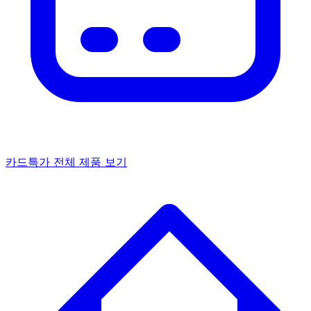
카드특가
전체 제품 보기