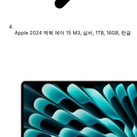
Apple 2024 맥북 에어 15 M3, 실버, 1TB, 16GB, 한글