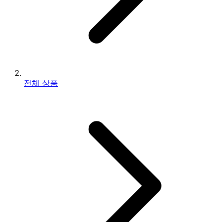
전체 상품