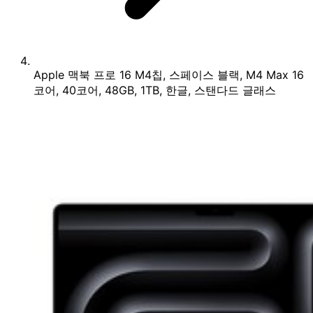
Apple 맥북 프로 16 M4칩, 스페이스 블랙, M4 Max 16
코어, 40코어, 48GB, 1TB, 한글, 스탠다드 글래스