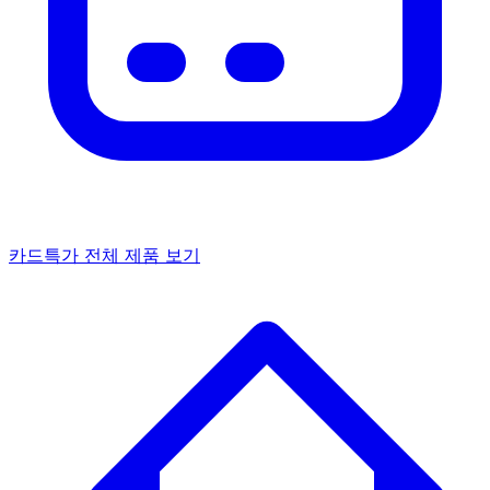
카드특가
전체 제품 보기