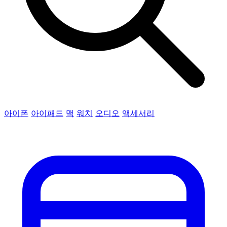
아이폰
아이패드
맥
워치
오디오
액세서리