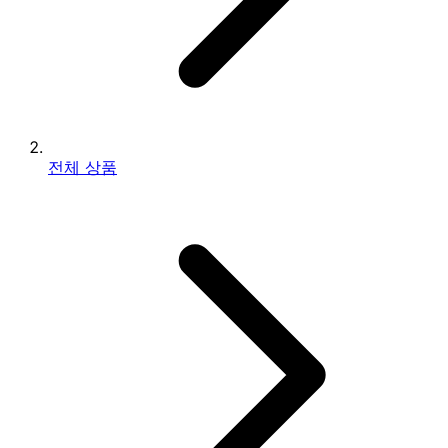
전체 상품