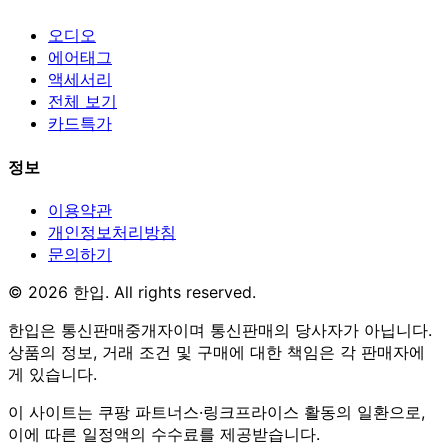
오디오
에어태그
액세서리
전체 보기
카드특가
정보
이용약관
개인정보처리방침
문의하기
© 2026 한입. All rights reserved.
한입은 통신판매중개자이며 통신판매의 당사자가 아닙니다.
상품의 정보, 거래 조건 및 구매에 대한 책임은 각 판매자에
게 있습니다.
이 사이트는 쿠팡 파트너스·링크프라이스 활동의 일환으로,
이에 따른 일정액의 수수료를 제공받습니다.