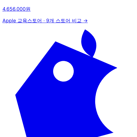
4,656,000원
Apple 교육스토어
·
9개 스토어 비교 →