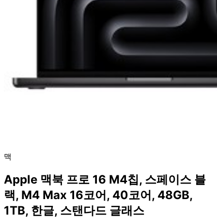
맥
Apple 맥북 프로 16 M4칩, 스페이스 블
랙, M4 Max 16코어, 40코어, 48GB,
1TB, 한글, 스탠다드 글래스