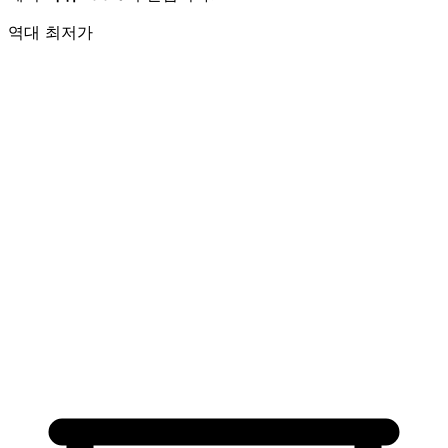
역대 최저가