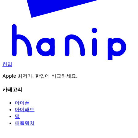
한입
Apple 최저가, 한입에 비교하세요.
카테고리
아이폰
아이패드
맥
애플워치