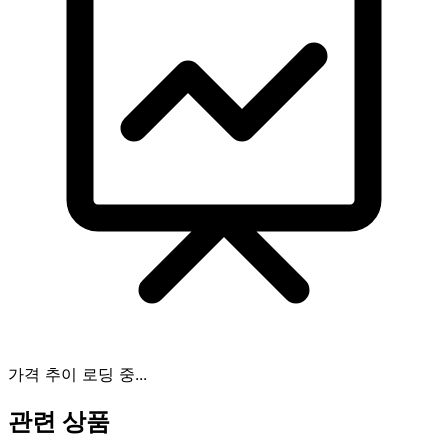
가격 추이 로딩 중...
관련 상품