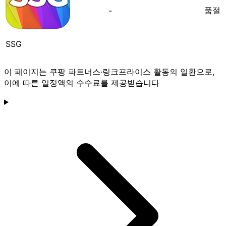
품절
-
SSG
이 페이지는 쿠팡 파트너스·링크프라이스 활동의 일환으로,
이에 따른 일정액의 수수료를 제공받습니다