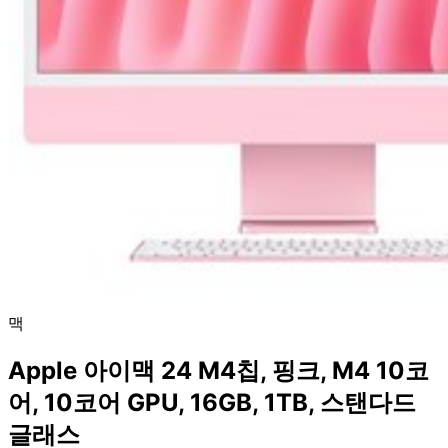
맥
Apple 아이맥 24 M4칩, 핑크, M4 10코
어, 10코어 GPU, 16GB, 1TB, 스탠다드
글래스