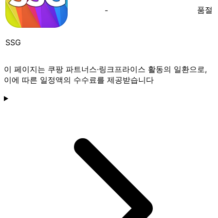
품절
-
SSG
이 페이지는 쿠팡 파트너스·링크프라이스 활동의 일환으로,
이에 따른 일정액의 수수료를 제공받습니다