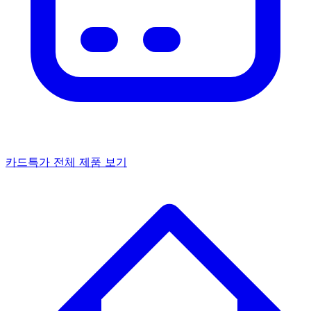
카드특가
전체 제품 보기