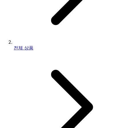
전체 상품