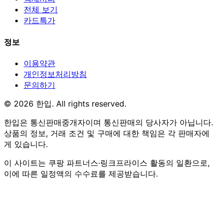
전체 보기
카드특가
정보
이용약관
개인정보처리방침
문의하기
© 2026 한입. All rights reserved.
한입은 통신판매중개자이며 통신판매의 당사자가 아닙니다.
상품의 정보, 거래 조건 및 구매에 대한 책임은 각 판매자에
게 있습니다.
이 사이트는 쿠팡 파트너스·링크프라이스 활동의 일환으로,
이에 따른 일정액의 수수료를 제공받습니다.