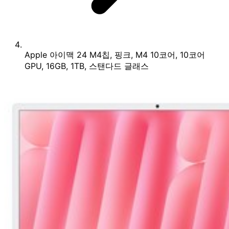
Apple 아이맥 24 M4칩, 핑크, M4 10코어, 10코어
GPU, 16GB, 1TB, 스탠다드 글래스