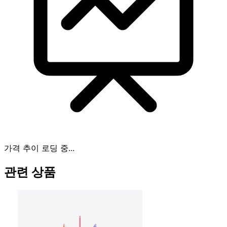
가격 추이 로딩 중...
관련 상품