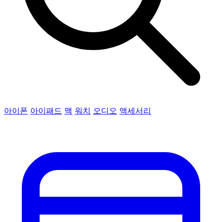
아이폰
아이패드
맥
워치
오디오
액세서리