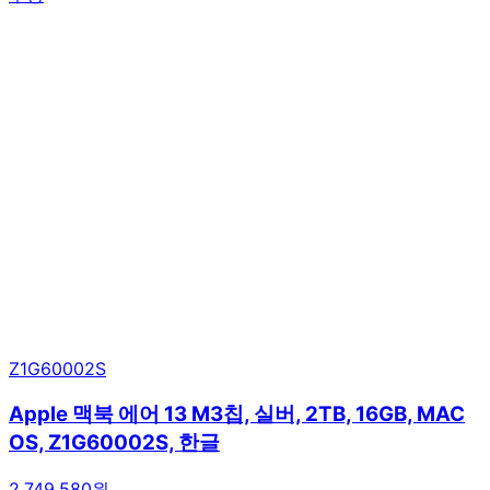
Z1G60002S
Apple 맥북 에어 13 M3칩, 실버, 2TB, 16GB, MAC
OS, Z1G60002S, 한글
2,749,580원