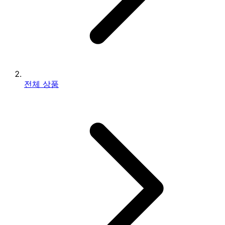
전체 상품