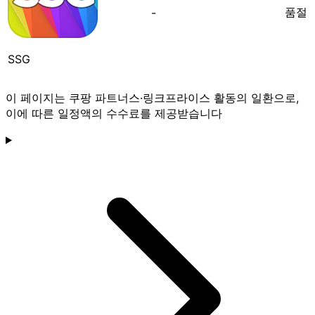
품절
-
SSG
이 페이지는 쿠팡 파트너스·링크프라이스 활동의 일환으로,
이에 따른 일정액의 수수료를 제공받습니다