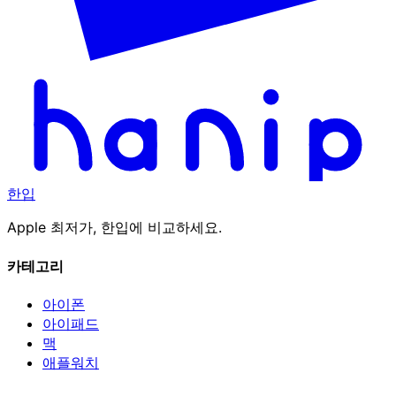
한입
Apple 최저가, 한입에 비교하세요.
카테고리
아이폰
아이패드
맥
애플워치