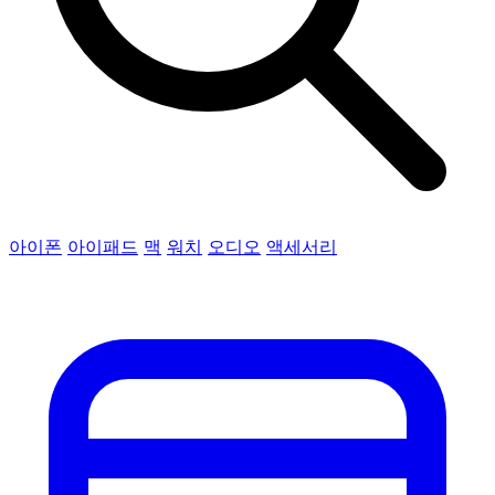
아이폰
아이패드
맥
워치
오디오
액세서리