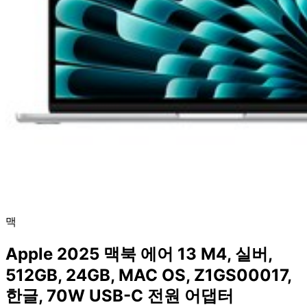
맥
Apple 2025 맥북 에어 13 M4, 실버,
512GB, 24GB, MAC OS, Z1GS00017,
한글, 70W USB-C 전원 어댑터