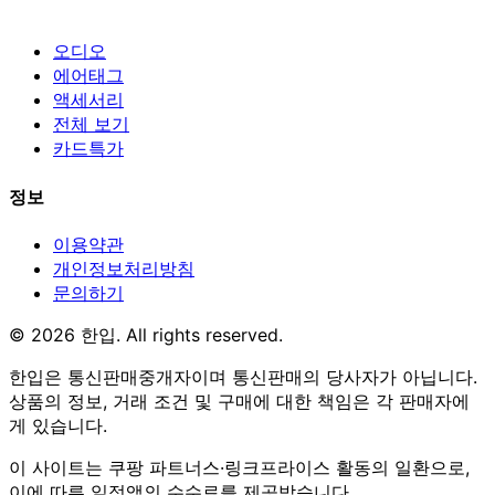
오디오
에어태그
액세서리
전체 보기
카드특가
정보
이용약관
개인정보처리방침
문의하기
© 2026 한입. All rights reserved.
한입은 통신판매중개자이며 통신판매의 당사자가 아닙니다.
상품의 정보, 거래 조건 및 구매에 대한 책임은 각 판매자에
게 있습니다.
이 사이트는 쿠팡 파트너스·링크프라이스 활동의 일환으로,
이에 따른 일정액의 수수료를 제공받습니다.