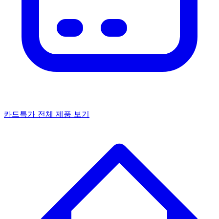
카드특가
전체 제품 보기