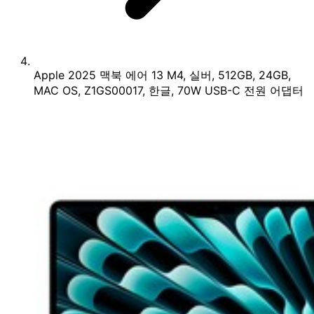
Apple 2025 맥북 에어 13 M4, 실버, 512GB, 24GB,
MAC OS, Z1GS00017, 한글, 70W USB-C 전원 어댑터