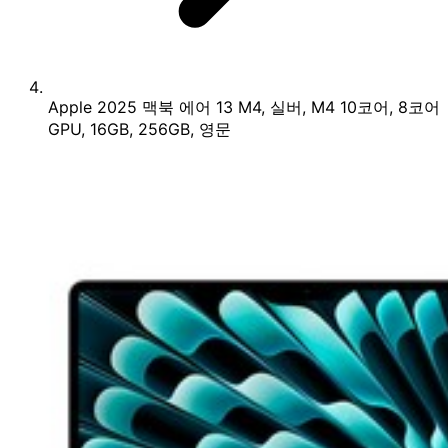
Apple 2025 맥북 에어 13 M4, 실버, M4 10코어, 8코어
GPU, 16GB, 256GB, 영문