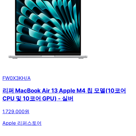
FW0X3KH/A
리퍼 MacBook Air 13 Apple M4 칩 모델(10코어
CPU 및 10코어 GPU) - 실버
1,729,000원
Apple 리퍼스토어