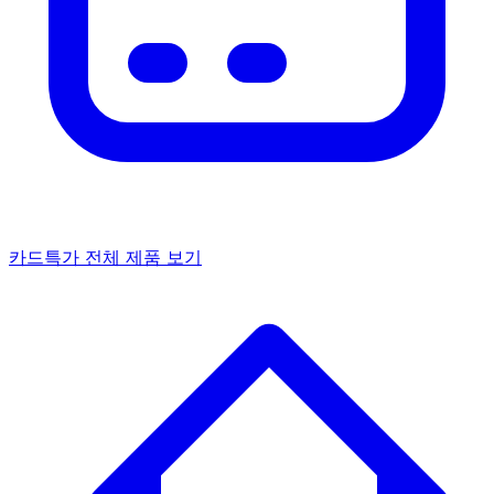
카드특가
전체 제품 보기