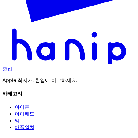
한입
Apple 최저가, 한입에 비교하세요.
카테고리
아이폰
아이패드
맥
애플워치