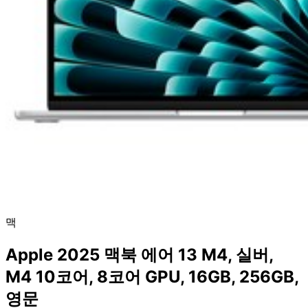
맥
Apple 2025 맥북 에어 13 M4, 실버,
M4 10코어, 8코어 GPU, 16GB, 256GB,
영문