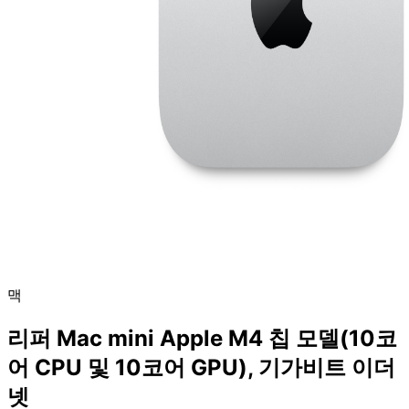
맥
리퍼 Mac mini Apple M4 칩 모델(10코
어 CPU 및 10코어 GPU), 기가비트 이더
넷