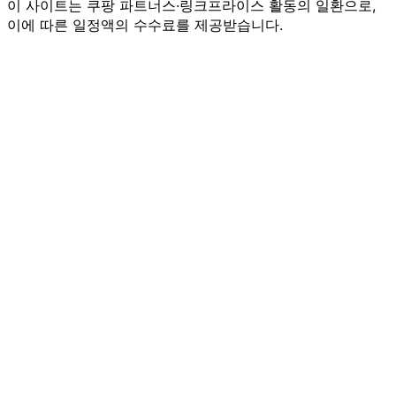
이 사이트는 쿠팡 파트너스·링크프라이스 활동의 일환으로,
이에 따른 일정액의 수수료를 제공받습니다.