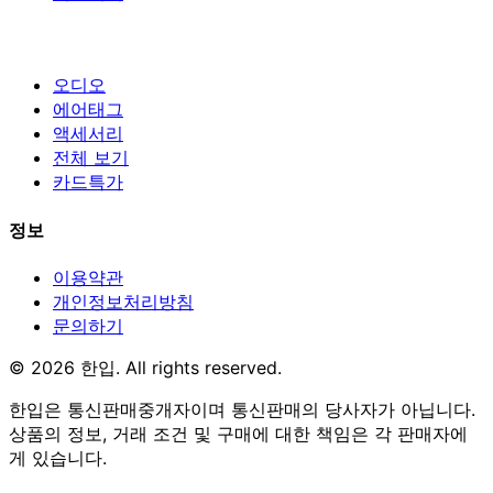
오디오
에어태그
액세서리
전체 보기
카드특가
정보
이용약관
개인정보처리방침
문의하기
© 2026 한입. All rights reserved.
한입은 통신판매중개자이며 통신판매의 당사자가 아닙니다.
상품의 정보, 거래 조건 및 구매에 대한 책임은 각 판매자에
게 있습니다.