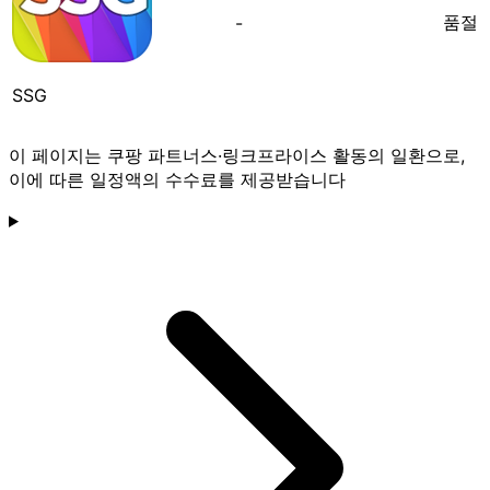
품절
-
SSG
이 페이지는 쿠팡 파트너스·링크프라이스 활동의 일환으로,
이에 따른 일정액의 수수료를 제공받습니다