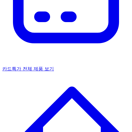
카드특가
전체 제품 보기