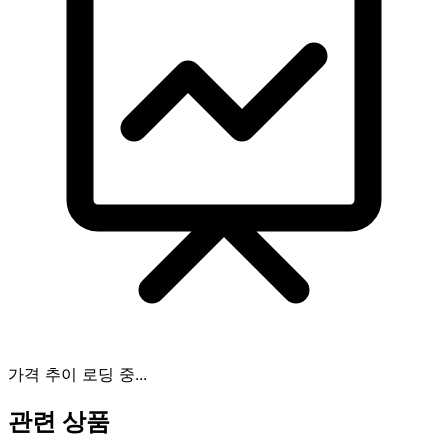
가격 추이 로딩 중...
관련 상품