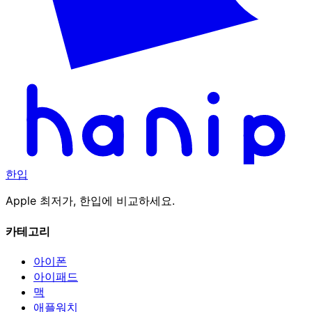
한입
Apple 최저가, 한입에 비교하세요.
카테고리
아이폰
아이패드
맥
애플워치