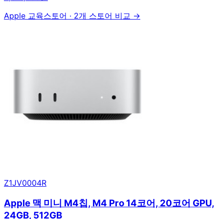
Apple 교육스토어
·
2개 스토어 비교 →
Z1JV0004R
Apple 맥 미니 M4칩, M4 Pro 14코어, 20코어 GPU,
24GB, 512GB