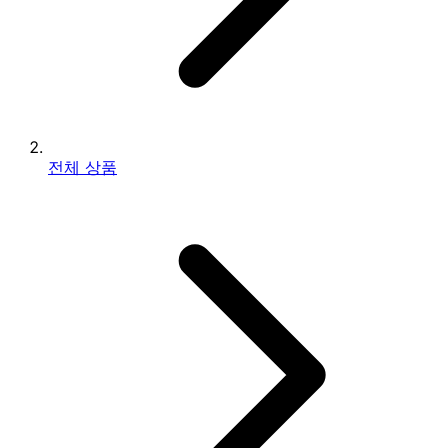
전체 상품