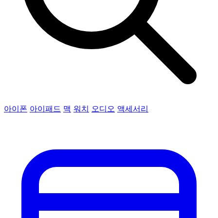
아이폰
아이패드
맥
워치
오디오
액세서리