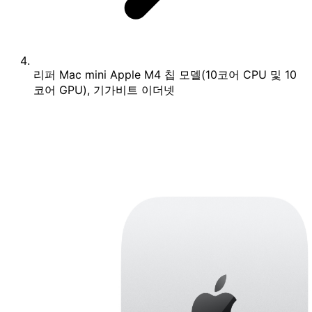
리퍼 Mac mini Apple M4 칩 모델(10코어 CPU 및 10
코어 GPU), 기가비트 이더넷