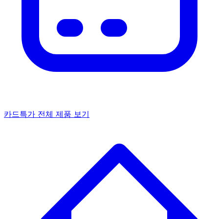
카드특가
전체 제품 보기