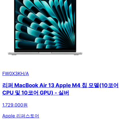
FW0X3KH/A
리퍼 MacBook Air 13 Apple M4 칩 모델(10코어
CPU 및 10코어 GPU) - 실버
1,729,000원
Apple 리퍼스토어