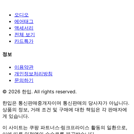
오디오
에어태그
액세서리
전체 보기
카드특가
정보
이용약관
개인정보처리방침
문의하기
© 2026 한입. All rights reserved.
한입은 통신판매중개자이며 통신판매의 당사자가 아닙니다.
상품의 정보, 거래 조건 및 구매에 대한 책임은 각 판매자에
게 있습니다.
이 사이트는 쿠팡 파트너스·링크프라이스 활동의 일환으로,
이에 따른 일정액의 수수료를 제공받습니다.