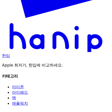
한입
Apple 최저가, 한입에 비교하세요.
카테고리
아이폰
아이패드
맥
애플워치