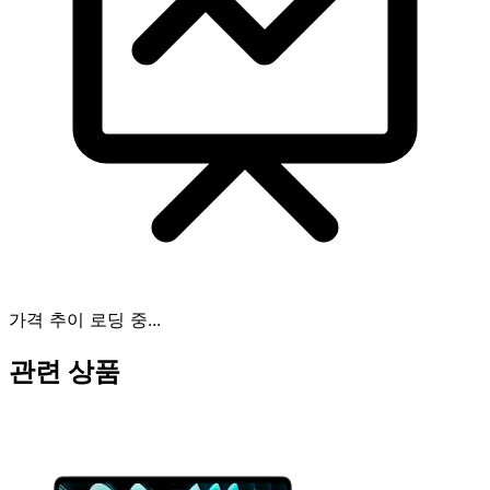
가격 추이 로딩 중...
관련 상품