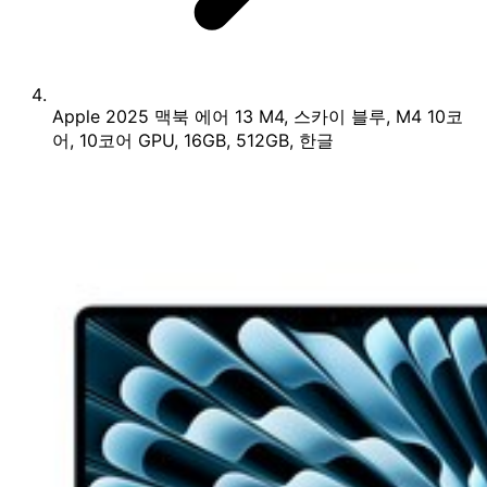
Apple 2025 맥북 에어 13 M4, 스카이 블루, M4 10코
어, 10코어 GPU, 16GB, 512GB, 한글