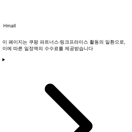
Hmall
이 페이지는 쿠팡 파트너스·링크프라이스 활동의 일환으로,
이에 따른 일정액의 수수료를 제공받습니다