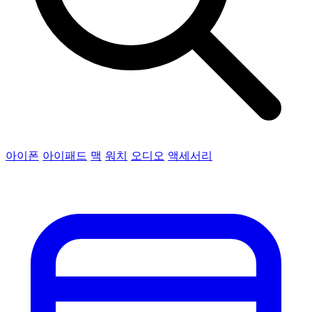
아이폰
아이패드
맥
워치
오디오
액세서리