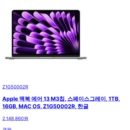
Z1G50002R
Apple 맥북 에어 13 M3칩, 스페이스그레이, 1TB,
16GB, MAC OS, Z1G50002R, 한글
2,148,860원
쿠팡