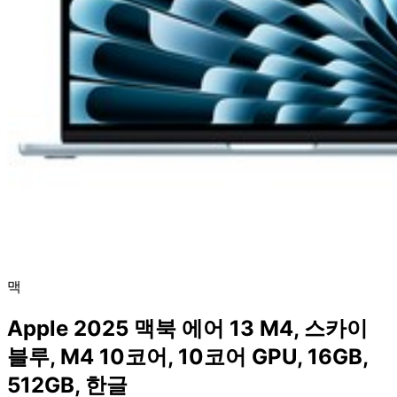
맥
Apple 2025 맥북 에어 13 M4, 스카이
블루, M4 10코어, 10코어 GPU, 16GB,
512GB, 한글