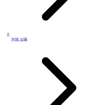
전체 상품