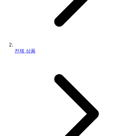
전체 상품