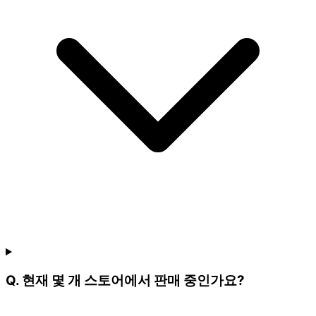
Q. 현재 몇 개 스토어에서 판매 중인가요?