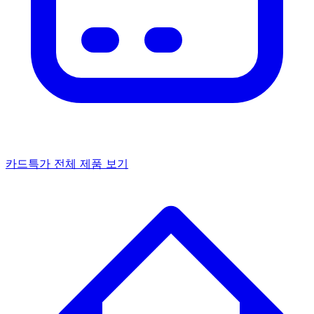
카드특가
전체 제품 보기