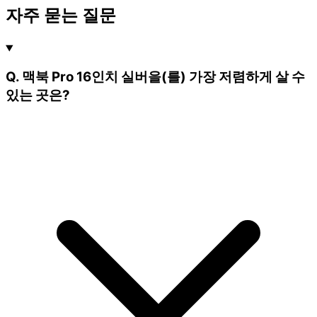
자주 묻는 질문
Q. 맥북 Pro 16인치 실버을(를) 가장 저렴하게 살 수
있는 곳은?