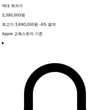
역대 최저가
3,390,000원
최고가
3,690,000원
-8% 절약
Apple 교육스토어 기준