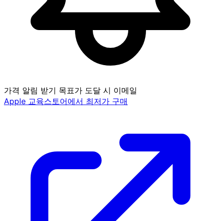
가격 알림 받기
목표가 도달 시 이메일
Apple 교육스토어에서 최저가 구매