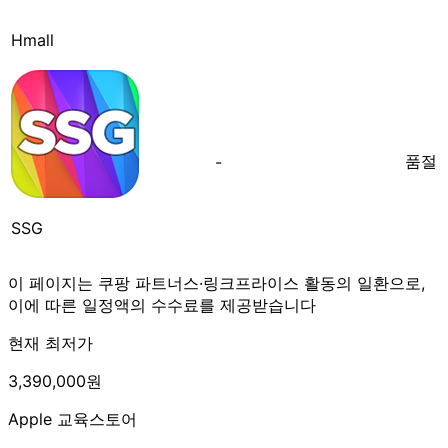
Hmall
품절
-
SSG
이 페이지는 쿠팡 파트너스·링크프라이스 활동의 일환으로,
이에 따른 일정액의 수수료를 제공받습니다
현재 최저가
3,390,000원
Apple 교육스토어