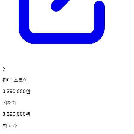
2
판매 스토어
3,390,000원
최저가
3,690,000원
최고가