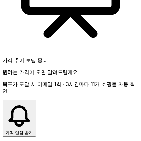
가격 추이 로딩 중...
원하는 가격이 오면 알려드릴게요
목표가 도달 시 이메일 1회 · 3시간마다 11개 쇼핑몰 자동 확
인
가격 알림 받기