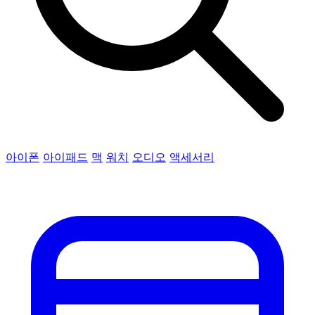
아이폰
아이패드
맥
워치
오디오
액세서리