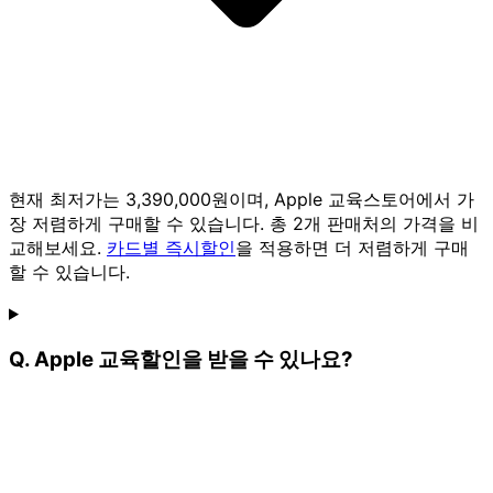
현재 최저가는 3,390,000원이며, Apple 교육스토어에서 가
장 저렴하게 구매할 수 있습니다. 총 2개 판매처의 가격을 비
교해보세요.
카드별 즉시할인
을 적용하면 더 저렴하게 구매
할 수 있습니다.
Q. Apple 교육할인을 받을 수 있나요?