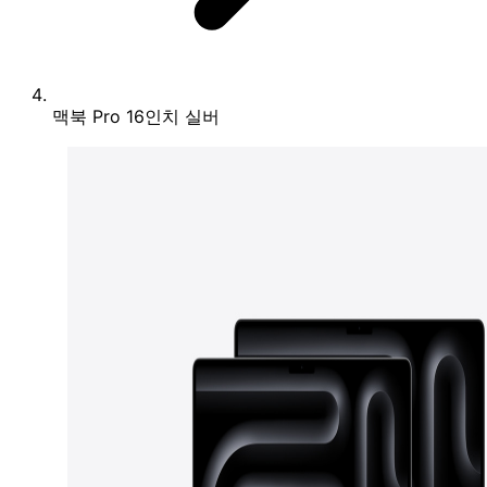
맥북 Pro 16인치 실버