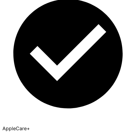
AppleCare+