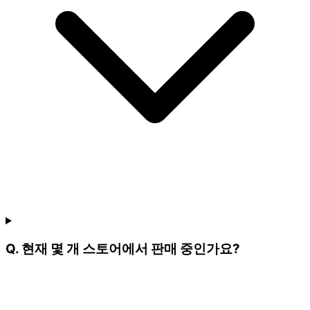
Q. 현재 몇 개 스토어에서 판매 중인가요?