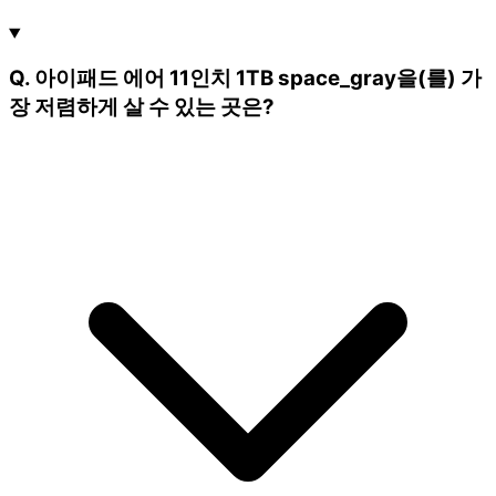
Q. 아이패드 에어 11인치 1TB space_gray을(를) 가
장 저렴하게 살 수 있는 곳은?