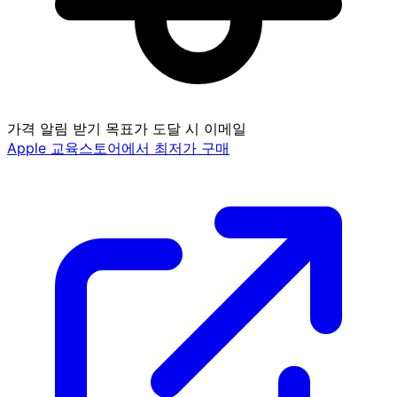
가격 알림 받기
목표가 도달 시 이메일
Apple 교육스토어에서 최저가 구매