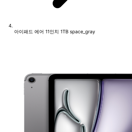
아이패드 에어 11인치 1TB space_gray