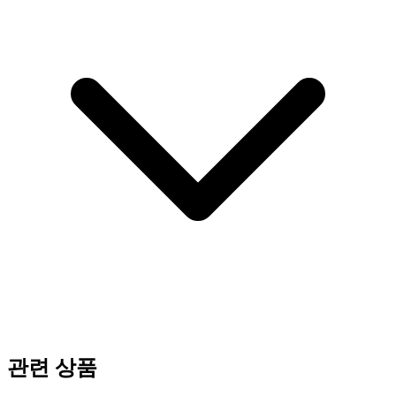
관련 상품