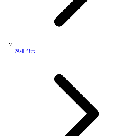
전체 상품