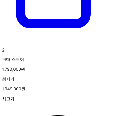
2
판매 스토어
1,790,000원
최저가
1,949,000원
최고가