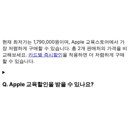
현재 최저가는 1,790,000원이며, Apple 교육스토어에서 가
장 저렴하게 구매할 수 있습니다. 총 2개 판매처의 가격을 비
교해보세요.
카드별 즉시할인
을 적용하면 더 저렴하게 구매
할 수 있습니다.
Q. Apple 교육할인을 받을 수 있나요?