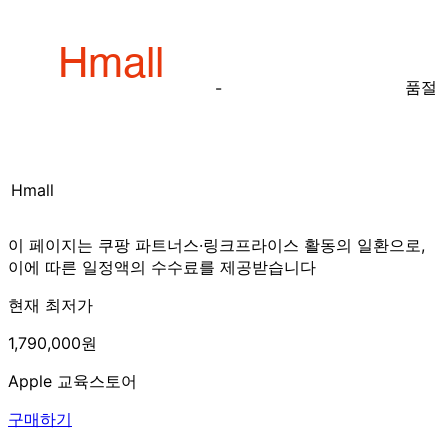
품절
-
Hmall
이 페이지는 쿠팡 파트너스·링크프라이스 활동의 일환으로,
이에 따른 일정액의 수수료를 제공받습니다
현재 최저가
1,790,000원
Apple 교육스토어
구매하기