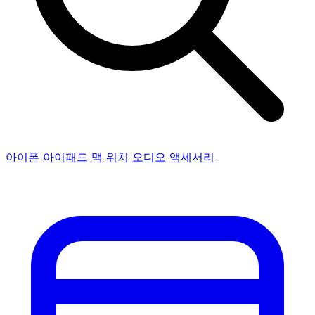
아이폰
아이패드
맥
워치
오디오
액세서리