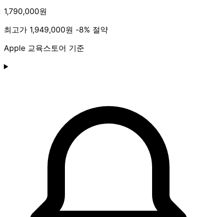
1,790,000원
최고가
1,949,000원
-8% 절약
Apple 교육스토어 기준