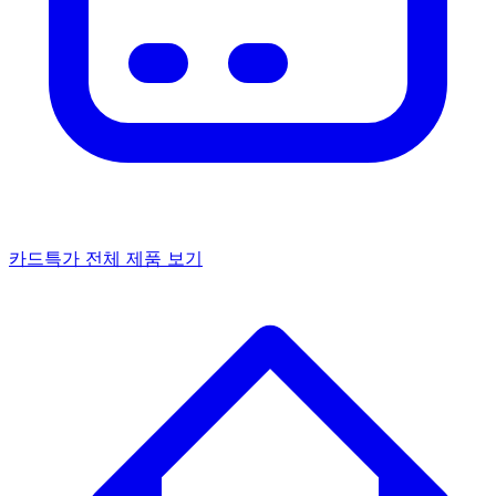
카드특가
전체 제품 보기