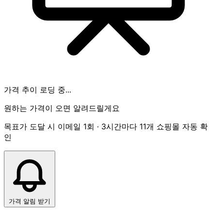
가격 추이 로딩 중...
원하는 가격이 오면 알려드릴게요
목표가 도달 시 이메일 1회 · 3시간마다 11개 쇼핑몰 자동 확
인
가격 알림 받기