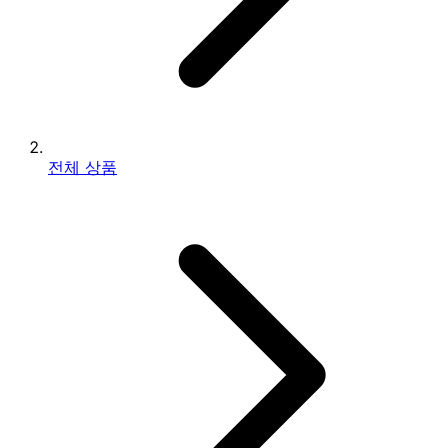
전체 상품