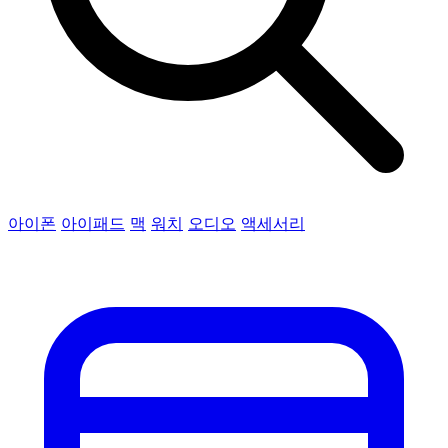
아이폰
아이패드
맥
워치
오디오
액세서리