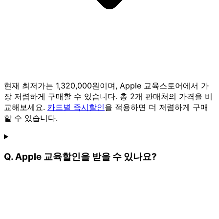
현재 최저가는 1,320,000원이며, Apple 교육스토어에서 가
장 저렴하게 구매할 수 있습니다. 총 2개 판매처의 가격을 비
교해보세요.
카드별 즉시할인
을 적용하면 더 저렴하게 구매
할 수 있습니다.
Q. Apple 교육할인을 받을 수 있나요?