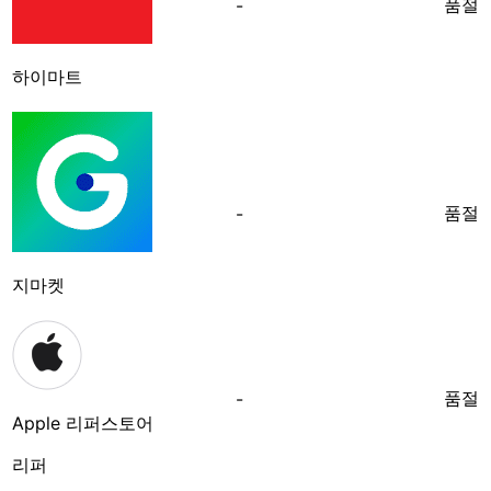
품절
-
하이마트
품절
-
지마켓
품절
-
Apple 리퍼스토어
리퍼