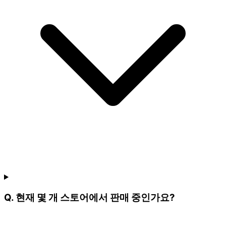
Q. 현재 몇 개 스토어에서 판매 중인가요?