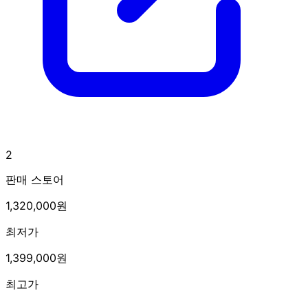
2
판매 스토어
1,320,000원
최저가
1,399,000원
최고가