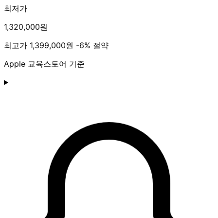
최저가
1,320,000원
최고가
1,399,000원
-6% 절약
Apple 교육스토어 기준