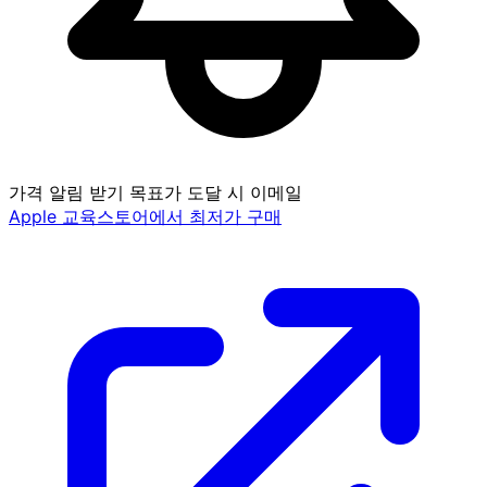
가격 알림 받기
목표가 도달 시 이메일
Apple 교육스토어에서 최저가 구매