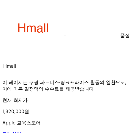
품절
-
Hmall
이 페이지는 쿠팡 파트너스·링크프라이스 활동의 일환으로,
이에 따른 일정액의 수수료를 제공받습니다
현재 최저가
1,320,000원
Apple 교육스토어