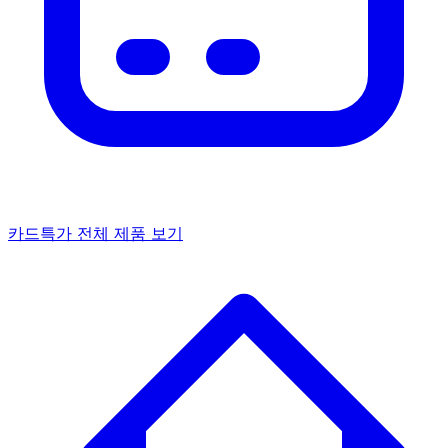
카드특가
전체 제품 보기