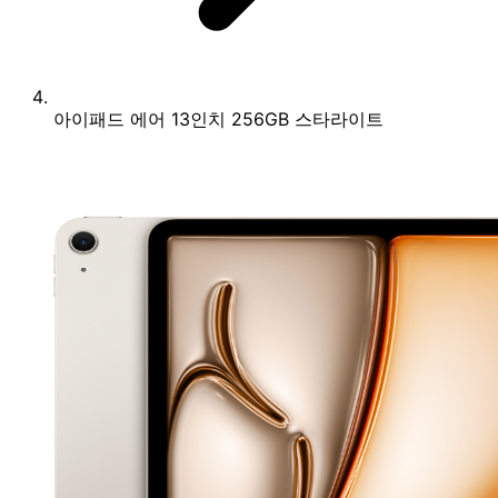
아이패드 에어 13인치 256GB 스타라이트