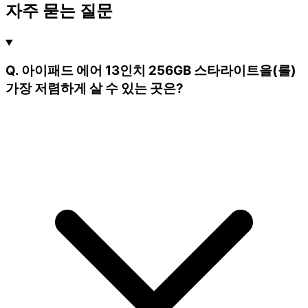
자주 묻는 질문
Q. 아이패드 에어 13인치 256GB 스타라이트을(를)
가장 저렴하게 살 수 있는 곳은?