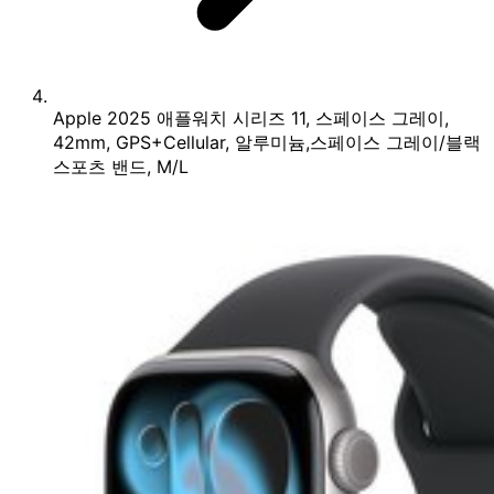
Apple 2025 애플워치 시리즈 11, 스페이스 그레이,
42mm, GPS+Cellular, 알루미늄,스페이스 그레이/블랙
스포츠 밴드, M/L