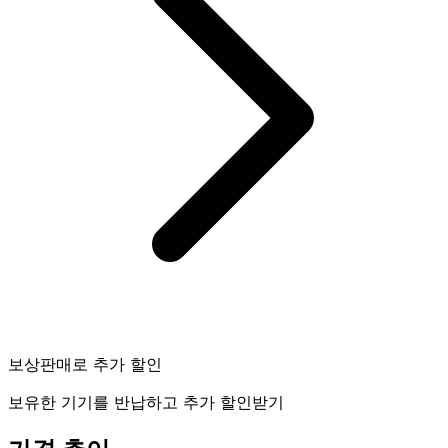
보상판매로 추가 할인
보유한 기기를 반납하고 추가 할인받기