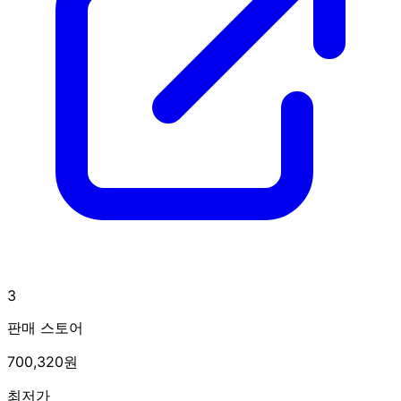
3
판매 스토어
700,320원
최저가