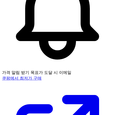
가격 알림 받기
목표가 도달 시 이메일
쿠팡에서 최저가 구매