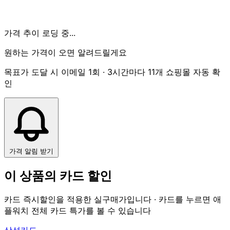
가격 추이 로딩 중...
원하는 가격이 오면 알려드릴게요
목표가 도달 시 이메일 1회 · 3시간마다 11개 쇼핑몰 자동 확
인
가격 알림 받기
이 상품의 카드 할인
카드 즉시할인을 적용한 실구매가입니다 · 카드를 누르면 애
플워치 전체 카드 특가를 볼 수 있습니다