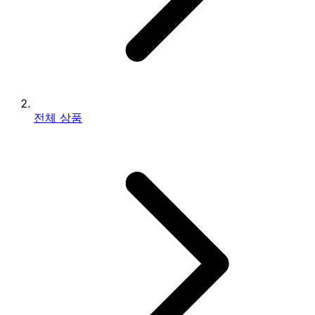
전체 상품