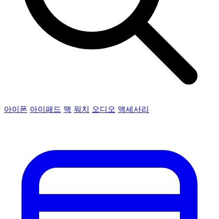
아이폰
아이패드
맥
워치
오디오
액세서리