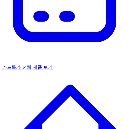
카드특가
전체 제품 보기