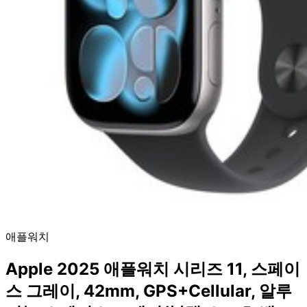
애플워치
Apple 2025 애플워치 시리즈 11, 스페이
스 그레이, 42mm, GPS+Cellular, 알루