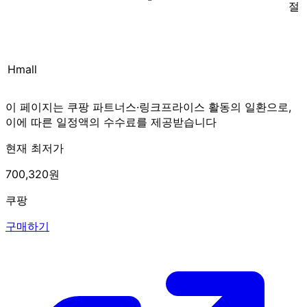
절
Hmall
이 페이지는 쿠팡 파트너스·링크프라이스 활동의 일환으로,
이에 따른 일정액의 수수료를 제공받습니다
현재 최저가
700,320원
쿠팡
구매하기