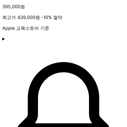
395,000원
최고가
439,000원
-10% 절약
Apple 교육스토어 기준