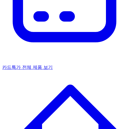
카드특가
전체 제품 보기