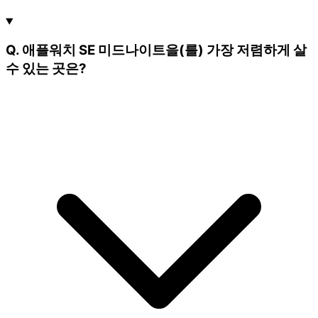
Q. 애플워치 SE 미드나이트을(를) 가장 저렴하게 살
수 있는 곳은?