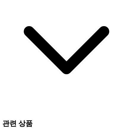
관련 상품