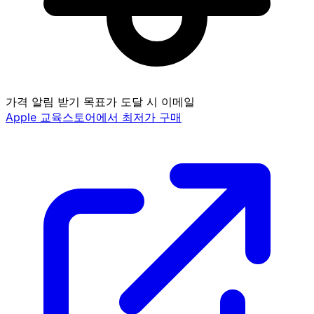
가격 알림 받기
목표가 도달 시 이메일
Apple 교육스토어에서 최저가 구매