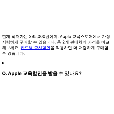
현재 최저가는 395,000원이며, Apple 교육스토어에서 가장
저렴하게 구매할 수 있습니다. 총 2개 판매처의 가격을 비교
해보세요.
카드별 즉시할인
을 적용하면 더 저렴하게 구매할
수 있습니다.
Q. Apple 교육할인을 받을 수 있나요?