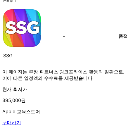
Hmall
품절
-
SSG
이 페이지는 쿠팡 파트너스·링크프라이스 활동의 일환으로,
이에 따른 일정액의 수수료를 제공받습니다
현재 최저가
395,000원
Apple 교육스토어
구매하기