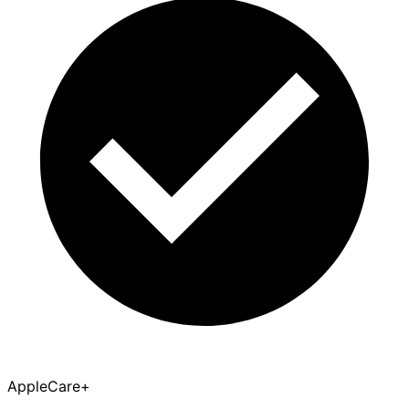
AppleCare+