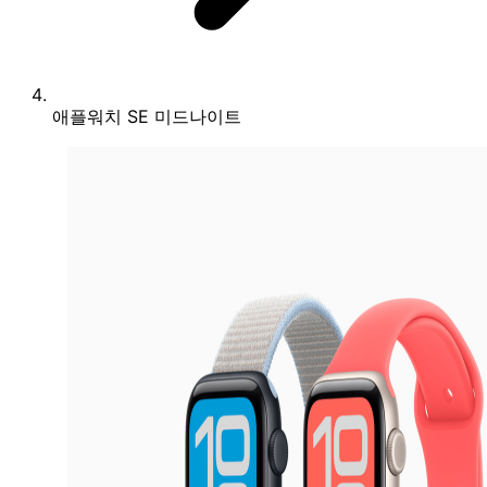
애플워치 SE 미드나이트