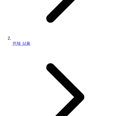
전체 상품