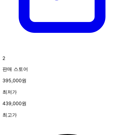
2
판매 스토어
395,000원
최저가
439,000원
최고가