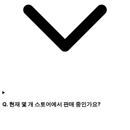
Q. 현재 몇 개 스토어에서 판매 중인가요?