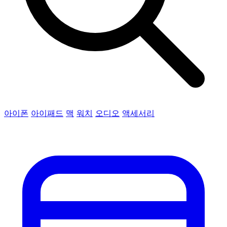
아이폰
아이패드
맥
워치
오디오
액세서리