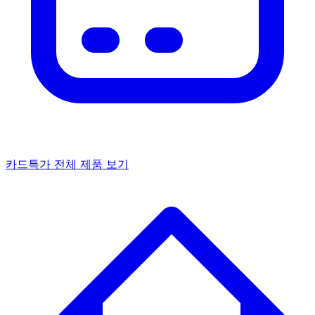
카드특가
전체 제품 보기