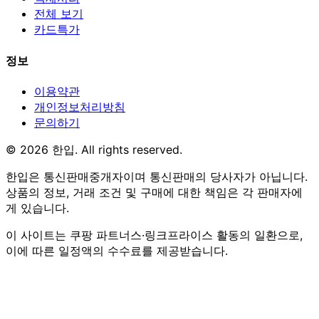
전체 보기
카드특가
정보
이용약관
개인정보처리방침
문의하기
© 2026 한입. All rights reserved.
한입은 통신판매중개자이며 통신판매의 당사자가 아닙니다.
상품의 정보, 거래 조건 및 구매에 대한 책임은 각 판매자에
게 있습니다.
이 사이트는 쿠팡 파트너스·링크프라이스 활동의 일환으로,
이에 따른 일정액의 수수료를 제공받습니다.