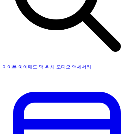
아이폰
아이패드
맥
워치
오디오
액세서리