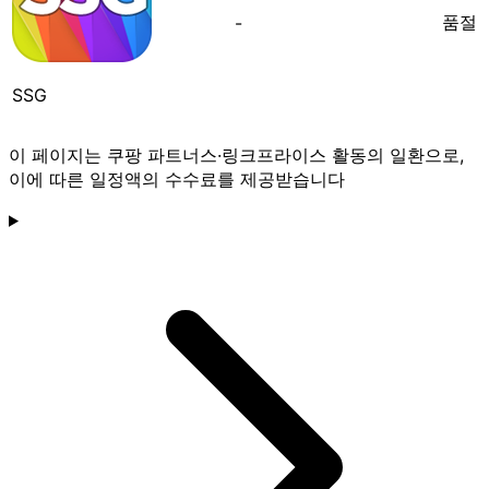
품절
-
SSG
이 페이지는 쿠팡 파트너스·링크프라이스 활동의 일환으로,
이에 따른 일정액의 수수료를 제공받습니다