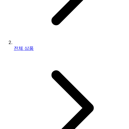
전체 상품