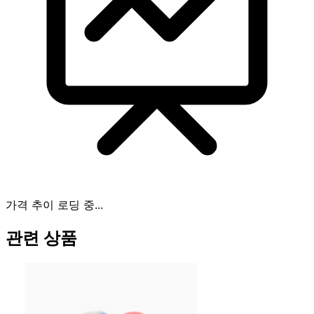
가격 추이 로딩 중...
관련 상품