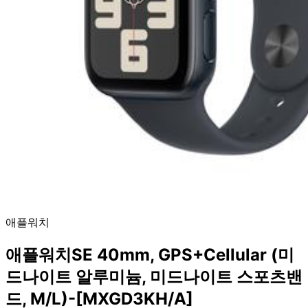
애플워치
애플워치SE 40mm, GPS+Cellular (미
드나이트 알루미늄, 미드나이트 스포츠밴
드, M/L)-[MXGD3KH/A]