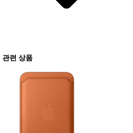
관련 상품