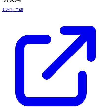
109,000원
최저가 구매