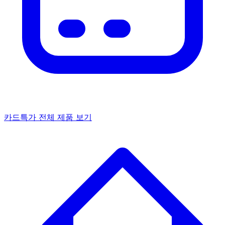
카드특가
전체 제품 보기