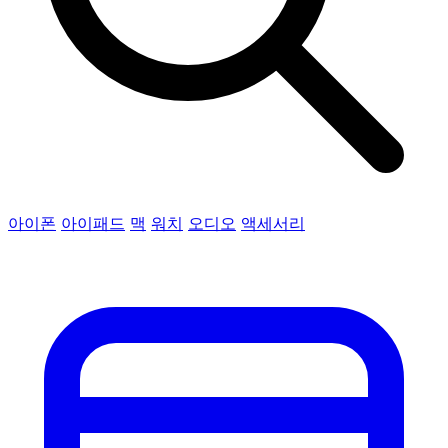
아이폰
아이패드
맥
워치
오디오
액세서리