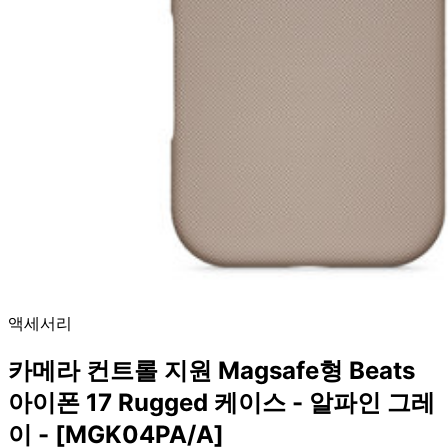
액세서리
카메라 컨트롤 지원 Magsafe형 Beats
아이폰 17 Rugged 케이스 - 알파인 그레
이 - [MGK04PA/A]