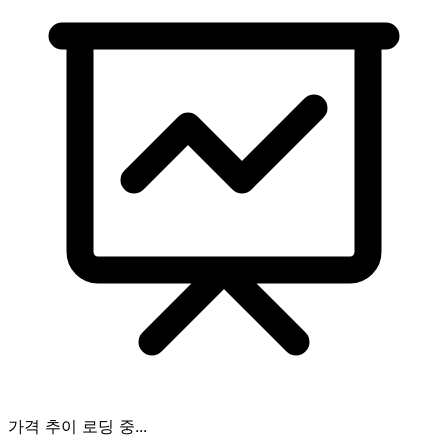
가격 추이 로딩 중...