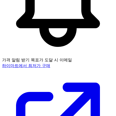
가격 알림 받기
목표가 도달 시 이메일
하이마트에서 최저가 구매