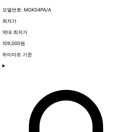
모델번호: MGK04PA/A
최저가
역대 최저가
109,000원
하이마트 기준