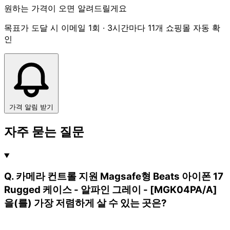
원하는 가격이 오면 알려드릴게요
목표가 도달 시 이메일 1회 · 3시간마다 11개 쇼핑몰 자동 확
인
가격 알림 받기
자주 묻는 질문
Q. 카메라 컨트롤 지원 Magsafe형 Beats 아이폰 17
Rugged 케이스 - 알파인 그레이 - [MGK04PA/A]
을(를) 가장 저렴하게 살 수 있는 곳은?