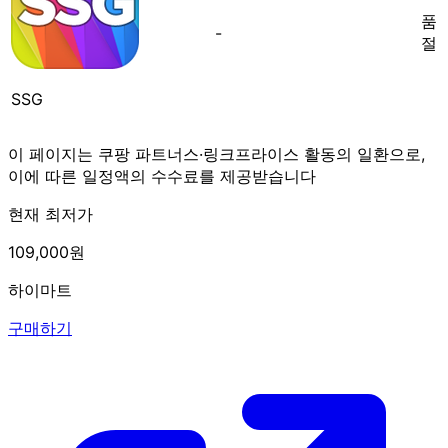
품
-
절
SSG
이 페이지는 쿠팡 파트너스·링크프라이스 활동의 일환으로,
이에 따른 일정액의 수수료를 제공받습니다
현재 최저가
109,000원
하이마트
구매하기