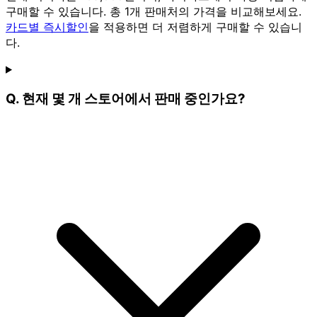
구매할 수 있습니다. 총 1개 판매처의 가격을 비교해보세요.
카드별 즉시할인
을 적용하면 더 저렴하게 구매할 수 있습니
다.
Q. 현재 몇 개 스토어에서 판매 중인가요?