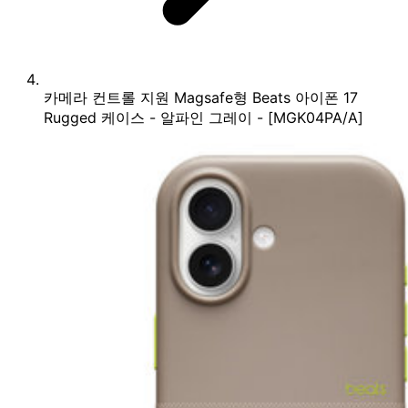
카메라 컨트롤 지원 Magsafe형 Beats 아이폰 17
Rugged 케이스 - 알파인 그레이 - [MGK04PA/A]