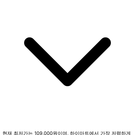
현재 최저가는 109,000원이며, 하이마트에서 가장 저렴하게