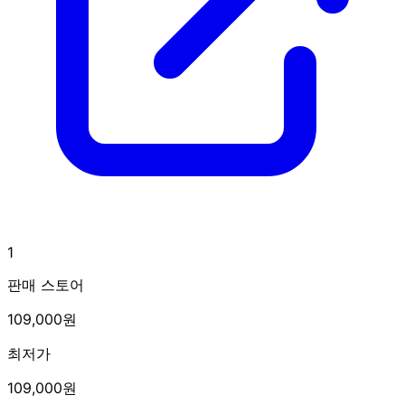
1
판매 스토어
109,000원
최저가
109,000원