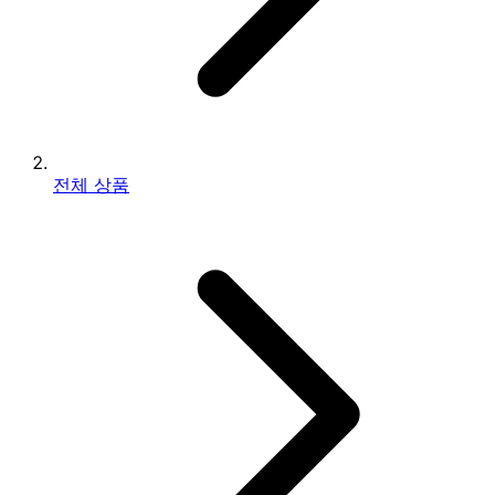
전체 상품