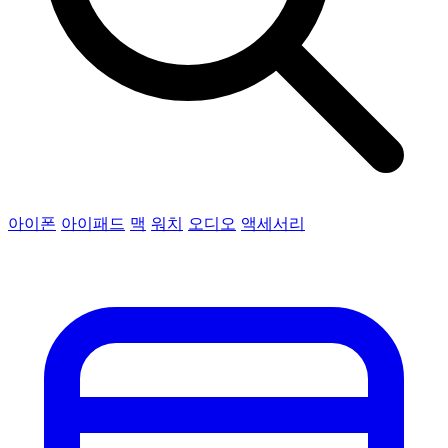
아이폰
아이패드
맥
워치
오디오
액세서리