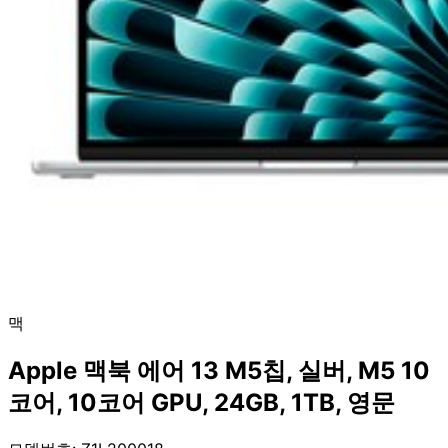
맥
Apple 맥북 에어 13 M5칩, 실버, M5 10
코어, 10코어 GPU, 24GB, 1TB, 영문