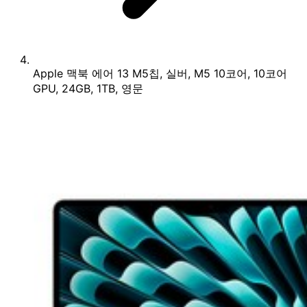
Apple 맥북 에어 13 M5칩, 실버, M5 10코어, 10코어
GPU, 24GB, 1TB, 영문