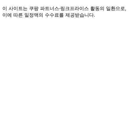
이 사이트는 쿠팡 파트너스·링크프라이스 활동의 일환으로,
이에 따른 일정액의 수수료를 제공받습니다.