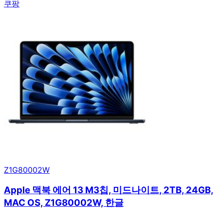
쿠팡
Z1G80002W
Apple 맥북 에어 13 M3칩, 미드나이트, 2TB, 24GB,
MAC OS, Z1G80002W, 한글