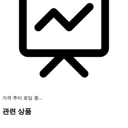
가격 추이 로딩 중...
관련 상품