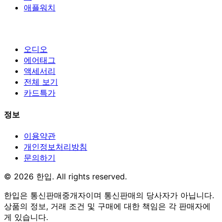
애플워치
오디오
에어태그
액세서리
전체 보기
카드특가
정보
이용약관
개인정보처리방침
문의하기
© 2026 한입. All rights reserved.
한입은 통신판매중개자이며 통신판매의 당사자가 아닙니다.
상품의 정보, 거래 조건 및 구매에 대한 책임은 각 판매자에
게 있습니다.