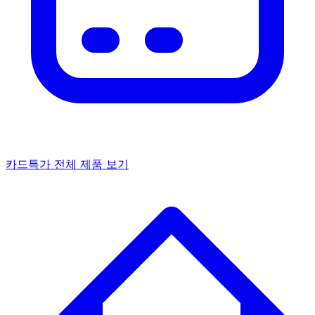
카드특가
전체 제품 보기