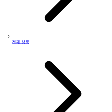
전체 상품