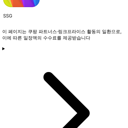
SSG
이 페이지는 쿠팡 파트너스·링크프라이스 활동의 일환으로,
이에 따른 일정액의 수수료를 제공받습니다