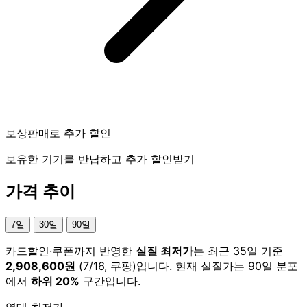
보상판매로 추가 할인
보유한 기기를 반납하고 추가 할인받기
가격 추이
7일
30일
90일
카드할인·쿠폰까지 반영한
실질 최저가
는 최근 35일 기준
2,908,600원
(7/16, 쿠팡)입니다. 현재 실질가는 90일 분포
에서
하위 20%
구간입니다.
역대 최저가