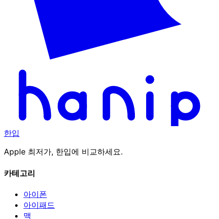
한입
Apple 최저가, 한입에 비교하세요.
카테고리
아이폰
아이패드
맥