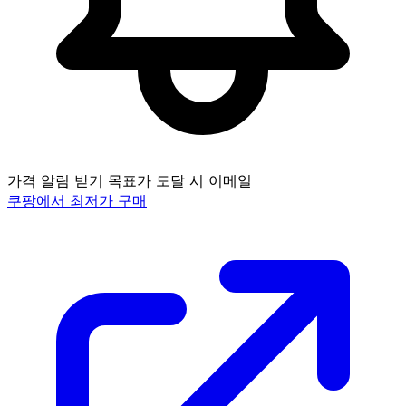
가격 알림 받기
목표가 도달 시 이메일
쿠팡에서 최저가 구매