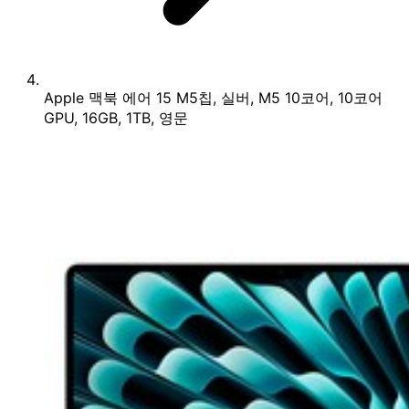
Apple 맥북 에어 15 M5칩, 실버, M5 10코어, 10코어
GPU, 16GB, 1TB, 영문