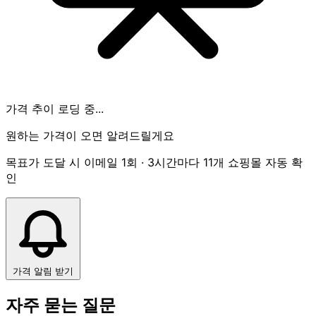
가격 추이 로딩 중...
원하는 가격이 오면 알려드릴게요
목표가 도달 시 이메일 1회 · 3시간마다 11개 쇼핑몰 자동 확
인
가격 알림 받기
자주 묻는 질문