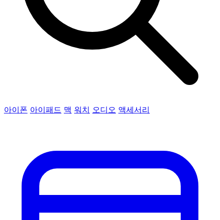
아이폰
아이패드
맥
워치
오디오
액세서리