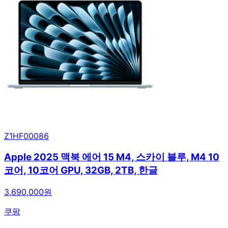
Z1HF00086
Apple 2025 맥북 에어 15 M4, 스카이 블루, M4 10
코어, 10코어 GPU, 32GB, 2TB, 한글
3,690,000원
쿠팡