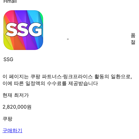
Hmall
품
-
절
SSG
이 페이지는 쿠팡 파트너스·링크프라이스 활동의 일환으로,
이에 따른 일정액의 수수료를 제공받습니다
현재 최저가
2,820,000원
쿠팡
구매하기