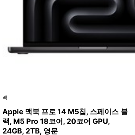
맥
Apple 맥북 프로 14 M5칩, 스페이스 블
랙, M5 Pro 18코어, 20코어 GPU,
24GB, 2TB, 영문