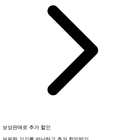
보상판매로 추가 할인
보유한 기기를 반납하고 추가 할인받기