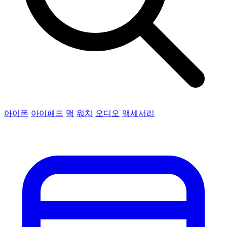
아이폰
아이패드
맥
워치
오디오
액세서리