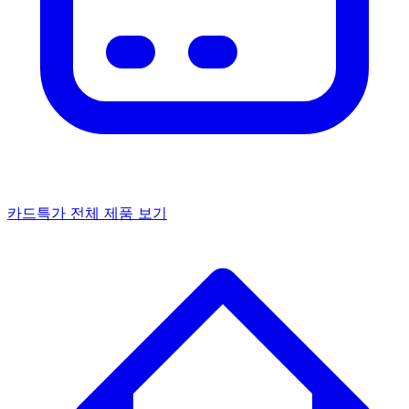
카드특가
전체 제품 보기