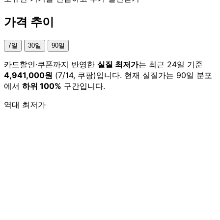
가격 추이
7일
30일
90일
카드할인·쿠폰까지 반영한
실질 최저가
는 최근 24일 기준
4,941,000원
(7/14, 쿠팡)입니다. 현재 실질가는 90일 분포
에서
하위 100%
구간입니다.
역대 최저가