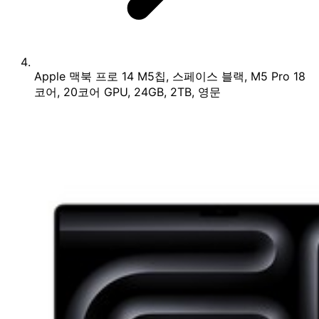
Apple 맥북 프로 14 M5칩, 스페이스 블랙, M5 Pro 18
코어, 20코어 GPU, 24GB, 2TB, 영문