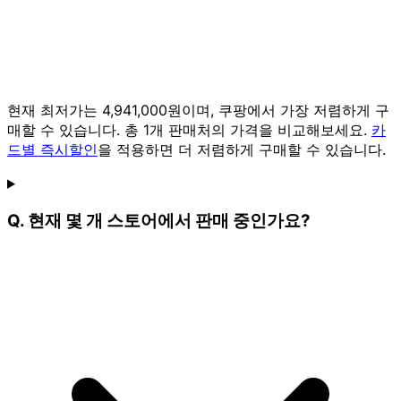
현재 최저가는 4,941,000원이며, 쿠팡에서 가장 저렴하게 구
매할 수 있습니다. 총 1개 판매처의 가격을 비교해보세요.
카
드별 즉시할인
을 적용하면 더 저렴하게 구매할 수 있습니다.
Q. 현재 몇 개 스토어에서 판매 중인가요?