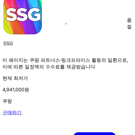
품
-
절
SSG
이 페이지는 쿠팡 파트너스·링크프라이스 활동의 일환으로,
이에 따른 일정액의 수수료를 제공받습니다
현재 최저가
4,941,000원
쿠팡
구매하기