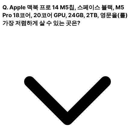
Q. Apple 맥북 프로 14 M5칩, 스페이스 블랙, M5
Pro 18코어, 20코어 GPU, 24GB, 2TB, 영문을(를)
가장 저렴하게 살 수 있는 곳은?