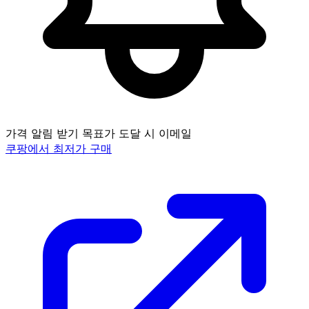
가격 알림 받기
목표가 도달 시 이메일
쿠팡에서 최저가 구매