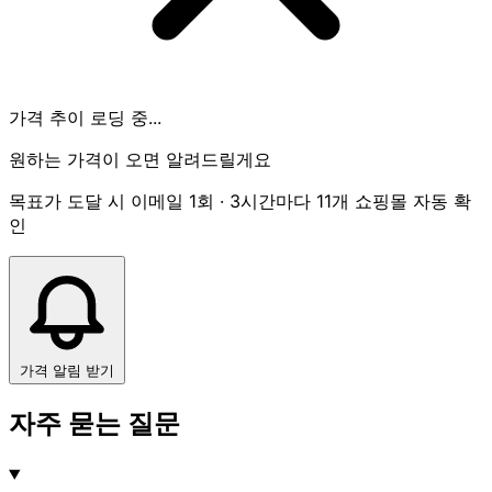
가격 추이 로딩 중...
원하는 가격이 오면 알려드릴게요
목표가 도달 시 이메일 1회 · 3시간마다 11개 쇼핑몰 자동 확
인
가격 알림 받기
자주 묻는 질문