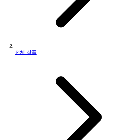
전체 상품