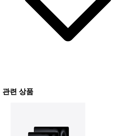
관련 상품