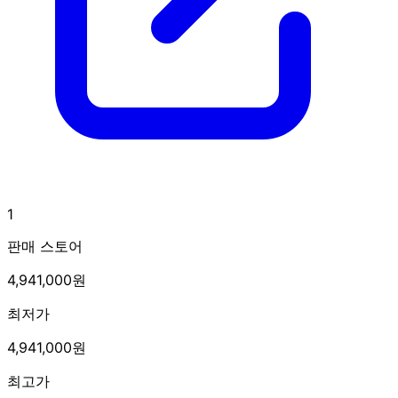
1
판매 스토어
4,941,000원
최저가
4,941,000원
최고가