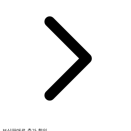
보상판매로 추가 할인