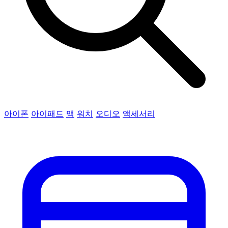
아이폰
아이패드
맥
워치
오디오
액세서리