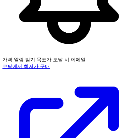
가격 알림 받기
목표가 도달 시 이메일
쿠팡에서 최저가 구매