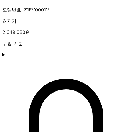
모델번호: Z1EV0001V
최저가
2,649,080원
쿠팡 기준