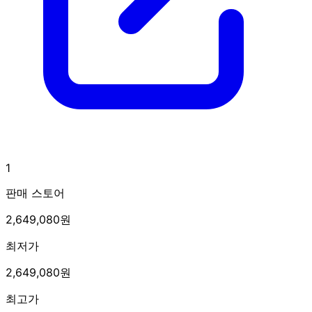
1
판매 스토어
2,649,080원
최저가
2,649,080원
최고가