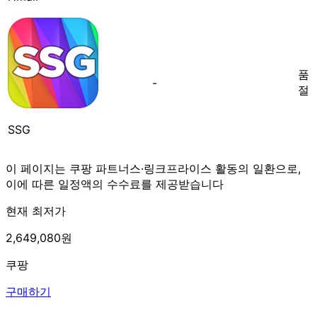
품
-
절
SSG
이 페이지는 쿠팡 파트너스·링크프라이스 활동의 일환으로,
이에 따른 일정액의 수수료를 제공받습니다
현재 최저가
2,649,080원
쿠팡
구매하기