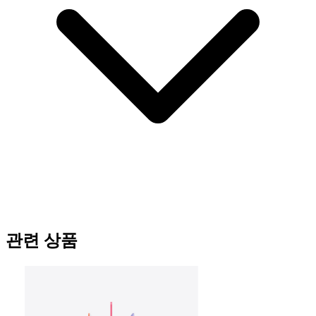
관련 상품