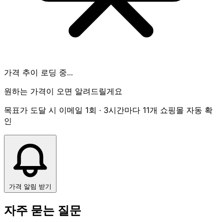
가격 추이 로딩 중...
원하는 가격이 오면 알려드릴게요
목표가 도달 시 이메일 1회 · 3시간마다 11개 쇼핑몰 자동 확
인
가격 알림 받기
자주 묻는 질문