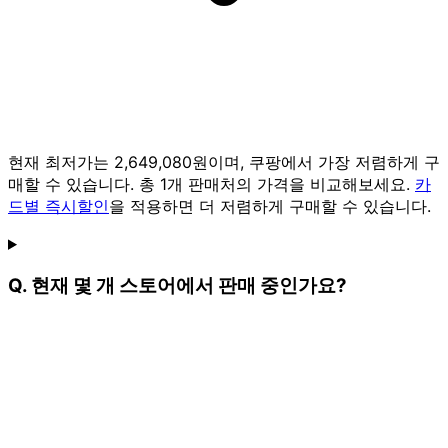
현재 최저가는 2,649,080원이며, 쿠팡에서 가장 저렴하게 구
매할 수 있습니다. 총 1개 판매처의 가격을 비교해보세요.
카
드별 즉시할인
을 적용하면 더 저렴하게 구매할 수 있습니다.
Q. 현재 몇 개 스토어에서 판매 중인가요?