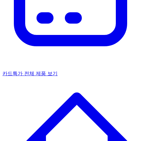
카드특가
전체 제품 보기