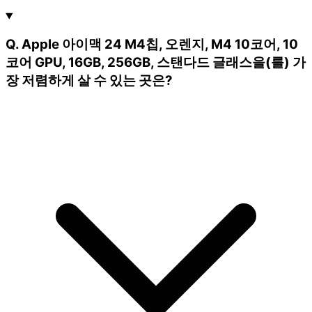
Q. Apple 아이맥 24 M4칩, 오렌지, M4 10코어, 10
코어 GPU, 16GB, 256GB, 스탠다드 글래스을(를) 가
장 저렴하게 살 수 있는 곳은?