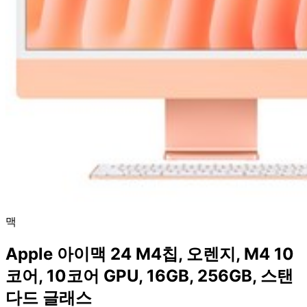
맥
Apple 아이맥 24 M4칩, 오렌지, M4 10
코어, 10코어 GPU, 16GB, 256GB, 스탠
다드 글래스