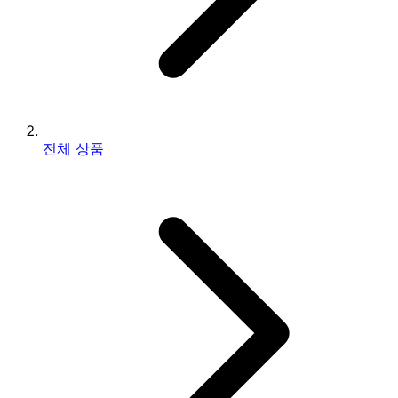
전체 상품