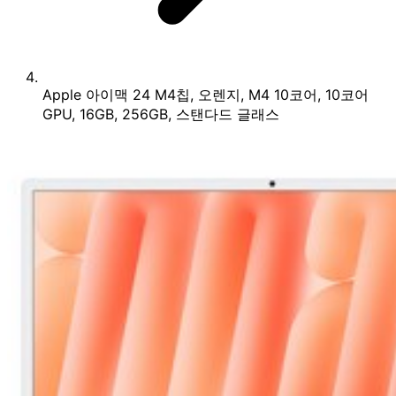
Apple 아이맥 24 M4칩, 오렌지, M4 10코어, 10코어
GPU, 16GB, 256GB, 스탠다드 글래스