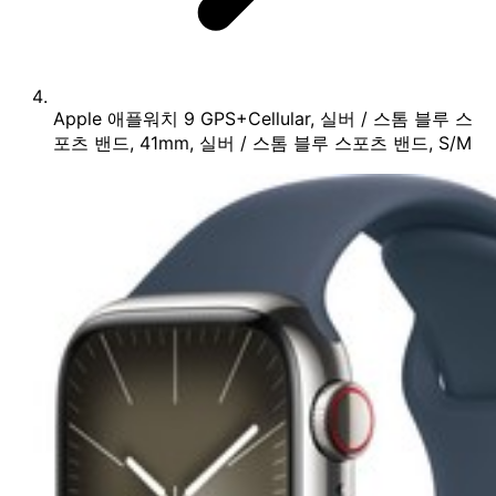
Apple 애플워치 9 GPS+Cellular, 실버 / 스톰 블루 스
포츠 밴드, 41mm, 실버 / 스톰 블루 스포츠 밴드, S/M