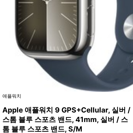
애플워치
Apple 애플워치 9 GPS+Cellular, 실버 /
스톰 블루 스포츠 밴드, 41mm, 실버 / 스
톰 블루 스포츠 밴드, S/M