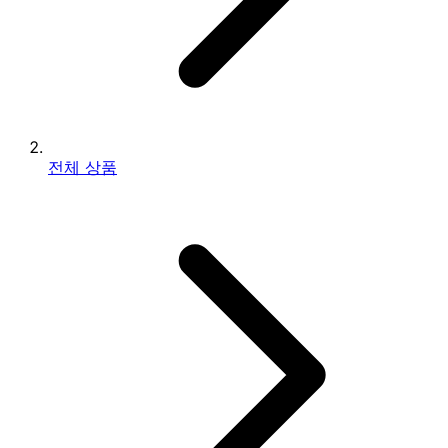
전체 상품