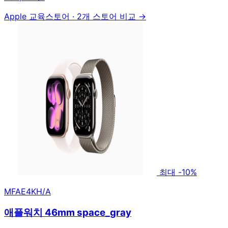
Apple 교육스토어
·
2개 스토어 비교 →
최대 -10%
MFAE4KH/A
애플워치 46mm space_gray