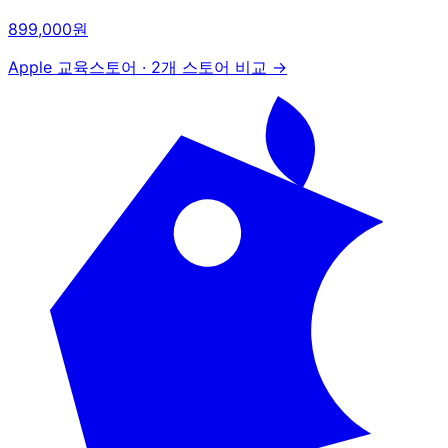
899,000원
Apple 교육스토어
·
2개 스토어 비교 →