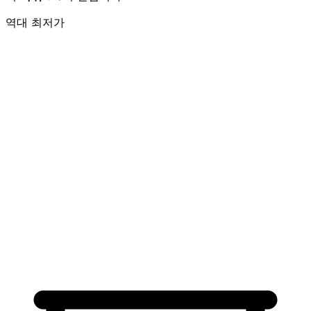
역대 최저가