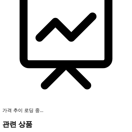
가격 추이 로딩 중...
관련 상품