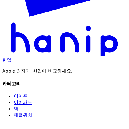
한입
Apple 최저가, 한입에 비교하세요.
카테고리
아이폰
아이패드
맥
애플워치