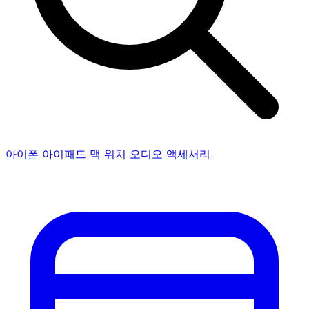
아이폰
아이패드
맥
워치
오디오
액세서리