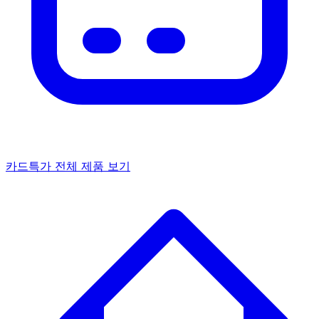
카드특가
전체 제품 보기