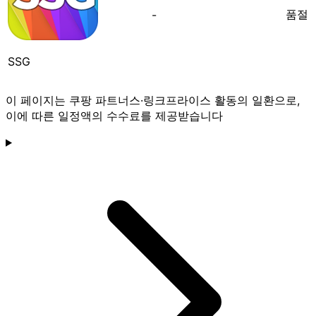
품절
-
SSG
이 페이지는 쿠팡 파트너스·링크프라이스 활동의 일환으로,
이에 따른 일정액의 수수료를 제공받습니다