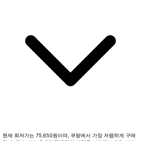
현재 최저가는 75,650원이며, 쿠팡에서 가장 저렴하게 구매