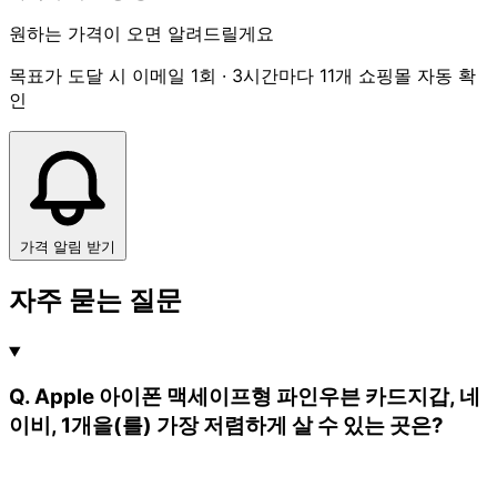
원하는 가격이 오면 알려드릴게요
목표가 도달 시 이메일 1회 · 3시간마다 11개 쇼핑몰 자동 확
인
가격 알림 받기
자주 묻는 질문
Q. Apple 아이폰 맥세이프형 파인우븐 카드지갑, 네
이비, 1개을(를) 가장 저렴하게 살 수 있는 곳은?