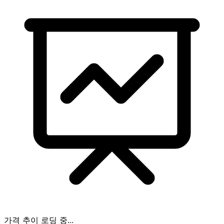
가격 추이 로딩 중...