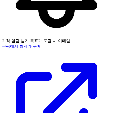
가격 알림 받기
목표가 도달 시 이메일
쿠팡에서 최저가 구매