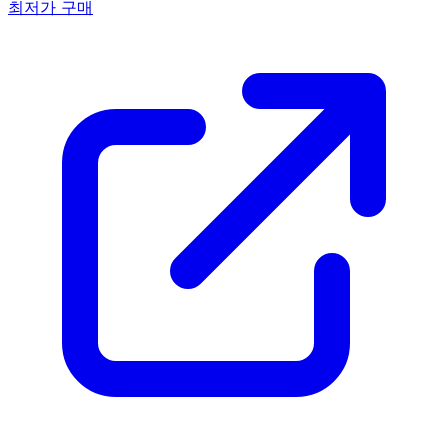
최저가 구매