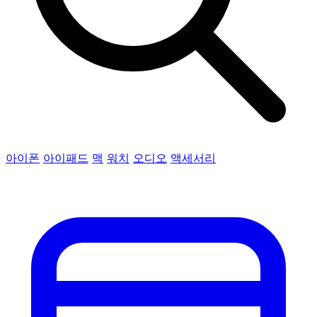
아이폰
아이패드
맥
워치
오디오
액세서리