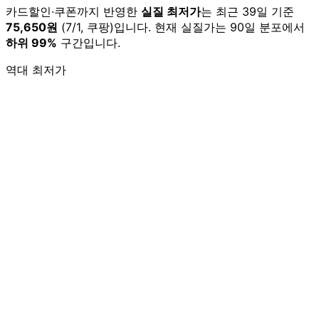
카드할인·쿠폰까지 반영한
실질 최저가
는 최근 39일 기준
75,650원
(7/1, 쿠팡)입니다. 현재 실질가는 90일 분포에서
하위 99%
구간입니다.
역대 최저가