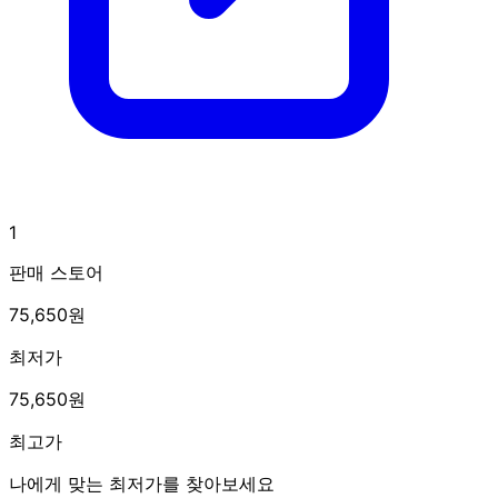
1
판매 스토어
75,650원
최저가
75,650원
최고가
나에게 맞는 최저가를 찾아보세요