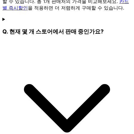
할 수 있습니다. 총 1개 판매처의 가격을 비교해보세요.
카드
별 즉시할인
을 적용하면 더 저렴하게 구매할 수 있습니다.
Q. 현재 몇 개 스토어에서 판매 중인가요?