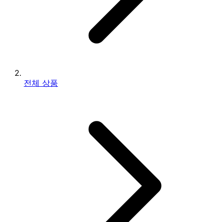
전체 상품