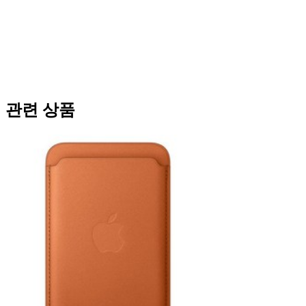
관련 상품