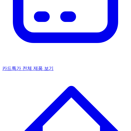
카드특가
전체 제품 보기