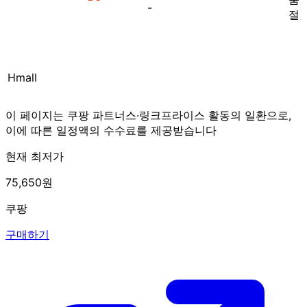
-
절
Hmall
이 페이지는 쿠팡 파트너스·링크프라이스 활동의 일환으로,
이에 따른 일정액의 수수료를 제공받습니다
현재 최저가
75,650원
쿠팡
구매하기