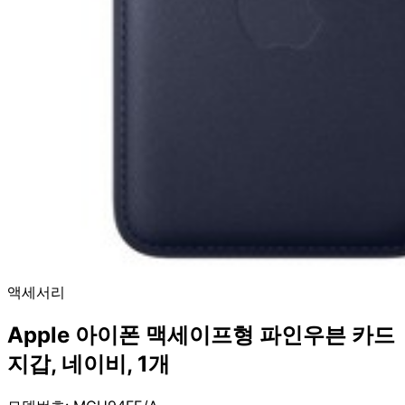
액세서리
Apple 아이폰 맥세이프형 파인우븐 카드
지갑, 네이비, 1개