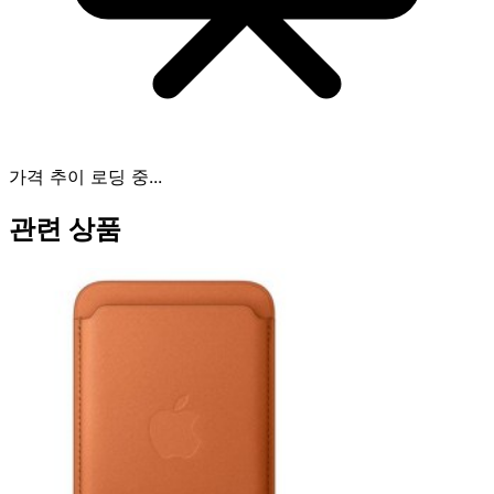
가격 추이 로딩 중...
관련 상품