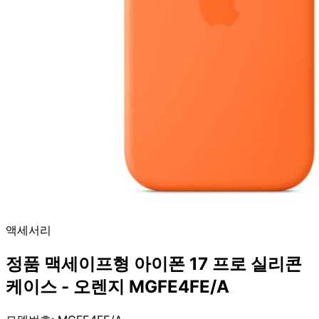
액세서리
정품 맥세이프형 아이폰 17 프로 실리콘
케이스 - 오렌지 MGFE4FE/A