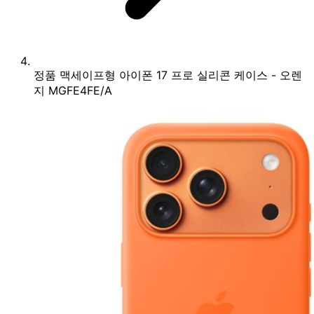
정품 맥세이프형 아이폰 17 프로 실리콘 케이스 - 오렌
지 MGFE4FE/A