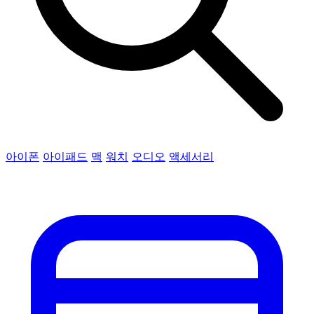
아이폰
아이패드
맥
워치
오디오
액세서리