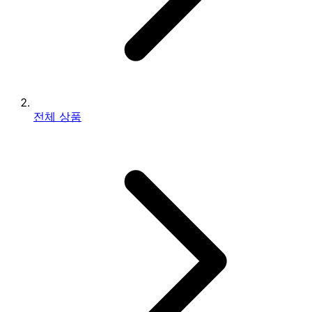
전체 상품