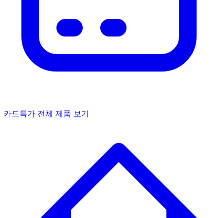
카드특가
전체 제품 보기