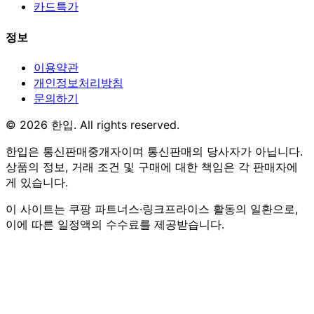
카드특가
정보
이용약관
개인정보처리방침
문의하기
© 2026 한입. All rights reserved.
한입은 통신판매중개자이며 통신판매의 당사자가 아닙니다.
상품의 정보, 거래 조건 및 구매에 대한 책임은 각 판매자에
게 있습니다.
이 사이트는 쿠팡 파트너스·링크프라이스 활동의 일환으로,
이에 따른 일정액의 수수료를 제공받습니다.