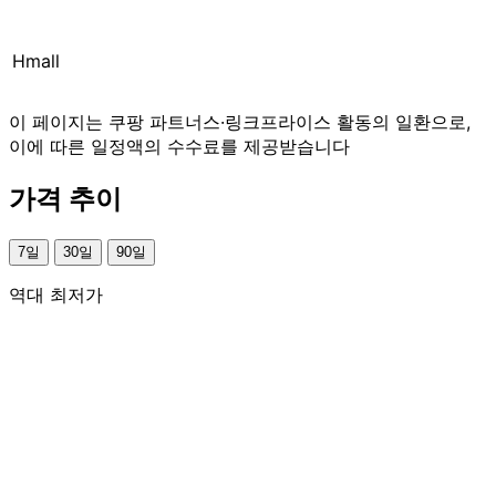
Hmall
이 페이지는 쿠팡 파트너스·링크프라이스 활동의 일환으로,
이에 따른 일정액의 수수료를 제공받습니다
가격 추이
7일
30일
90일
역대 최저가