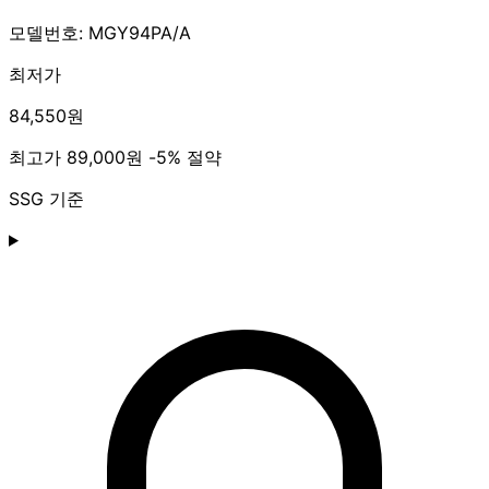
모델번호: MGY94PA/A
최저가
84,550원
최고가
89,000원
-5% 절약
SSG 기준