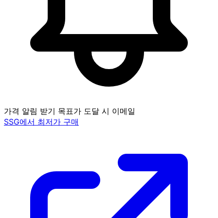
가격 알림 받기
목표가 도달 시 이메일
SSG에서 최저가 구매