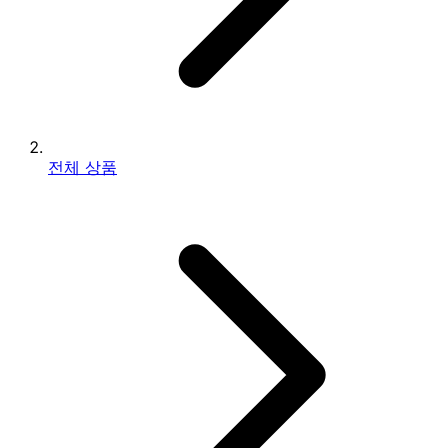
전체 상품