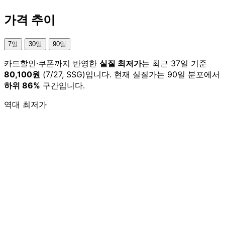
가격 추이
7일
30일
90일
카드할인·쿠폰까지 반영한
실질 최저가
는 최근 37일 기준
80,100원
(7/27, SSG)입니다. 현재 실질가는 90일 분포에서
하위 86%
구간입니다.
역대 최저가