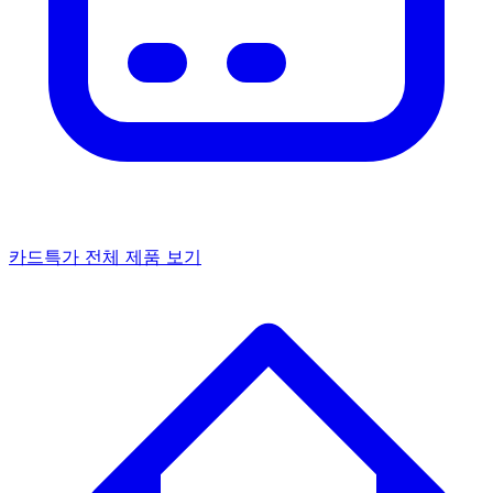
카드특가
전체 제품 보기