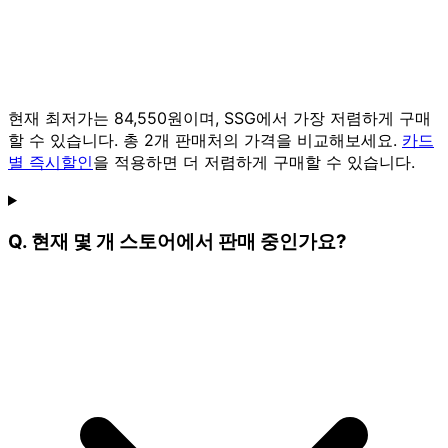
현재 최저가는 84,550원이며, SSG에서 가장 저렴하게 구매
할 수 있습니다. 총 2개 판매처의 가격을 비교해보세요.
카드
별 즉시할인
을 적용하면 더 저렴하게 구매할 수 있습니다.
Q. 현재 몇 개 스토어에서 판매 중인가요?