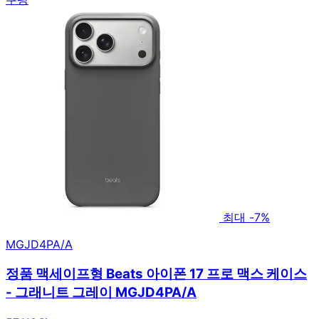
최대 -7%
MGJD4PA/A
정품 맥세이프형 Beats 아이폰 17 프로 맥스 케이스
- 그래니트 그레이 MGJD4PA/A