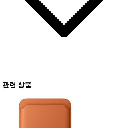
관련 상품