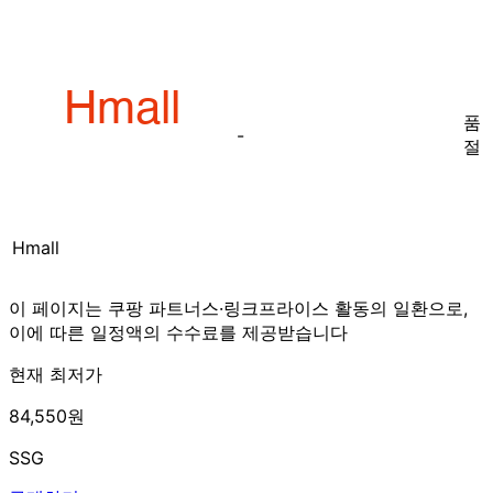
품
-
절
Hmall
이 페이지는 쿠팡 파트너스·링크프라이스 활동의 일환으로,
이에 따른 일정액의 수수료를 제공받습니다
현재 최저가
84,550원
SSG