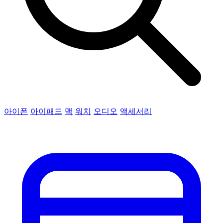
아이폰
아이패드
맥
워치
오디오
액세서리