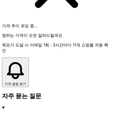
가격 추이 로딩 중...
원하는 가격이 오면 알려드릴게요
목표가 도달 시 이메일 1회 · 3시간마다 11개 쇼핑몰 자동 확
인
가격 알림 받기
자주 묻는 질문