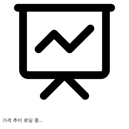
가격 추이 로딩 중...