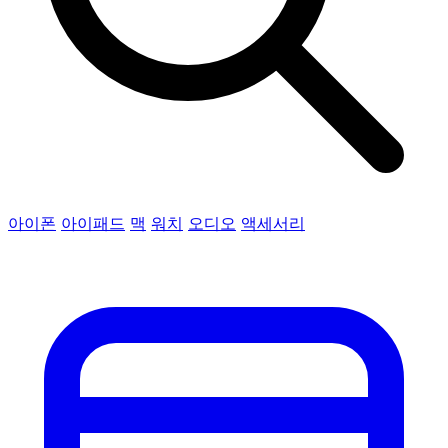
아이폰
아이패드
맥
워치
오디오
액세서리