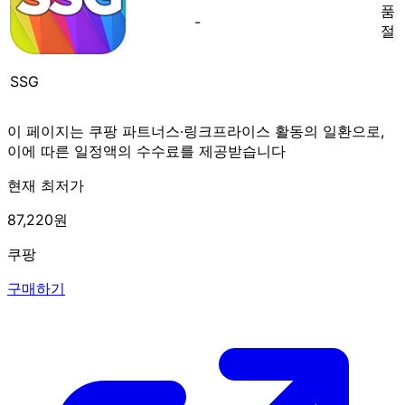
품
-
절
SSG
이 페이지는 쿠팡 파트너스·링크프라이스 활동의 일환으로,
이에 따른 일정액의 수수료를 제공받습니다
현재 최저가
87,220원
쿠팡
구매하기