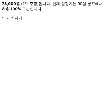
78,900원
(7/1, 쿠팡)입니다. 현재 실질가는 90일 분포에서
하위 100%
구간입니다.
역대 최저가