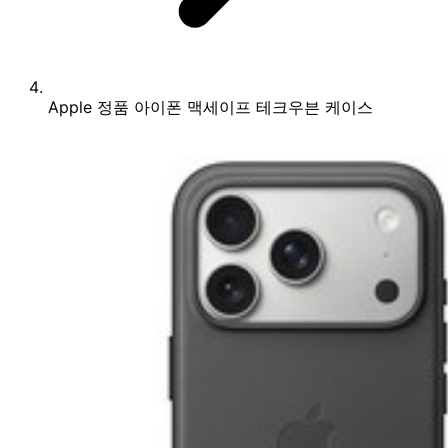
Apple 정품 아이폰 맥세이프 테크우븐 케이스