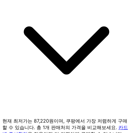
현재 최저가는 87,220원이며, 쿠팡에서 가장 저렴하게 구매
할 수 있습니다. 총 1개 판매처의 가격을 비교해보세요.
카드