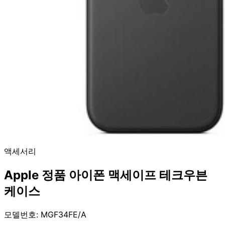
액세서리
Apple 정품 아이폰 맥세이프 테크우븐
케이스
모델번호: MGF34FE/A