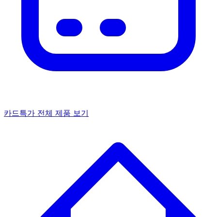
카드특가
전체 제품 보기