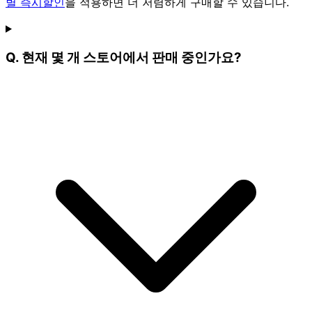
별 즉시할인
을 적용하면 더 저렴하게 구매할 수 있습니다.
Q. 현재 몇 개 스토어에서 판매 중인가요?