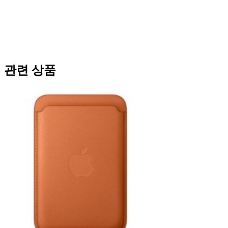
관련 상품