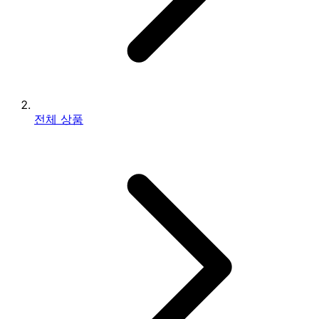
전체 상품