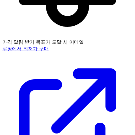
가격 알림 받기
목표가 도달 시 이메일
쿠팡에서 최저가 구매