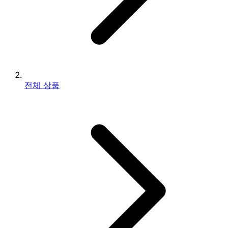
전체 상품