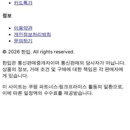
카드특가
정보
이용약관
개인정보처리방침
문의하기
© 2026 한입. All rights reserved.
한입은 통신판매중개자이며 통신판매의 당사자가 아닙니다.
상품의 정보, 거래 조건 및 구매에 대한 책임은 각 판매자에
게 있습니다.
이 사이트는 쿠팡 파트너스·링크프라이스 활동의 일환으로,
이에 따른 일정액의 수수료를 제공받습니다.