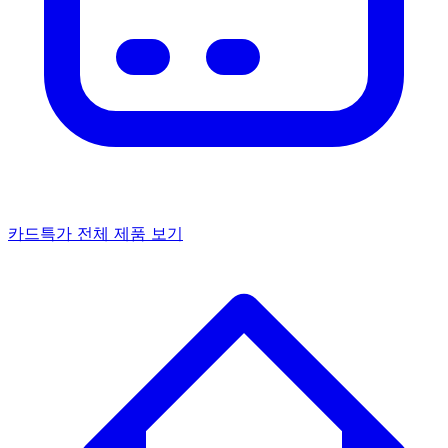
카드특가
전체 제품 보기