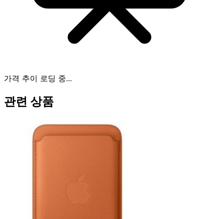
가격 추이 로딩 중...
관련 상품