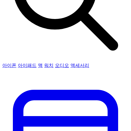
아이폰
아이패드
맥
워치
오디오
액세서리