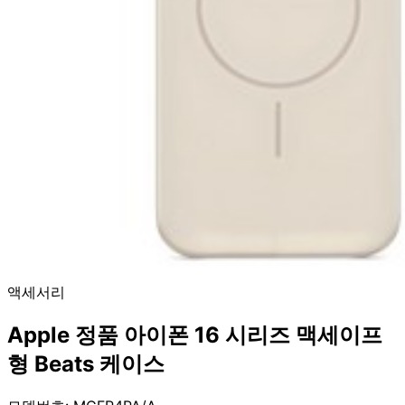
액세서리
Apple 정품 아이폰 16 시리즈 맥세이프
형 Beats 케이스