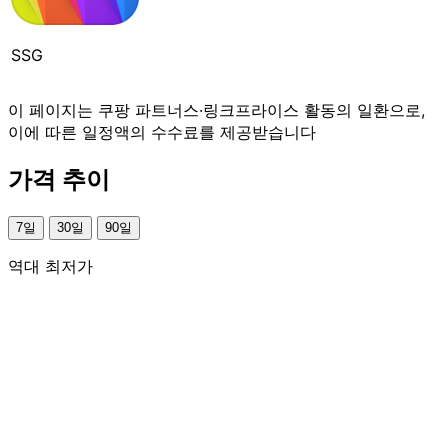
SSG
이 페이지는 쿠팡 파트너스·링크프라이스 활동의 일환으로,
이에 따른 일정액의 수수료를 제공받습니다
가격 추이
7일
30일
90일
역대 최저가