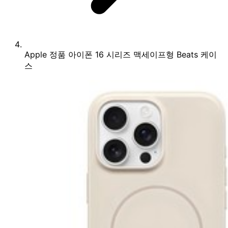
Apple 정품 아이폰 16 시리즈 맥세이프형 Beats 케이
스