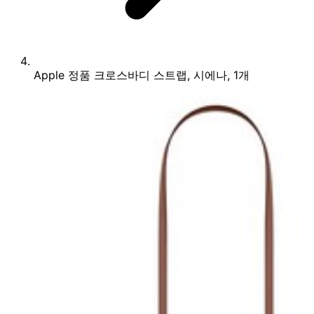
Apple 정품 크로스바디 스트랩, 시에나, 1개