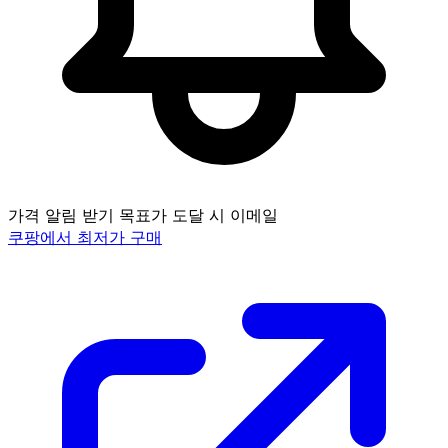
가격 알림 받기
목표가 도달 시 이메일
쿠팡에서 최저가 구매