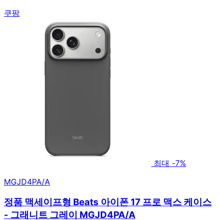
쿠팡
최대 -7%
MGJD4PA/A
정품 맥세이프형 Beats 아이폰 17 프로 맥스 케이스
- 그래니트 그레이 MGJD4PA/A