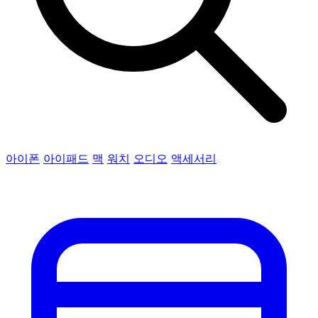
아이폰
아이패드
맥
워치
오디오
액세서리