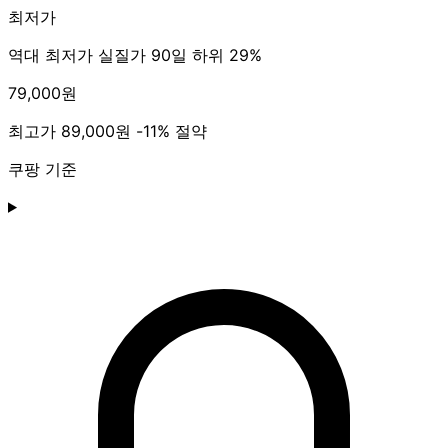
최저가
역대 최저가
실질가 90일 하위 29%
79,000원
최고가
89,000원
-11% 절약
쿠팡 기준