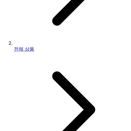
전체 상품