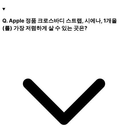
Q. Apple 정품 크로스바디 스트랩, 시에나, 1개을
(를) 가장 저렴하게 살 수 있는 곳은?