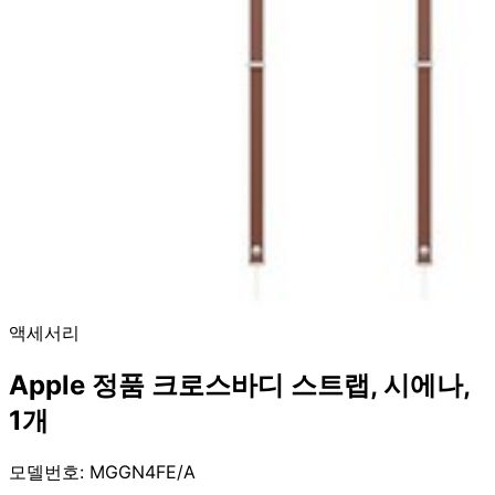
액세서리
Apple 정품 크로스바디 스트랩, 시에나,
1개
모델번호: MGGN4FE/A