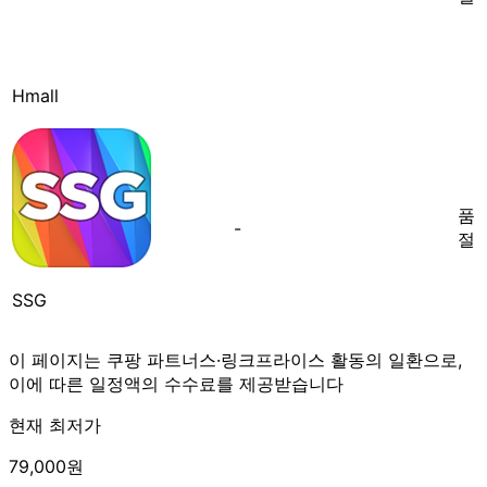
Hmall
품
-
절
SSG
이 페이지는 쿠팡 파트너스·링크프라이스 활동의 일환으로,
이에 따른 일정액의 수수료를 제공받습니다
현재 최저가
79,000원