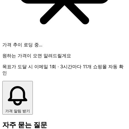
가격 추이 로딩 중...
원하는 가격이 오면 알려드릴게요
목표가 도달 시 이메일 1회 · 3시간마다 11개 쇼핑몰 자동 확
인
가격 알림 받기
자주 묻는 질문