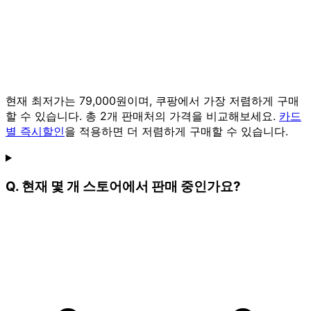
현재 최저가는 79,000원이며, 쿠팡에서 가장 저렴하게 구매
할 수 있습니다. 총 2개 판매처의 가격을 비교해보세요.
카드
별 즉시할인
을 적용하면 더 저렴하게 구매할 수 있습니다.
Q. 현재 몇 개 스토어에서 판매 중인가요?