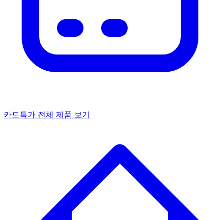
카드특가
전체 제품 보기