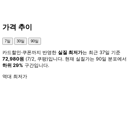
가격 추이
7일
30일
90일
카드할인·쿠폰까지 반영한
실질 최저가
는 최근 37일 기준
72,980원
(7/2, 쿠팡)입니다. 현재 실질가는 90일 분포에서
하위 29%
구간입니다.
역대 최저가