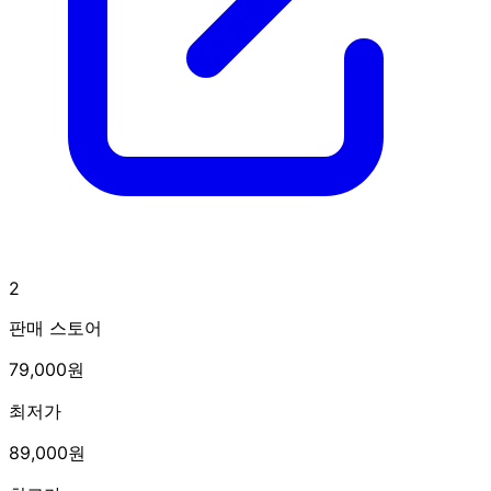
2
판매 스토어
79,000원
최저가
89,000원