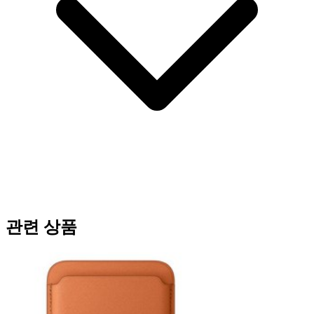
관련 상품