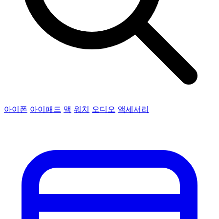
아이폰
아이패드
맥
워치
오디오
액세서리