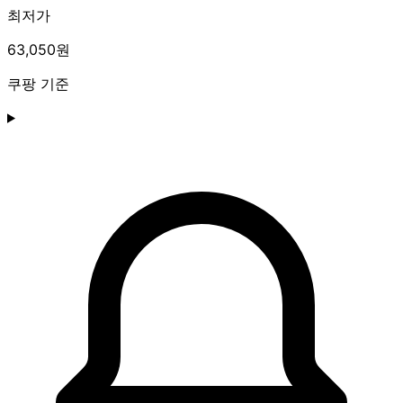
최저가
63,050원
쿠팡 기준