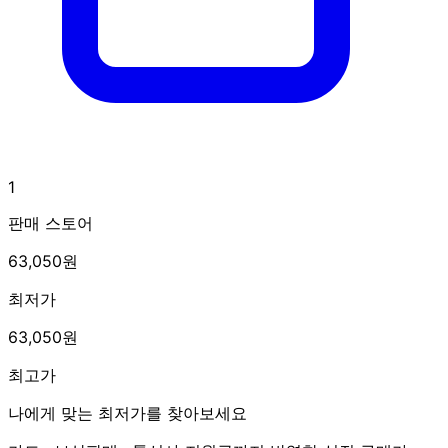
1
판매 스토어
63,050원
최저가
63,050원
최고가
나에게 맞는 최저가를 찾아보세요