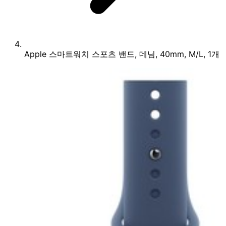
Apple 스마트워치 스포츠 밴드, 데님, 40mm, M/L, 1개