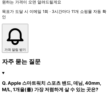
원하는 가격이 오면 알려드릴게요
목표가 도달 시 이메일 1회 · 3시간마다 11개 쇼핑몰 자동 확
인
가격 알림 받기
자주 묻는 질문
Q. Apple 스마트워치 스포츠 밴드, 데님, 40mm,
M/L, 1개을(를) 가장 저렴하게 살 수 있는 곳은?