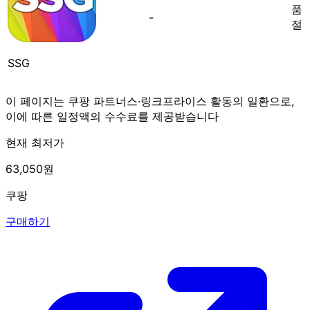
품
-
절
SSG
이 페이지는 쿠팡 파트너스·링크프라이스 활동의 일환으로,
이에 따른 일정액의 수수료를 제공받습니다
현재 최저가
63,050원
쿠팡
구매하기