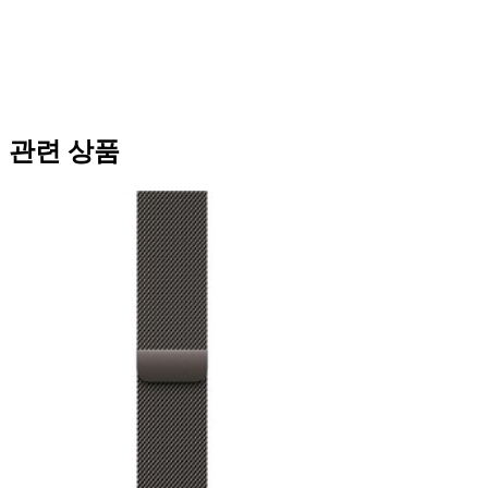
관련 상품