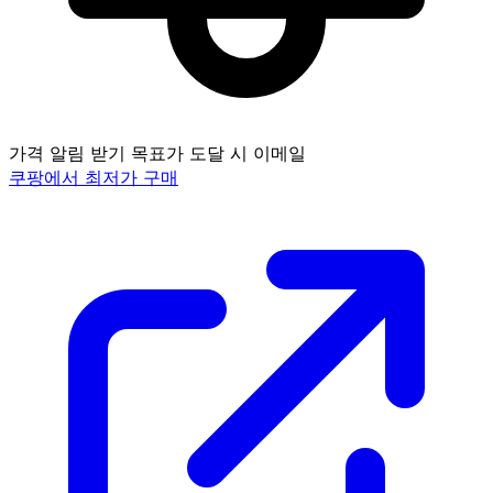
가격 알림 받기
목표가 도달 시 이메일
쿠팡에서 최저가 구매