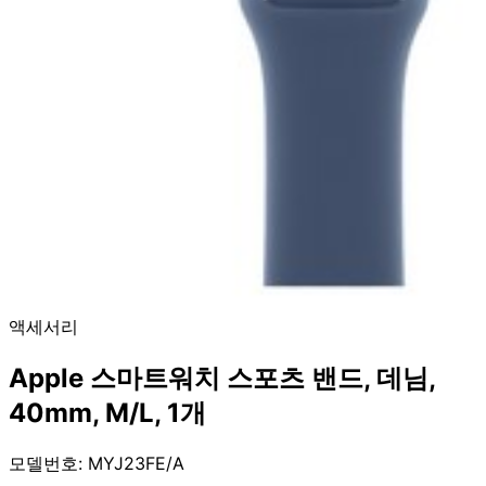
액세서리
Apple 스마트워치 스포츠 밴드, 데님,
40mm, M/L, 1개
모델번호: MYJ23FE/A