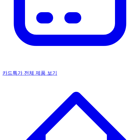
카드특가
전체 제품 보기