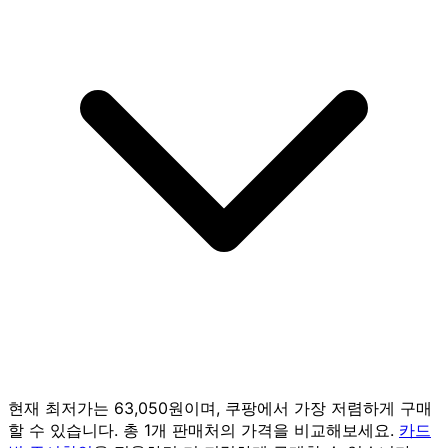
현재 최저가는 63,050원이며, 쿠팡에서 가장 저렴하게 구매
할 수 있습니다. 총 1개 판매처의 가격을 비교해보세요.
카드