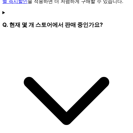
별 즉시할인
을 적용하면 더 저렴하게 구매할 수 있습니다.
Q. 현재 몇 개 스토어에서 판매 중인가요?