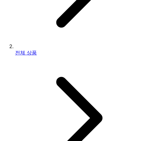
전체 상품