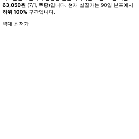
63,050원
(7/1, 쿠팡)입니다. 현재 실질가는 90일 분포에서
하위 100%
구간입니다.
역대 최저가