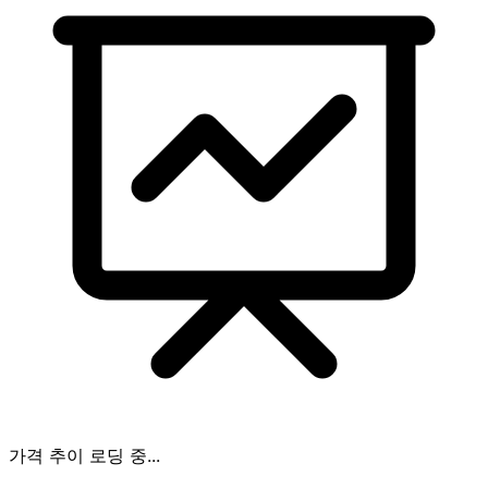
가격 추이 로딩 중...