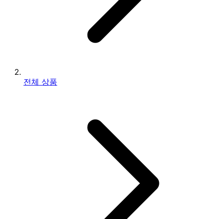
전체 상품