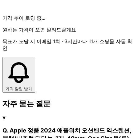
가격 추이 로딩 중...
원하는 가격이 오면 알려드릴게요
목표가 도달 시 이메일 1회 · 3시간마다 11개 쇼핑몰 자동 확
인
가격 알림 받기
자주 묻는 질문
Q. Apple 정품 2024 애플워치 오션밴드 익스텐션,