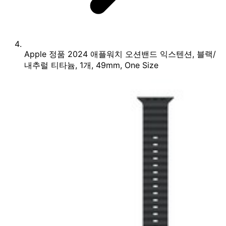
Apple 정품 2024 애플워치 오션밴드 익스텐션, 블랙/
내추럴 티타늄, 1개, 49mm, One Size