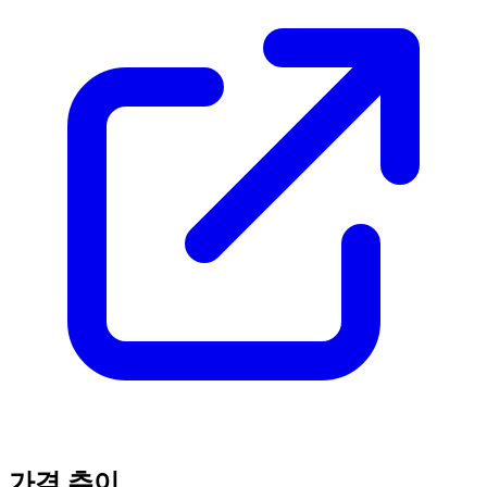
가격 추이