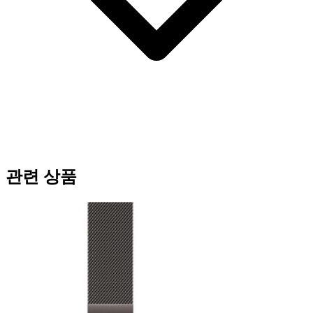
관련 상품