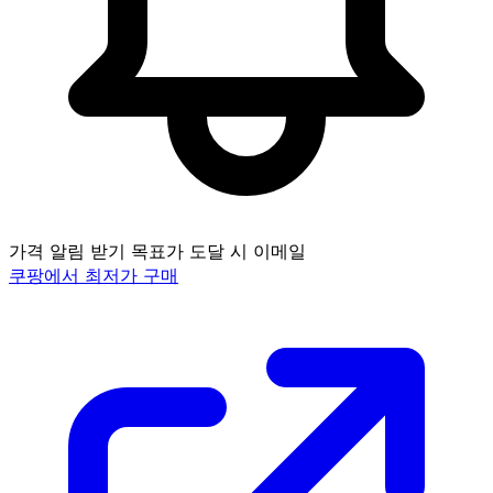
가격 알림 받기
목표가 도달 시 이메일
쿠팡에서 최저가 구매