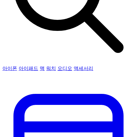
아이폰
아이패드
맥
워치
오디오
액세서리