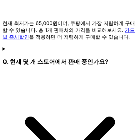
현재 최저가는 65,000원이며, 쿠팡에서 가장 저렴하게 구매
할 수 있습니다. 총 1개 판매처의 가격을 비교해보세요.
카드
별 즉시할인
을 적용하면 더 저렴하게 구매할 수 있습니다.
Q. 현재 몇 개 스토어에서 판매 중인가요?