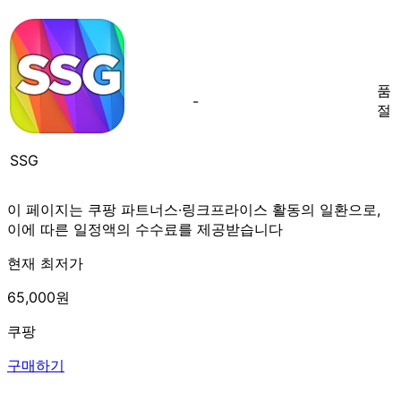
품
-
절
SSG
이 페이지는 쿠팡 파트너스·링크프라이스 활동의 일환으로,
이에 따른 일정액의 수수료를 제공받습니다
현재 최저가
65,000원
쿠팡
구매하기