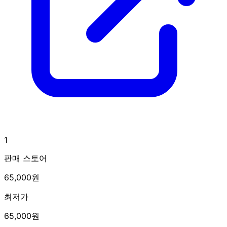
1
판매 스토어
65,000원
최저가
65,000원