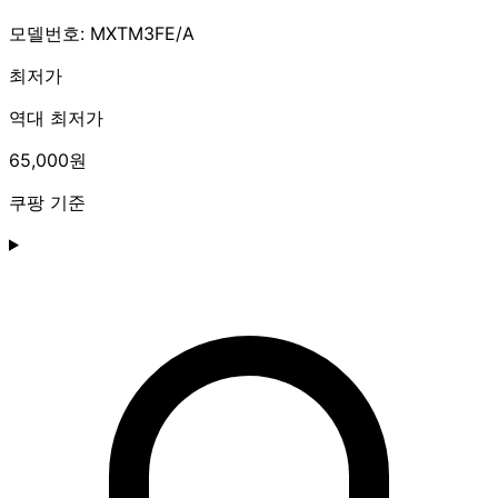
모델번호: MXTM3FE/A
최저가
역대 최저가
65,000원
쿠팡 기준