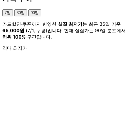
7일
30일
90일
카드할인·쿠폰까지 반영한
실질 최저가
는 최근 36일 기준
65,000원
(7/1, 쿠팡)입니다. 현재 실질가는 90일 분포에서
하위 100%
구간입니다.
역대 최저가