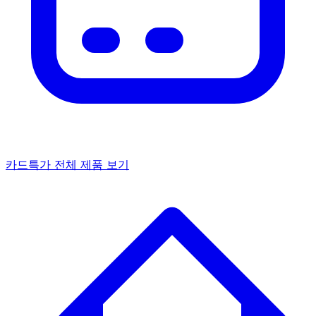
카드특가
전체 제품 보기