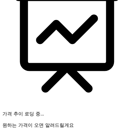
가격 추이 로딩 중...
원하는 가격이 오면 알려드릴게요