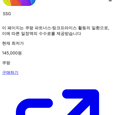
SSG
이 페이지는 쿠팡 파트너스·링크프라이스 활동의 일환으로,
이에 따른 일정액의 수수료를 제공받습니다
현재 최저가
145,000원
쿠팡
구매하기