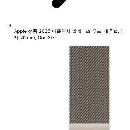
Apple 정품 2025 애플워치 밀레니즈 루프, 내추럴, 1
개, 42mm, One Size