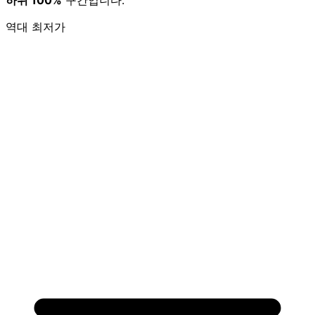
역대 최저가