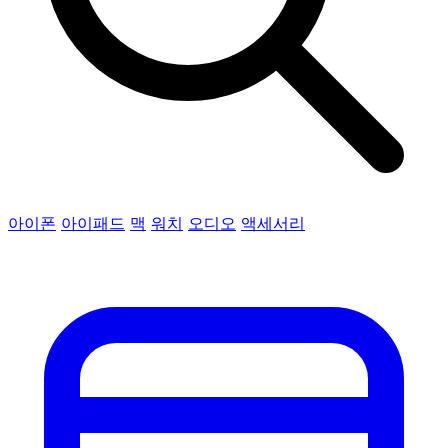
아이폰
아이패드
맥
워치
오디오
액세서리