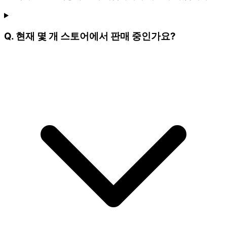
Q. 현재 몇 개 스토어에서 판매 중인가요?