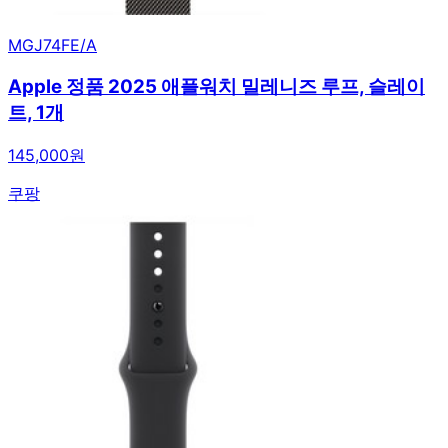
MGJ74FE/A
Apple 정품 2025 애플워치 밀레니즈 루프, 슬레이
트, 1개
145,000원
쿠팡