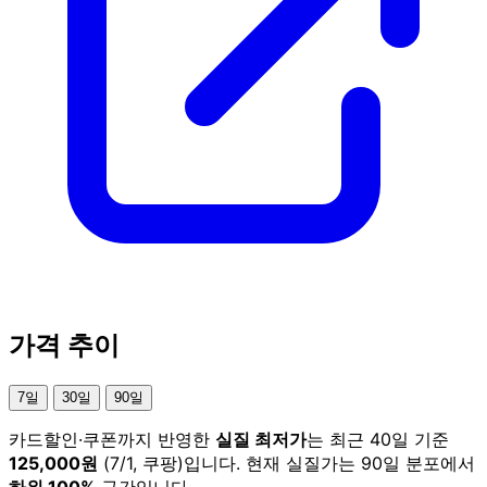
가격 추이
7일
30일
90일
카드할인·쿠폰까지 반영한
실질 최저가
는 최근 40일 기준
125,000원
(7/1, 쿠팡)입니다. 현재 실질가는 90일 분포에서
하위 100%
구간입니다.