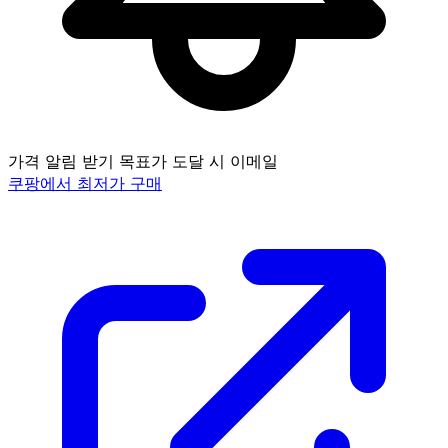
가격 알림 받기
목표가 도달 시 이메일
쿠팡에서 최저가 구매