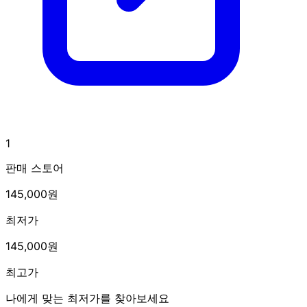
1
판매 스토어
145,000원
최저가
145,000원
최고가
나에게 맞는 최저가를 찾아보세요