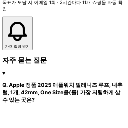
목표가 도달 시 이메일 1회 · 3시간마다 11개 쇼핑몰 자동 확
인
가격 알림 받기
자주 묻는 질문
Q. Apple 정품 2025 애플워치 밀레니즈 루프, 내추
럴, 1개, 42mm, One Size을(를) 가장 저렴하게 살
수 있는 곳은?