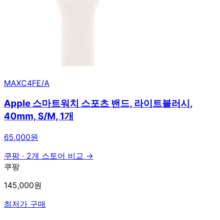
MAXC4FE/A
Apple 스마트워치 스포츠 밴드, 라이트블러시,
40mm, S/M, 1개
65,000원
쿠팡
·
2개 스토어 비교 →
쿠팡
145,000원
최저가 구매