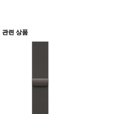
관련 상품