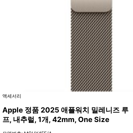
액세서리
Apple 정품 2025 애플워치 밀레니즈 루
프, 내추럴, 1개, 42mm, One Size