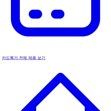
카드특가
전체 제품 보기