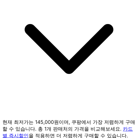
현재 최저가는 145,000원이며, 쿠팡에서 가장 저렴하게 구매
할 수 있습니다. 총 1개 판매처의 가격을 비교해보세요.
카드
별 즉시할인
을 적용하면 더 저렴하게 구매할 수 있습니다.