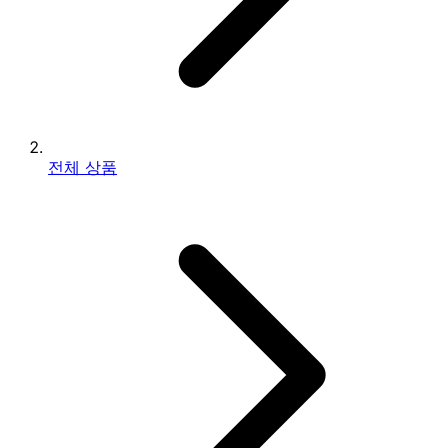
전체 상품