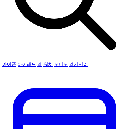
아이폰
아이패드
맥
워치
오디오
액세서리