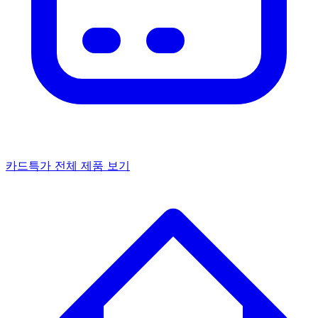
카드특가
전체 제품 보기