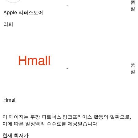
품
-
절
Apple 리퍼스토어
리퍼
품
-
절
Hmall
이 페이지는 쿠팡 파트너스·링크프라이스 활동의 일환으로,
이에 따른 일정액의 수수료를 제공받습니다
현재 최저가