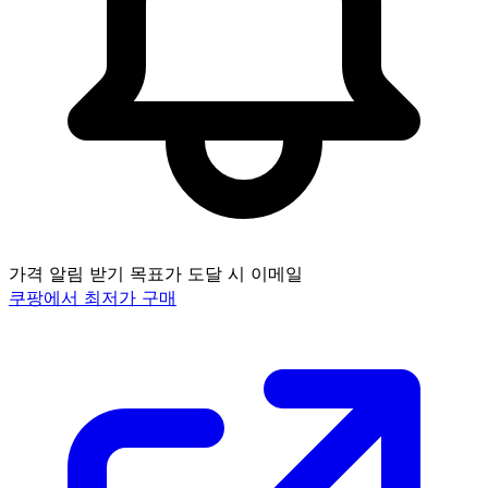
가격 알림 받기
목표가 도달 시 이메일
쿠팡에서 최저가 구매