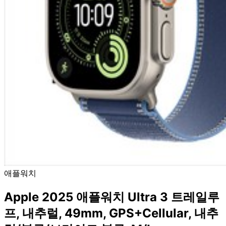
애플워치
Apple 2025 애플워치 Ultra 3 트레일루
프, 내추럴, 49mm, GPS+Cellular, 내추