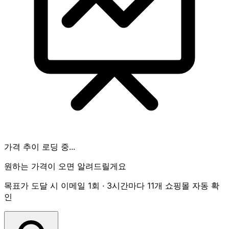
가격 추이 로딩 중...
원하는 가격이 오면 알려드릴게요
목표가 도달 시 이메일 1회 · 3시간마다 11개 쇼핑몰 자동 확
인