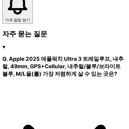
가격 알림 받기
자주 묻는 질문
Q. Apple 2025 애플워치 Ultra 3 트레일루프, 내추
럴, 49mm, GPS+Cellular, 내추럴/블루/브라이트
블루, M/L을(를) 가장 저렴하게 살 수 있는 곳은?