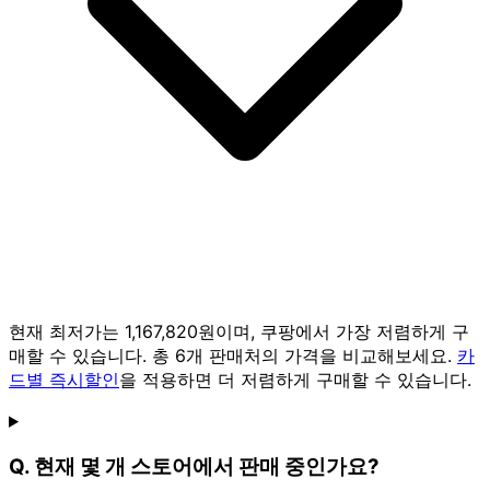
현재 최저가는 1,167,820원이며, 쿠팡에서 가장 저렴하게 구
매할 수 있습니다. 총 6개 판매처의 가격을 비교해보세요.
카
드별 즉시할인
을 적용하면 더 저렴하게 구매할 수 있습니다.
Q. 현재 몇 개 스토어에서 판매 중인가요?