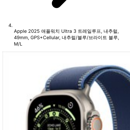
Apple 2025 애플워치 Ultra 3 트레일루프, 내추럴,
49mm, GPS+Cellular, 내추럴/블루/브라이트 블루,
M/L