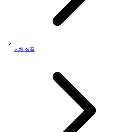
전체 상품