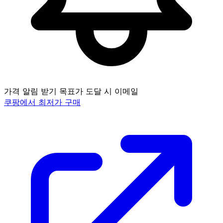
가격 알림 받기
목표가 도달 시 이메일
쿠팡에서 최저가 구매