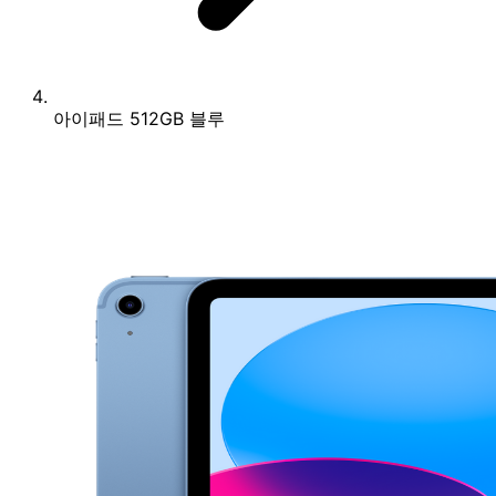
아이패드 512GB 블루