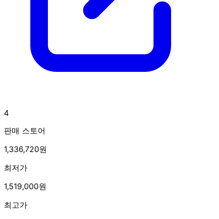
4
판매 스토어
1,336,720원
최저가
1,519,000원
최고가