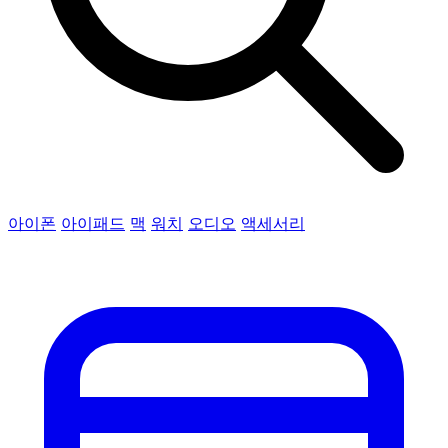
아이폰
아이패드
맥
워치
오디오
액세서리