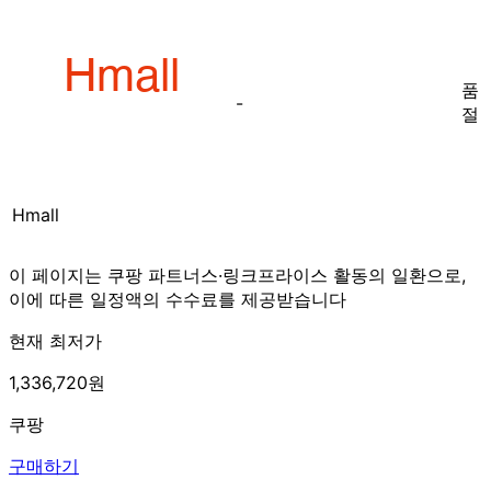
품
-
절
Hmall
이 페이지는 쿠팡 파트너스·링크프라이스 활동의 일환으로,
이에 따른 일정액의 수수료를 제공받습니다
현재 최저가
1,336,720원
쿠팡
구매하기