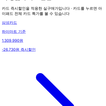
카드 즉시할인을 적용한 실구매가입니다 · 카드를 누르면 아
이패드 전체 카드 특가를 볼 수 있습니다
삼성카드
하이마트 기준
1,309,990원
-26,730원 즉시할인