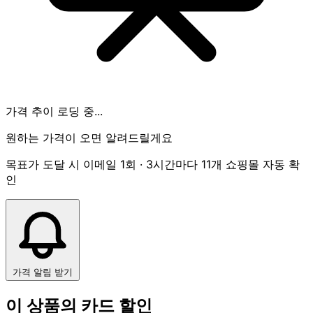
가격 추이 로딩 중...
원하는 가격이 오면 알려드릴게요
목표가 도달 시 이메일 1회 · 3시간마다 11개 쇼핑몰 자동 확
인
가격 알림 받기
이 상품의 카드 할인