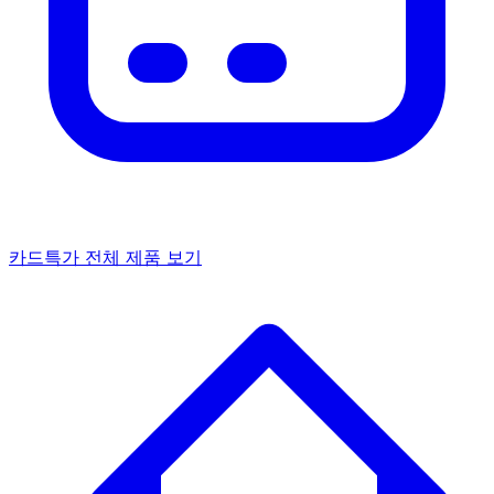
카드특가
전체 제품 보기