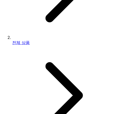
전체 상품