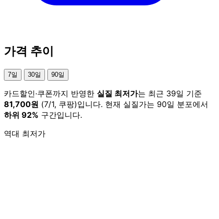
가격 추이
7일
30일
90일
카드할인·쿠폰까지 반영한
실질 최저가
는 최근 39일 기준
81,700원
(7/1, 쿠팡)입니다. 현재 실질가는 90일 분포에서
하위 92%
구간입니다.
역대 최저가