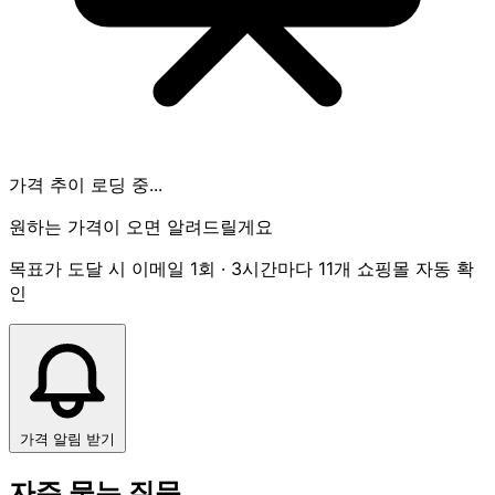
가격 추이 로딩 중...
원하는 가격이 오면 알려드릴게요
목표가 도달 시 이메일 1회 · 3시간마다 11개 쇼핑몰 자동 확
인
가격 알림 받기
자주 묻는 질문