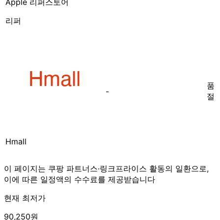
Apple 리퍼스토어
리퍼
품
-
절
Hmall
이 페이지는 쿠팡 파트너스·링크프라이스 활동의 일환으로,
이에 따른 일정액의 수수료를 제공받습니다
현재 최저가
90,250원