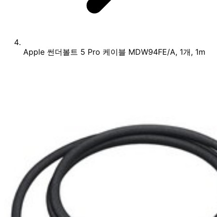
Apple 썬더볼트 5 Pro 케이블 MDW94FE/A, 1개, 1m