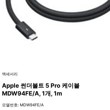
액세서리
Apple 썬더볼트 5 Pro 케이블
MDW94FE/A, 1개, 1m
모델번호: MDW94FE/A