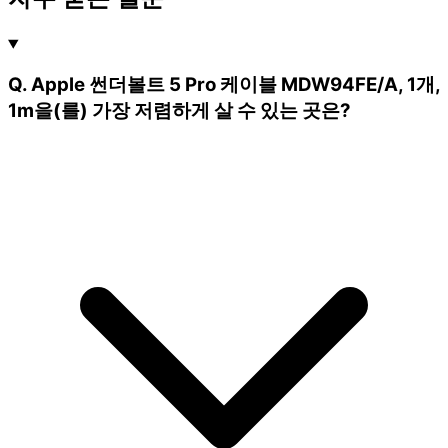
Q. Apple 썬더볼트 5 Pro 케이블 MDW94FE/A, 1개,
1m을(를) 가장 저렴하게 살 수 있는 곳은?