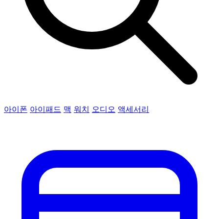
아이폰
아이패드
맥
워치
오디오
액세서리