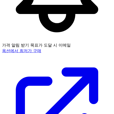
가격 알림 받기
목표가 도달 시 이메일
옥션에서 최저가 구매