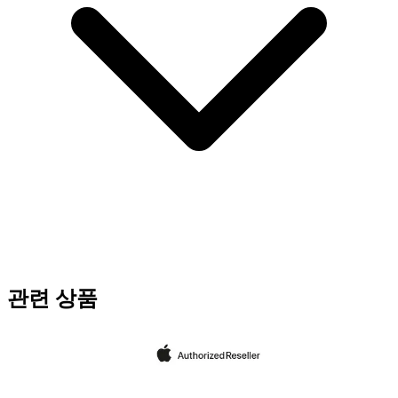
관련 상품