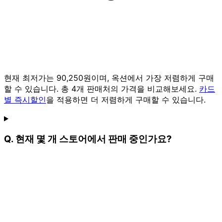
현재 최저가는 90,250원이며, 옥션에서 가장 저렴하게 구매
할 수 있습니다. 총 4개 판매처의 가격을 비교해보세요.
카드
별 즉시할인
을 적용하면 더 저렴하게 구매할 수 있습니다.
Q. 현재 몇 개 스토어에서 판매 중인가요?