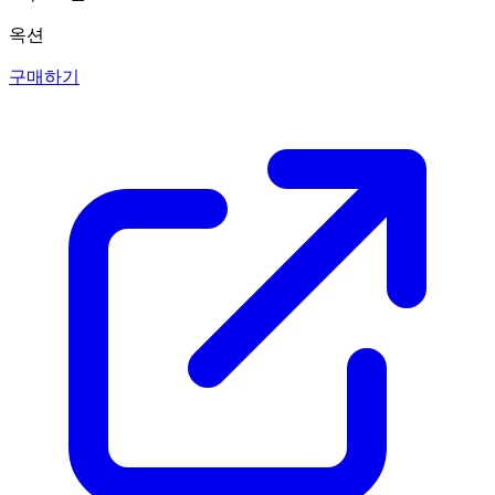
옥션
구매하기