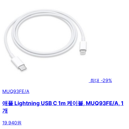
최대 -29%
MUQ93FE/A
애플 Lightning USB C 1m 케이블, MUQ93FE/A, 1
개
19,940원