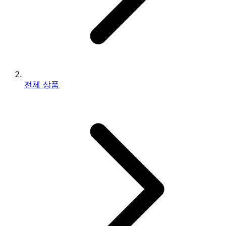
전체 상품