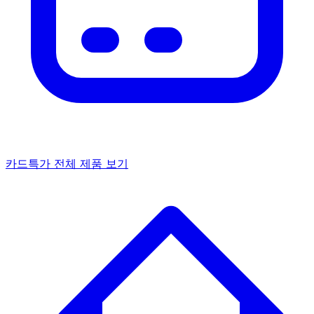
카드특가
전체 제품 보기