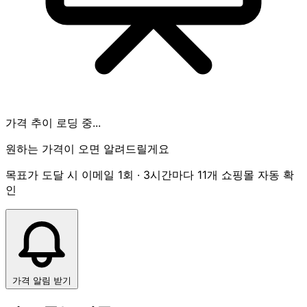
가격 추이 로딩 중...
원하는 가격이 오면 알려드릴게요
목표가 도달 시 이메일 1회 · 3시간마다 11개 쇼핑몰 자동 확
인
가격 알림 받기