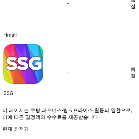
-
절
Hmall
품
-
절
SSG
이 페이지는 쿠팡 파트너스·링크프라이스 활동의 일환으로,
이에 따른 일정액의 수수료를 제공받습니다
현재 최저가