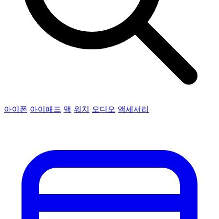
아이폰
아이패드
맥
워치
오디오
액세서리