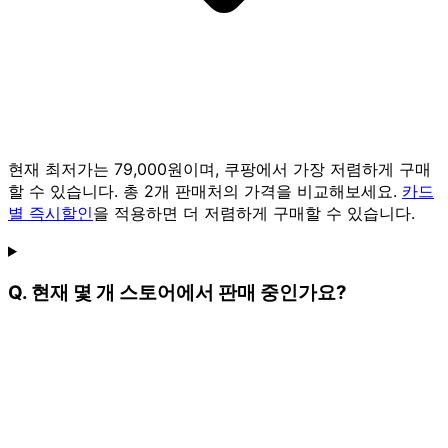
현재 최저가는 79,000원이며, 쿠팡에서 가장 저렴하게 구매
할 수 있습니다. 총 2개 판매처의 가격을 비교해보세요.
카드
별 즉시할인
을 적용하면 더 저렴하게 구매할 수 있습니다.
Q. 현재 몇 개 스토어에서 판매 중인가요?