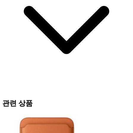
관련 상품