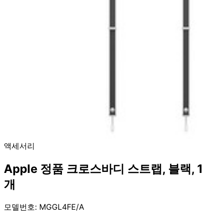
액세서리
Apple 정품 크로스바디 스트랩, 블랙, 1
개
모델번호: MGGL4FE/A