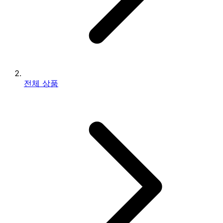
전체 상품