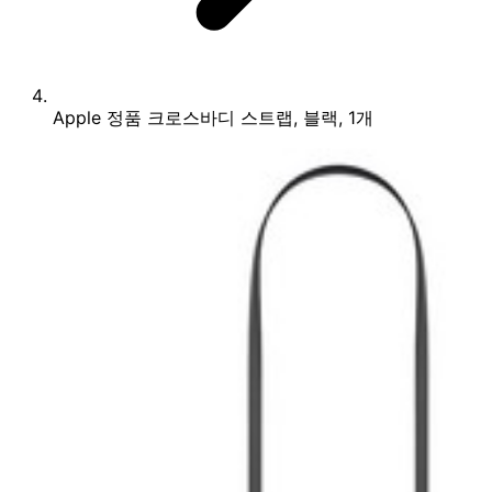
Apple 정품 크로스바디 스트랩, 블랙, 1개