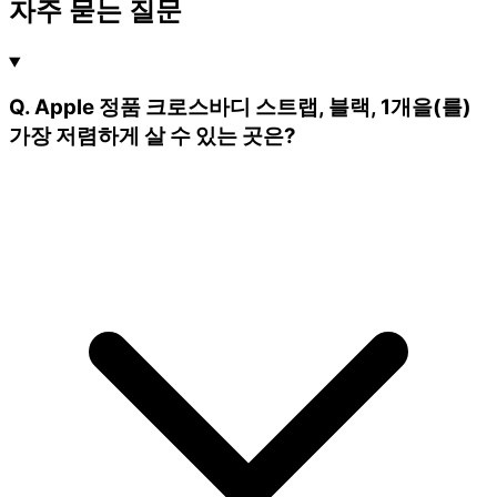
자주 묻는 질문
Q. Apple 정품 크로스바디 스트랩, 블랙, 1개을(를)
가장 저렴하게 살 수 있는 곳은?