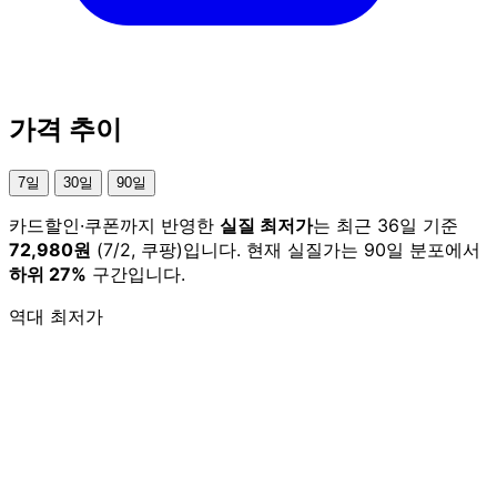
가격 추이
7일
30일
90일
카드할인·쿠폰까지 반영한
실질 최저가
는 최근 36일 기준
72,980원
(7/2, 쿠팡)입니다. 현재 실질가는 90일 분포에서
하위 27%
구간입니다.
역대 최저가