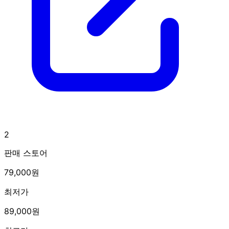
2
판매 스토어
79,000원
최저가
89,000원