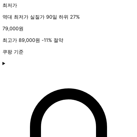
최저가
역대 최저가
실질가 90일 하위 27%
79,000원
최고가
89,000원
-11% 절약
쿠팡 기준