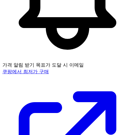
가격 알림 받기
목표가 도달 시 이메일
쿠팡에서 최저가 구매