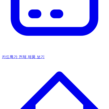
카드특가
전체 제품 보기