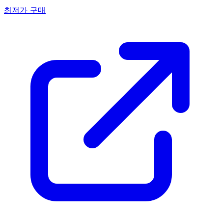
최저가 구매