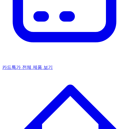
카드특가
전체 제품 보기