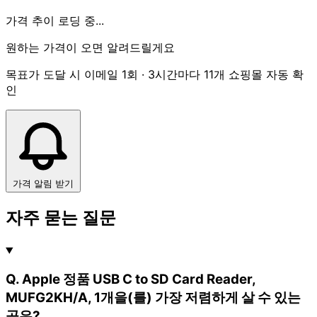
가격 추이 로딩 중...
원하는 가격이 오면 알려드릴게요
목표가 도달 시 이메일 1회 · 3시간마다 11개 쇼핑몰 자동 확
인
가격 알림 받기
자주 묻는 질문
Q. Apple 정품 USB C to SD Card Reader,
MUFG2KH/A, 1개을(를) 가장 저렴하게 살 수 있는
곳은?