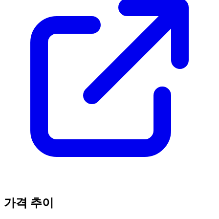
가격 추이