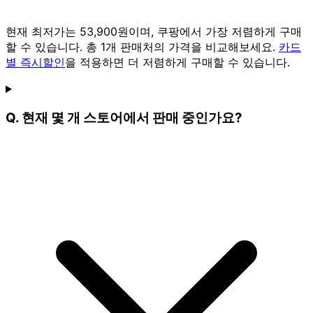
현재 최저가는 53,900원이며, 쿠팡에서 가장 저렴하게 구매
할 수 있습니다. 총 1개 판매처의 가격을 비교해보세요.
카드
별 즉시할인
을 적용하면 더 저렴하게 구매할 수 있습니다.
Q. 현재 몇 개 스토어에서 판매 중인가요?