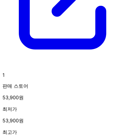
1
판매 스토어
53,900원
최저가
53,900원
최고가