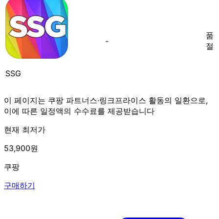
품
-
절
SSG
이 페이지는 쿠팡 파트너스·링크프라이스 활동의 일환으로,
이에 따른 일정액의 수수료를 제공받습니다
현재 최저가
53,900원
쿠팡
구매하기