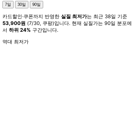
7일
30일
90일
카드할인·쿠폰까지 반영한
실질 최저가
는 최근 38일 기준
53,900원
(7/30, 쿠팡)입니다. 현재 실질가는 90일 분포에
서
하위 24%
구간입니다.
역대 최저가