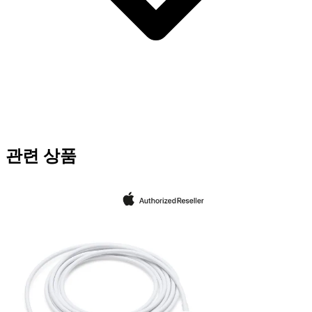
관련 상품