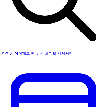
아이폰
아이패드
맥
워치
오디오
액세서리