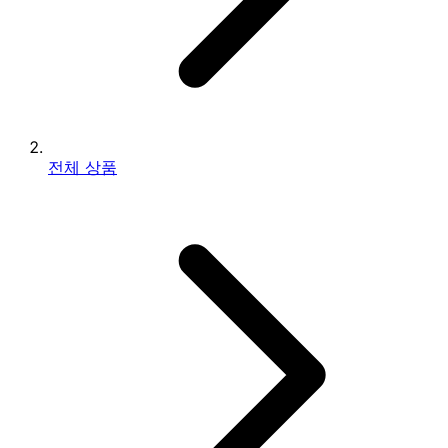
전체 상품