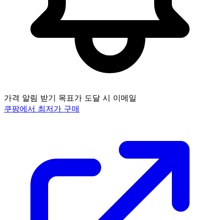
가격 알림 받기
목표가 도달 시 이메일
쿠팡에서 최저가 구매